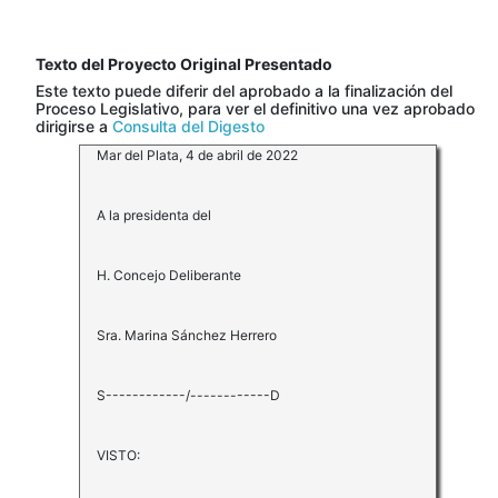
Texto del Proyecto Original Presentado
Este texto puede diferir del aprobado a la finalización del
Proceso Legislativo, para ver el definitivo una vez aprobado
dirigirse a
Consulta del Digesto
Mar del Plata, 4 de abril de 2022
A la presidenta del
H. Concejo Deliberante
Sra. Marina Sánchez Herrero
S------------/------------D
VISTO: