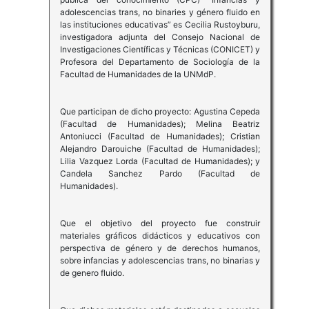
adolescencias trans, no binaries y género fluido en
las instituciones educativas” es Cecilia Rustoyburu,
investigadora adjunta del Consejo Nacional de
Investigaciones Científicas y Técnicas (CONICET) y
Profesora del Departamento de Sociología de la
Facultad de Humanidades de la UNMdP.
Que participan de dicho proyecto: Agustina Cepeda
(Facultad de Humanidades); Melina Beatriz
Antoniucci (Facultad de Humanidades); Cristian
Alejandro Darouiche (Facultad de Humanidades);
Lilia Vazquez Lorda (Facultad de Humanidades); y
Candela Sanchez Pardo (Facultad de
Humanidades).
Que el objetivo del proyecto fue construir
materiales gráficos didácticos y educativos con
perspectiva de género y de derechos humanos,
sobre infancias y adolescencias trans, no binarias y
de genero fluido.