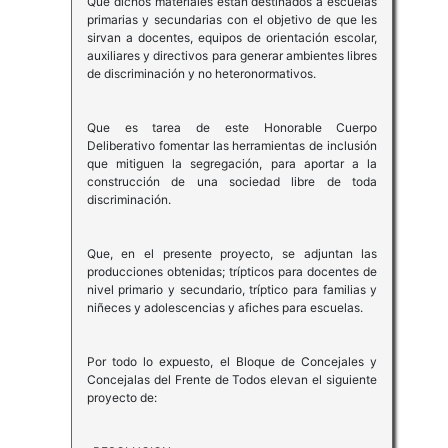
Que dichos materiales están destinados a escuelas
primarias y secundarias con el objetivo de que les
sirvan a docentes, equipos de orientación escolar,
auxiliares y directivos para generar ambientes libres
de discriminación y no heteronormativos.
Que es tarea de este Honorable Cuerpo
Deliberativo fomentar las herramientas de inclusión
que mitiguen la segregación, para aportar a la
construcción de una sociedad libre de toda
discriminación.
Que, en el presente proyecto, se adjuntan las
producciones obtenidas; trípticos para docentes de
nivel primario y secundario, tríptico para familias y
niñeces y adolescencias y afiches para escuelas.
Por todo lo expuesto, el Bloque de Concejales y
Concejalas del Frente de Todos elevan el siguiente
proyecto de: