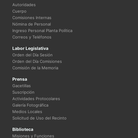
Autoridades
Cuerpo
Comisiones Internas
Nómina de Personal
Ingreso Personal Planta Política
Correos y Teléfonos
Labor Legislativa
Orden del Día Sesión
Orden del Día Comisiones
Comisión de la Memoria
Prensa
Gacetillas
Suscripción
Actividades Protocolares
Galería Fotográfica
Medios Locales
Solicitud de Uso del Recinto
Biblioteca
Misiones y Funciones