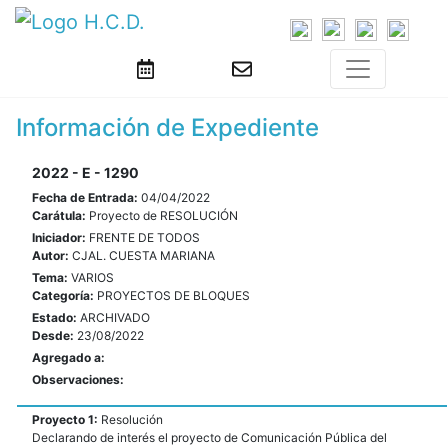
Información de Expediente
2022 - E - 1290
Fecha de Entrada:
04/04/2022
Carátula:
Proyecto de RESOLUCIÓN
Iniciador:
FRENTE DE TODOS
Autor:
CJAL. CUESTA MARIANA
Tema:
VARIOS
Categoría:
PROYECTOS DE BLOQUES
Estado:
ARCHIVADO
Desde:
23/08/2022
Agregado a:
Observaciones:
Proyecto 1:
Resolución
Declarando de interés el proyecto de Comunicación Pública del