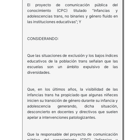
El proyecto de comunicación pública del
conocimiento (CPC) titulado “Infancias y
adolescencias trans, no binaries y género fluido en
las instituciones educativas”; Y
CONSIDERANDO:
Que las situaciones de exclusión y los bajos índices
educativos de la población trans señalan que las
escuelas son un ámbito expulsivo de las
diversidades.
Que, en los últimos años, la visibilidad de las
infancias trans ha propiciado que algunas niñeces
inicien su transición de género durante su infancia y
adolescencia generando, dicha situación,
desconcierto en docentes y directivos que suelen
apelar a intervenciones patologizantes.
Que la responsable del proyecto de comunicación
pública del conocimiento (CPC) “Infancias y