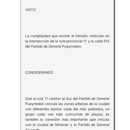
VISTO
La complejidad que reviste el tránsito vehicular en
la intersección de la ruta provincial 11 y la calle 515
del Partido de General Pueyrredon.
CONSIDERANDO
Que la ruta 11 camino al Sur del Partido de General
Pueyrredon vincula las zonas urbanas de la ciudad
con diferentes barrios cada día más poblados, un
grupo cada vez más concurrido de playas, es
también la conexión más importante que vincula
con la ciudad de Miramar y el Partido de General
Alvarado.