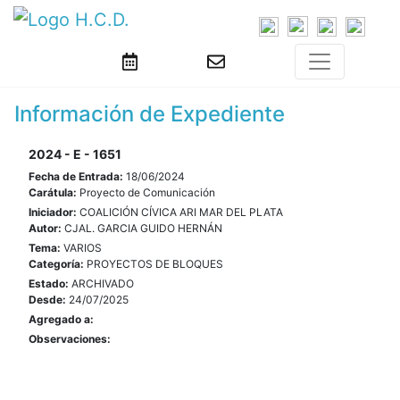
Información de Expediente
2024 - E - 1651
Fecha de Entrada:
18/06/2024
Carátula:
Proyecto de Comunicación
Iniciador:
COALICIÓN CÍVICA ARI MAR DEL PLATA
Autor:
CJAL. GARCIA GUIDO HERNÁN
Tema:
VARIOS
Categoría:
PROYECTOS DE BLOQUES
Estado:
ARCHIVADO
Desde:
24/07/2025
Agregado a:
Observaciones: