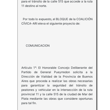
para el tránsito de la calle 515 que accede a la ruta
11 destino al norte.
Por todo lo expuesto, el BLOQUE de la COALICIÓN
CÍVICA-ARI eleva el siguiente proyecto de:
COMUNICACION
Artículo 1°: El Honorable Concejo Deliberante del
Partido de General Pueyrredon solicita a la
Dirección de Vialidad de la Provincia de Buenos
Aires que proceda a realizar las obras necesarias
para garantizar la seguridad del tránsito de
peatones y vehicular en la intersección de la ruta
provincial 11 y la calle 515 de la ciudad de Mar del
Plata mediante las obras que considere oportunas
para tal fin.