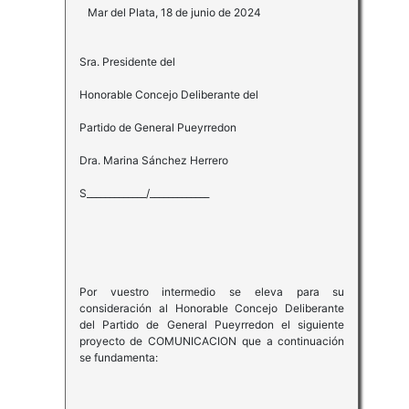
Mar del Plata, 18 de junio de 2024
Sra. Presidente del
Honorable Concejo Deliberante del
Partido de General Pueyrredon
Dra. Marina Sánchez Herrero
S_____________/_____________
Por vuestro intermedio se eleva para su
consideración al Honorable Concejo Deliberante
del Partido de General Pueyrredon el siguiente
proyecto de COMUNICACION que a continuación
se fundamenta: