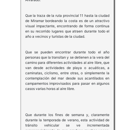
Que la traza de la ruta provincial 11 hasta la ciudad
de Miramar bordeando la costa es de un atractivo
visual impactante, encontrando de forma continua
en su recorrido lugares que atraen durante todo el
año a vecinos y turistas de la ciudad.
Que se pueden encontrar durante todo el año
personas que la transitan y se detienen a la vera del
camino para diferentes actividades al aire libre, que
van desde actividades de playa o acuáticas, a
caminatas, ciclismo, entre otras, o simplemente la
contemplación del mar desde sus acantilados en
campamentos improvisados para pasar en algunos
casos varias horas al aire libre.
Que durante los fines de semana y, claramente
durante la temporada de verano, esta actividad de
tránsito vehicular se ve incrementada