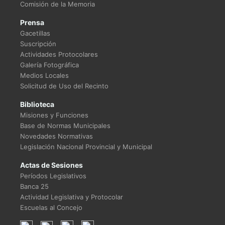
Comisión de la Memoria
Prensa
Gacetillas
Suscripción
Actividades Protocolares
Galería Fotográfica
Medios Locales
Solicitud de Uso del Recinto
Biblioteca
Misiones y Funciones
Base de Normas Municipales
Novedades Normativas
Legislación Nacional Provincial y Municipal
Actas de Sesiones
Períodos Legislativos
Banca 25
Actividad Legislativa y Protocolar
Escuelas al Concejo