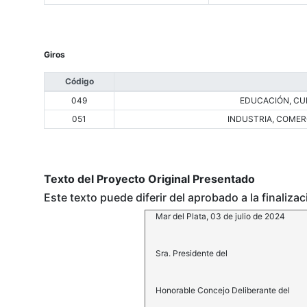
Giros
Código
049
EDUCACIÓN, CUL
051
INDUSTRIA, COMER
Texto del Proyecto Original Presentado
Este texto puede diferir del aprobado a la finaliza
Mar del Plata, 03 de julio de 2024
Sra. Presidente del
Honorable Concejo Deliberante del