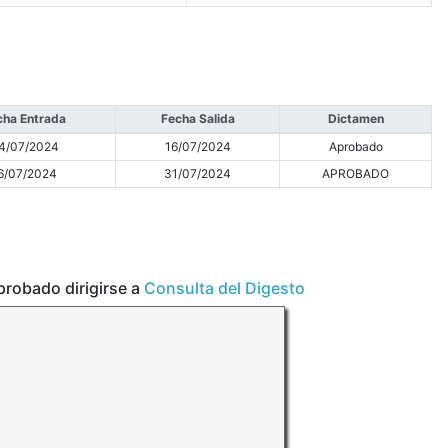
cha Entrada
Fecha Salida
Dictamen
4/07/2024
16/07/2024
Aprobado
6/07/2024
31/07/2024
APROBADO
aprobado dirigirse a
Consulta del Digesto