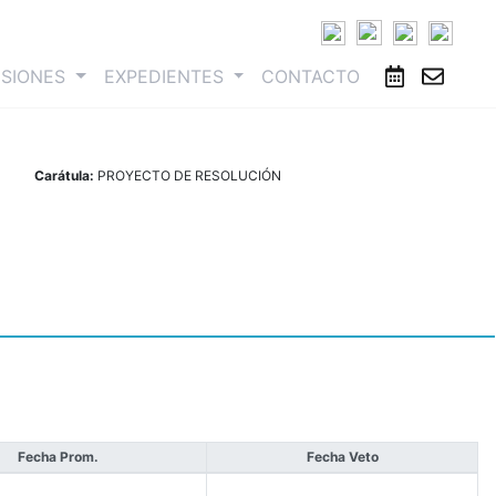
ESIONES
EXPEDIENTES
CONTACTO
Carátula:
PROYECTO DE RESOLUCIÓN
Fecha Prom.
Fecha Veto