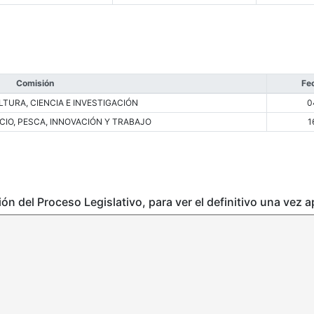
Comisión
Fe
TURA, CIENCIA E INVESTIGACIÓN
0
CIO, PESCA, INNOVACIÓN Y TRABAJO
1
ción del Proceso Legislativo, para ver el definitivo una vez 