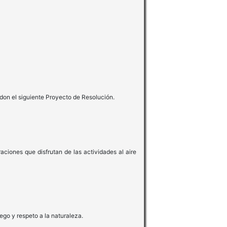
don el siguiente Proyecto de Resolución.
aciones que disfrutan de las actividades al aire
ego y respeto a la naturaleza.