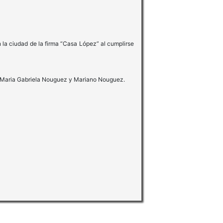
n la ciudad de la firma “Casa López” al cumplirse
z, Maria Gabriela Nouguez y Mariano Nouguez.