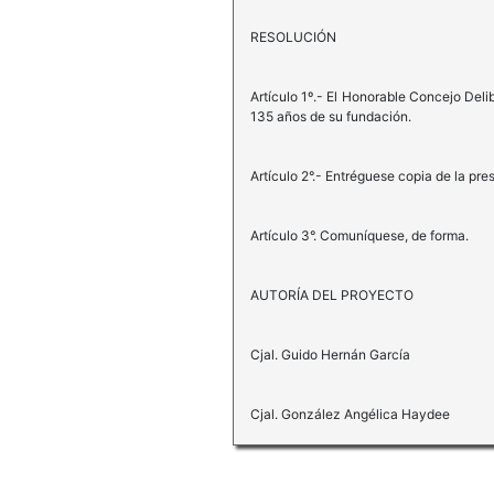
RESOLUCIÓN
Artículo 1º.- El Honorable Concejo Deli
135 años de su fundación.
Artículo 2°.- Entréguese copia de la 
Artículo 3°. Comuníquese, de forma.
AUTORÍA DEL PROYECTO
Cjal. Guido Hernán García
Cjal. González Angélica Haydee