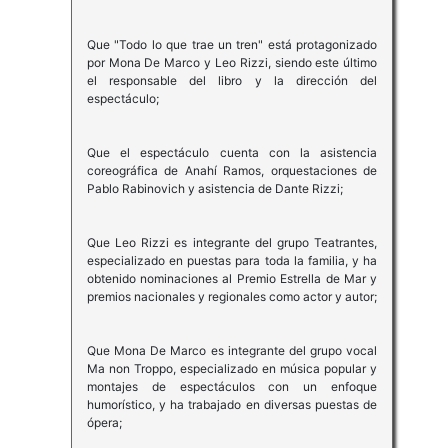
Que "Todo lo que trae un tren" está protagonizado
por Mona De Marco y Leo Rizzi, siendo este último
el responsable del libro y la dirección del
espectáculo;
Que el espectáculo cuenta con la asistencia
coreográfica de Anahí Ramos, orquestaciones de
Pablo Rabinovich y asistencia de Dante Rizzi;
Que Leo Rizzi es integrante del grupo Teatrantes,
especializado en puestas para toda la familia, y ha
obtenido nominaciones al Premio Estrella de Mar y
premios nacionales y regionales como actor y autor;
Que Mona De Marco es integrante del grupo vocal
Ma non Troppo, especializado en música popular y
montajes de espectáculos con un enfoque
humorístico, y ha trabajado en diversas puestas de
ópera;