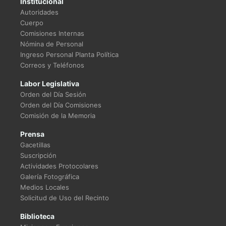
Institucional
Autoridades
Cuerpo
Comisiones Internas
Nómina de Personal
Ingreso Personal Planta Política
Correos y Teléfonos
Labor Legislativa
Orden del Día Sesión
Orden del Día Comisiones
Comisión de la Memoria
Prensa
Gacetillas
Suscripción
Actividades Protocolares
Galería Fotográfica
Medios Locales
Solicitud de Uso del Recinto
Biblioteca