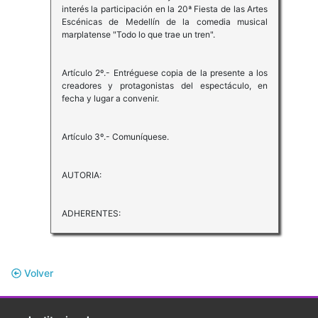
interés la participación en la 20ª Fiesta de las Artes
Escénicas de Medellín de la comedia musical
marplatense "Todo lo que trae un tren".
Artículo 2º.- Entréguese copia de la presente a los
creadores y protagonistas del espectáculo, en
fecha y lugar a convenir.
Artículo 3º.- Comuníquese.
AUTORIA:
ADHERENTES:
Volver