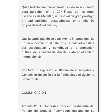
Que "Todo lo que trae un tren" ha sido seleccionado
para participar en la 20ª Fiesta de las Artes
Escénicas de Medellín, un festival de gran prestigio
en Latinoamérica, destacándose entre sólo 10
grupos de todo el mundo;
Que la participación en este evento internacional es
un reconocimiento al talento y la calidad artística
del espectáculo, y contribuye a la promoción
cultural de la ciudad de Mar del Plata en el ámbito
internacional;
Por todo lo expuesto, el Bloque de Concejalas y
Concejales de Unión por la Patria eleva el siguiente
proyecto de:
COMUNICACIÓN
Artículo 1º.- El Honorable Concejo Deliberante del
Partido de General Pueyrredon declara de su