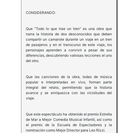
CONSIDERANDO:
Que "Todo lo que trae un tren" es una obra que
narra la historia de dos desconocidos que deben
compartir un camarote durante un viaje en un tren
de pasajeros y en el transcurso de este viaje, los
personajes aprenden a convivir a pesar de sus
diferencias, descubriendo valiosas lecciones el uno
del otro.
Que las canciones de la obra, todas de música
popular e interpretadas en vivo, forman parte
integral del relato, permitiendo que la historia
avance y se enriquezca con las vicisitudes del
viaje.
Que este espectáculo ha obtenido el premio Estrella
de Mar a Mejor Comedia Musical Infantil, así como
el premio de la Escuela de Espectadores y la
nominación como Mejor Director para Leo Rizzi.