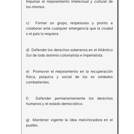
Impulsar el mejoramiento intelectual y cultural de
los mismos.
c) Formar un grupo, respetuoso y pronto a
colaborar ante cualquier emergencia que la ciudad
o el país lo requiera.
d) Defender los derechos soberanos en el Atlántico
Sur de todo dominio colonialista e imperialista.
e) Promover el mejoramiento en la recuperación
física, psíquica y social de los ex soldados
combatientes.
f) Defender permanentemente los derechos
humanos y el estado democrático.
g) Mantener vigente la idea malvinizadora en el
pueblo.