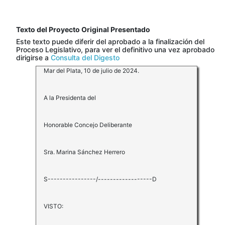
Texto del Proyecto Original Presentado
Este texto puede diferir del aprobado a la finalización del
Proceso Legislativo, para ver el definitivo una vez aprobado
dirigirse a
Consulta del Digesto
Mar del Plata, 10 de julio de 2024.
A la Presidenta del
Honorable Concejo Deliberante
Sra. Marina Sánchez Herrero
S----------------/------------------D
VISTO: