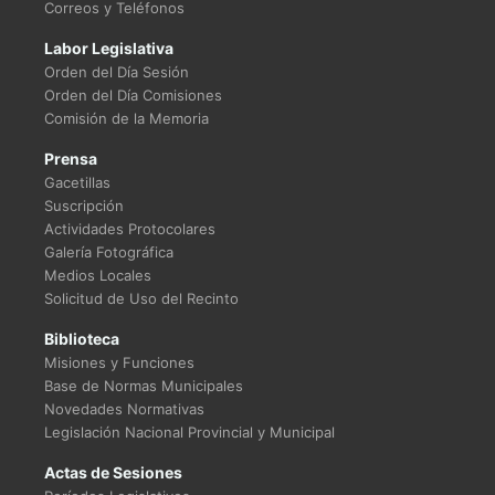
Correos y Teléfonos
Labor Legislativa
Orden del Día Sesión
Orden del Día Comisiones
Comisión de la Memoria
Prensa
Gacetillas
Suscripción
Actividades Protocolares
Galería Fotográfica
Medios Locales
Solicitud de Uso del Recinto
Biblioteca
Misiones y Funciones
Base de Normas Municipales
Novedades Normativas
Legislación Nacional Provincial y Municipal
Actas de Sesiones