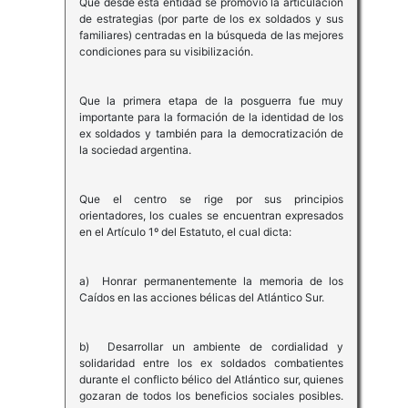
Que desde esta entidad se promovió la articulación
de estrategias (por parte de los ex soldados y sus
familiares) centradas en la búsqueda de las mejores
condiciones para su visibilización.
Que la primera etapa de la posguerra fue muy
importante para la formación de la identidad de los
ex soldados y también para la democratización de
la sociedad argentina.
Que el centro se rige por sus principios
orientadores, los cuales se encuentran expresados
en el Artículo 1º del Estatuto, el cual dicta:
a) Honrar permanentemente la memoria de los
Caídos en las acciones bélicas del Atlántico Sur.
b) Desarrollar un ambiente de cordialidad y
solidaridad entre los ex soldados combatientes
durante el conflicto bélico del Atlántico sur, quienes
gozaran de todos los beneficios sociales posibles.