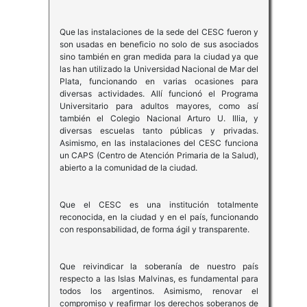
Que las instalaciones de la sede del CESC fueron y
son usadas en beneficio no solo de sus asociados
sino también en gran medida para la ciudad ya que
las han utilizado la Universidad Nacional de Mar del
Plata, funcionando en varias ocasiones para
diversas actividades. Allí funcionó el Programa
Universitario para adultos mayores, como así
también el Colegio Nacional Arturo U. Illia, y
diversas escuelas tanto públicas y privadas.
Asimismo, en las instalaciones del CESC funciona
un CAPS (Centro de Atención Primaria de la Salud),
abierto a la comunidad de la ciudad.
Que el CESC es una institución totalmente
reconocida, en la ciudad y en el país, funcionando
con responsabilidad, de forma ágil y transparente.
Que reivindicar la soberanía de nuestro país
respecto a las Islas Malvinas, es fundamental para
todos los argentinos. Asimismo, renovar el
compromiso y reafirmar los derechos soberanos de