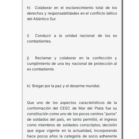
h) Colaborar en el esclarecimiento total de los
derechos y responsabilidades en el conflicto bélico
del Atlántico Sur.
i) Conducir a la unidad nacional de los ex
combatientes.
j) Reclamar y colaborar en la confección y
cumplimiento de una ley nacional de protección al
ex combatiente.
k) Bregar por la paz y el desarme mundial.
Que uno de los aspectos característicos de la
conformación del CESC de Mar del Plata fue su
constitución como uno de los pocos centros “puros”
de soldados del país, en tanto permitió, el ingreso
como miembros de soldados conscriptos; decisión
que sigue vigente en la actualidad, incorporando
hace pocos años la categoría de socio adherente