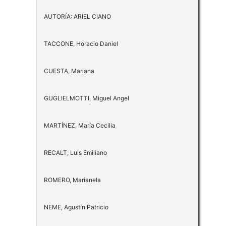
AUTORÍA: ARIEL CIANO
TACCONE, Horacio Daniel
CUESTA, Mariana
GUGLIELMOTTI, Miguel Angel
MARTÍNEZ, María Cecilia
RECALT, Luis Emiliano
ROMERO, Marianela
NEME, Agustín Patricio