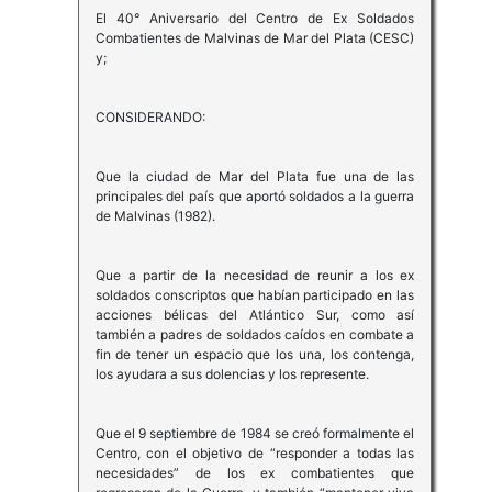
El 40° Aniversario del Centro de Ex Soldados
Combatientes de Malvinas de Mar del Plata (CESC)
y;
CONSIDERANDO:
Que la ciudad de Mar del Plata fue una de las
principales del país que aportó soldados a la guerra
de Malvinas (1982).
Que a partir de la necesidad de reunir a los ex
soldados conscriptos que habían participado en las
acciones bélicas del Atlántico Sur, como así
también a padres de soldados caídos en combate a
fin de tener un espacio que los una, los contenga,
los ayudara a sus dolencias y los represente.
Que el 9 septiembre de 1984 se creó formalmente el
Centro, con el objetivo de “responder a todas las
necesidades” de los ex combatientes que