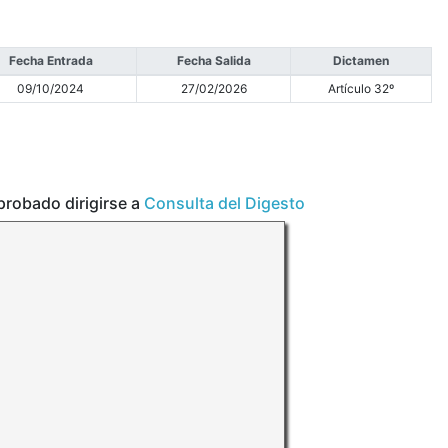
Fecha Entrada
Fecha Salida
Dictamen
09/10/2024
27/02/2026
Artículo 32º
aprobado dirigirse a
Consulta del Digesto