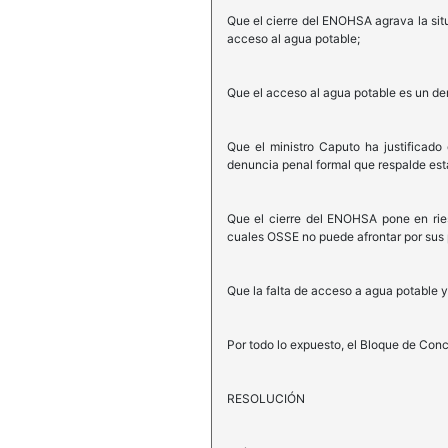
Que el cierre del ENOHSA agrava la sit
acceso al agua potable;
Que el acceso al agua potable es un de
Que el ministro Caputo ha justificado
denuncia penal formal que respalde es
Que el cierre del ENOHSA pone en ries
cuales OSSE no puede afrontar por sus 
Que la falta de acceso a agua potable 
Por todo lo expuesto, el Bloque de Conc
RESOLUCIÓN