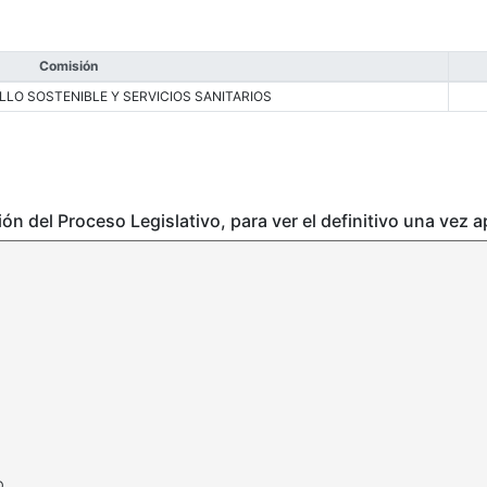
Comisión
LO SOSTENIBLE Y SERVICIOS SANITARIOS
ción del Proceso Legislativo, para ver el definitivo una vez 
D