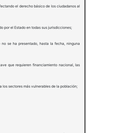
afectando el derecho básico de los ciudadanos al
por el Estado en todas sus jurisdicciones;
o no se ha presentado, hasta la fecha, ninguna
ave que requieren financiamiento nacional, las
 los sectores más vulnerables de la población;