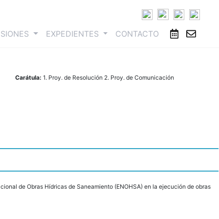
ESIONES
EXPEDIENTES
CONTACTO
Carátula:
1. Proy. de Resolución 2. Proy. de Comunicación
 Nacional de Obras Hídricas de Saneamiento (ENOHSA) en la ejecución de obras