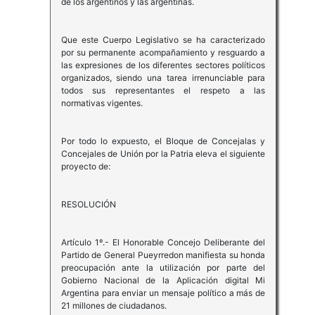
de los argentinos y las argentinas.
Que este Cuerpo Legislativo se ha caracterizado
por su permanente acompañamiento y resguardo a
las expresiones de los diferentes sectores políticos
organizados, siendo una tarea irrenunciable para
todos sus representantes el respeto a las
normativas vigentes.
Por todo lo expuesto, el Bloque de Concejalas y
Concejales de Unión por la Patria eleva el siguiente
proyecto de:
RESOLUCIÓN
Artículo 1º.- El Honorable Concejo Deliberante del
Partido de General Pueyrredon manifiesta su honda
preocupación ante la utilización por parte del
Gobierno Nacional de la Aplicación digital Mi
Argentina para enviar un mensaje político a más de
21 millones de ciudadanos.