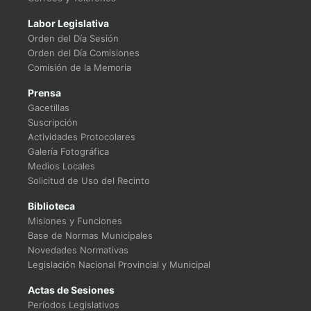
Labor Legislativa
Orden del Día Sesión
Orden del Día Comisiones
Comisión de la Memoria
Prensa
Gacetillas
Suscripción
Actividades Protocolares
Galería Fotográfica
Medios Locales
Solicitud de Uso del Recinto
Biblioteca
Misiones y Funciones
Base de Normas Municipales
Novedades Normativas
Legislación Nacional Provincial y Municipal
Actas de Sesiones
Períodos Legislativos