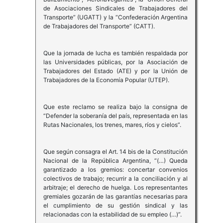
de Asociaciones Sindicales de Trabajadores del
Transporte” (UGATT) y la “Confederación Argentina
de Trabajadores del Transporte” (CATT).
Que la jornada de lucha es también respaldada por
las Universidades públicas, por la Asociación de
Trabajadores del Estado (ATE) y por la Unión de
Trabajadores de la Economía Popular (UTEP).
Que este reclamo se realiza bajo la consigna de
“Defender la soberanía del país, representada en las
Rutas Nacionales, los trenes, mares, ríos y cielos”.
Que según consagra el Art. 14 bis de la Constitución
Nacional de la República Argentina, “(…) Queda
garantizado a los gremios: concertar convenios
colectivos de trabajo; recurrir a la conciliación y al
arbitraje; el derecho de huelga. Los representantes
gremiales gozarán de las garantías necesarias para
el cumplimiento de su gestión sindical y las
relacionadas con la estabilidad de su empleo (…)”.