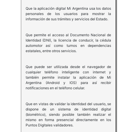
Que la aplicación digital Mi Argentina usa los datos
personales de los usuarios para mostrar la
información de sus trámites y servicios del Estado.
Que permite el acceso al Documento Nacional de
Identidad (DNI), la licencia de conducir, la cédula
automotor así como turnos en dependencias
estatales, entre otros servicios.
Que puede ser utilizada desde el navegador de
cualquier teléfono inteligente con internet y
también permite instalar la aplicación de Mi
Argentina (Android y IOS) para así recibir
notificaciones en el teléfono celular.
Que en vistas de validar la identidad del usuario, se
dispone de un sistema de identidad digital
(biométrico), siendo posible también realizar el
mismo en forma presencial directamente en los
Puntos Digitales validadores.