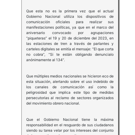
Que esta no es la primera vez que el actual
Gobierno Nacional utiliza los dispositivos de
comunicación oficiales para realizar sus
manifestaciones políticas, ya que en el marco del
aniversario convocado por agrupaciones
“piqueteras” el 19 y 20 de diciembre del 2023, en
las estaciones de tren a través de parlantes y
carteles digitales se emitía el mensaje: “El que corta
no cobra”, “Si te están obligando denuncialo
anónimamente al 134”.
Que múltiples medios nacionales se hicieron eco de
esta situación, alertando sobre el uso indebido de
los canales de comunicación así como la
peligrosidad que implica este tipo de medidas
persecutorias al reclamo de sectores organizados
del movimiento obrero nacional.
Que el Gobierno Nacional tiene la máxima
responsabilidad en el resguardo de sus ciudadanos
siendo su tarea velar por los intereses del conjunto