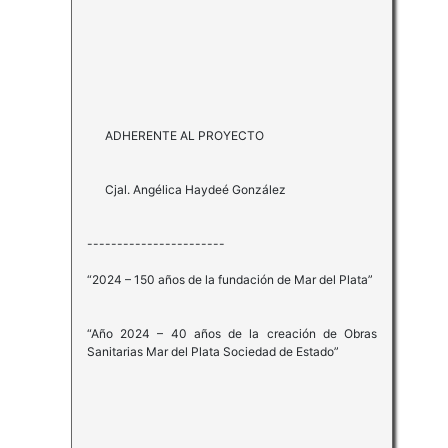
ADHERENTE AL PROYECTO
Cjal. Angélica Haydeé González
-----------------------
“2024 – 150 años de la fundación de Mar del Plata”
“Año 2024 – 40 años de la creación de Obras
Sanitarias Mar del Plata Sociedad de Estado”