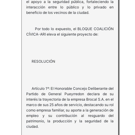
el apoyo a la seguridad pública, fortaleciendo la
interacción entre lo público y lo privado en
beneficio de los vecinos de la ciudad.
Por todo lo expuesto, el BLOQUE COALICIÓN
CÍVICA-ARI eleva el siguiente proyecto de:
RESOLUCIÓN
Artículo 1º: El Honorable Concejo Deliberante del
Partido de General Pueyrredon declara de su
interés la trayectoria de la empresa Brocal S.A. en el
marco de sus 25 años de servicio, destacando su rol
como empresa familiar, su aporte a la generación de
empleo y su contribución al resguardo del
patrimonio, la producción y la seguridad de la
ciudad.