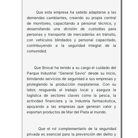
Que esta empresa ha sabido adaptarse a las
demandas cambiantes, creando su propia central
de monitoreo, capacitando a personal técnico, y
desarrollando una división de custodias para
personas y transporte de mercaderías en tránsito,
con vehículos blindados y personal capacitado,
contribuyendo a la seguridad integral de la
comunidad.
Que Brocal ha tenido a su cargo el cuidado del
Parque Industrial “General Savio” desde su inicio,
brindando servicios de seguridad a sus empresas y
protegiendo la producción marplatense. Con su
labor, resguarda el trabajo local y asegura la
logística de sectores claves como la pesca, la
actividad financiera y la industria farmacéutica,
apoyando a las empresas que generan valor y
exportan productos de Mar del Plata al mundo.
Que el rol complementario de la seguridad
privada es esencial para la prevención del delito y