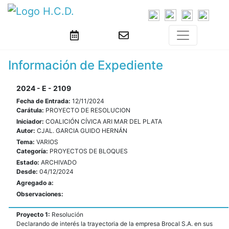
Información de Expediente
2024 - E - 2109
Fecha de Entrada:
12/11/2024
Carátula:
PROYECTO DE RESOLUCION
Iniciador:
COALICIÓN CÍVICA ARI MAR DEL PLATA
Autor:
CJAL. GARCIA GUIDO HERNÁN
Tema:
VARIOS
Categoría:
PROYECTOS DE BLOQUES
Estado:
ARCHIVADO
Desde:
04/12/2024
Agregado a:
Observaciones:
Proyecto 1:
Resolución
Declarando de interés la trayectoria de la empresa Brocal S.A. en sus