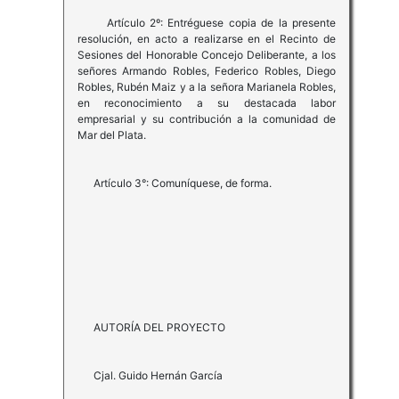
Artículo 2º: Entréguese copia de la presente
resolución, en acto a realizarse en el Recinto de
Sesiones del Honorable Concejo Deliberante, a los
señores Armando Robles, Federico Robles, Diego
Robles, Rubén Maiz y a la señora Marianela Robles,
en reconocimiento a su destacada labor
empresarial y su contribución a la comunidad de
Mar del Plata.
Artículo 3°: Comuníquese, de forma.
AUTORÍA DEL PROYECTO
Cjal. Guido Hernán García