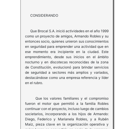
CONSIDERANDO
Que Brocal S.A. inició actividades en el año 1999
como un proyecto de amigos, Armando Robles y su
entonces socio, quienes unieron sus conocimientos
en seguridad para emprender una actividad que en
ese momento era incipiente en la ciudad. Este
emprendimiento, desde sus inicios en el ámbito
nocturno y en discotecas reconocidas de la zona
de Constitución, evolucionó para brindar servicios
de seguridad a sectores más amplios y variados,
destacándose como una empresa referencia y líder
en el rubro.
Que los valores familiares y el compromiso
fueron el motor que permitió a la familia Robles
continuar con el proyecto, incluso luego de cambios
societarios, incorporando a los hijos de Armando:
Diego, Federico y Marianela Robles, y a Rubén
Maíz, pieza clave en la organización operativa y