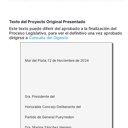
Texto del Proyecto Original Presentado
Este texto puede diferir del aprobado a la finalización del
Proceso Legislativo, para ver el definitivo una vez aprobado
dirigirse a
Consulta del Digesto
Mar del Plata, 12 de Noviembre de 2024
Sra. Presidente del
Honorable Concejo Deliberante del
Partido de General Pueyrredon
Dra. Marina Sánchez Herrero