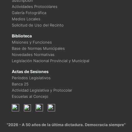
Suscripción
Actividades Protocolares
Galería Fotográfica
Medios Locales
Solicitud de Uso del Recinto
Biblioteca
Misiones y Funciones
Base de Normas Municipales
Novedades Normativas
Legislación Nacional Provincial y Municipal
Actas de Sesiones
Períodos Legislativos
Banca 25
Actividad Legislativa y Protocolar
Escuelas al Concejo
"2026 - A 50 años de la última dictadura. Democracia siempre"