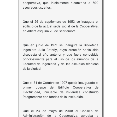
cooperativa, que inicialmente alcanzaba a 500
asociados usuarios.
Que el 26 de septiembre de 1953 se inaugura el
edificio de la actual sede social de la Cooperativa,
en Alberti esquina 20 de Septiembre.
Que en junio de 1971 se inaugura la Biblioteca
Ingeniero Julio Rateriy, cuya creación había sido
dispuesta el año anterior y que fuera concebida
principalmente para el uso de los alumnos de la
Facultad de Ingeniería y de las escuelas técnicas
de la ciudad.
Que el 31 de Octubre de 1997 queda inaugurado el
primer cuerpo del Edificio Cooperativa de
Electricidad, inmueble de viviendas construido
íntegramente con fondos de la institución.
Que el 23 de mayo de 2008 el Consejo de
Administración de la Cooperativa, aprueba la