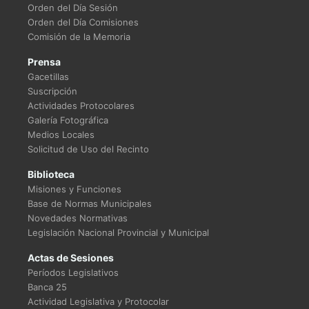
Orden del Día Sesión
Orden del Día Comisiones
Comisión de la Memoria
Prensa
Gacetillas
Suscripción
Actividades Protocolares
Galería Fotográfica
Medios Locales
Solicitud de Uso del Recinto
Biblioteca
Misiones y Funciones
Base de Normas Municipales
Novedades Normativas
Legislación Nacional Provincial y Municipal
Actas de Sesiones
Períodos Legislativos
Banca 25
Actividad Legislativa y Protocolar