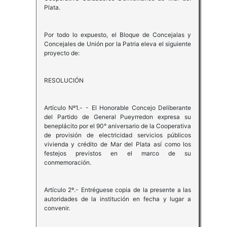
Plata.
Por todo lo expuesto, el Bloque de Concejalas y
Concejales de Unión por la Patria eleva el siguiente
proyecto de:
RESOLUCIÓN
Artículo Nº1.- - El Honorable Concejo Deliberante
del Partido de General Pueyrredon expresa su
beneplácito por el 90° aniversario de la Cooperativa
de provisión de electricidad servicios públicos
vivienda y crédito de Mar del Plata así como los
festejos previstos en el marco de su
conmemoración.
Artículo 2º.- Entréguese copia de la presente a las
autoridades de la institución en fecha y lugar a
convenir.