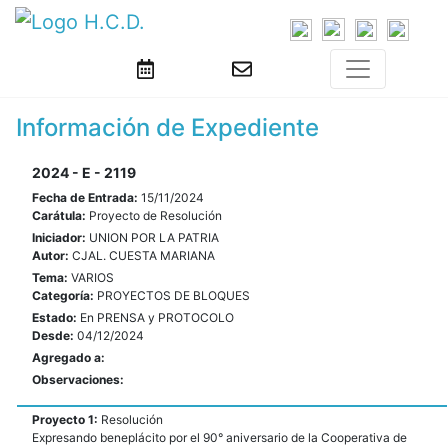
Información de Expediente
2024 - E - 2119
Fecha de Entrada:
15/11/2024
Carátula:
Proyecto de Resolución
Iniciador:
UNION POR LA PATRIA
Autor:
CJAL. CUESTA MARIANA
Tema:
VARIOS
Categoría:
PROYECTOS DE BLOQUES
Estado:
En PRENSA y PROTOCOLO
Desde:
04/12/2024
Agregado a:
Observaciones:
Proyecto 1:
Resolución
Expresando beneplácito por el 90° aniversario de la Cooperativa de