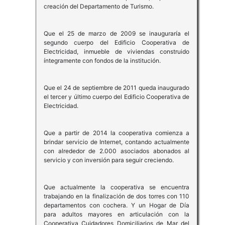
creación del Departamento de Turismo.
Que el 25 de marzo de 2009 se inauguraría el
segundo cuerpo del Edificio Cooperativa de
Electricidad, inmueble de viviendas construido
íntegramente con fondos de la institución.
Que el 24 de septiembre de 2011 queda inaugurado
el tercer y último cuerpo del Edificio Cooperativa de
Electricidad.
Que a partir de 2014 la cooperativa comienza a
brindar servicio de Internet, contando actualmente
con alrededor de 2.000 asociados abonados al
servicio y con inversión para seguir creciendo.
Que actualmente la cooperativa se encuentra
trabajando en la finalización de dos torres con 110
departamentos con cochera. Y un Hogar de Día
para adultos mayores en articulación con la
Cooperativa Cuidadores Domiciliarios de Mar del