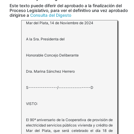
Este texto puede diferir del aprobado a la finalización del
Proceso Legislativo, para ver el definitivo una vez aprobado
dirigirse a
Consulta del Digesto
Mar del Plata, 14 de Noviembre de 2024
A la Sra. Presidenta del
Honorable Concejo Deliberante
Dra. Marina Sánchez Herrero
S----------------/------------------D
VISTO:
El 90º aniversario de la Cooperativa de provisión de
electricidad servicios públicos vivienda y crédito de
Mar del Plata, que será celebrado el día 18 de