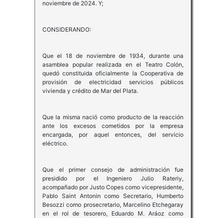
noviembre de 2024. Y;
CONSIDERANDO:
Que el 18 de noviembre de 1934, durante una
asamblea popular realizada en el Teatro Colón,
quedó constituida oficialmente la Cooperativa de
provisión de electricidad servicios públicos
vivienda y crédito de Mar del Plata.
Que la misma nació como producto de la reacción
ante los excesos cometidos por la empresa
encargada, por aquel entonces, del servicio
eléctrico.
Que el primer consejo de administración fue
presidido por el Ingeniero Julio Rateriy,
acompañado por Justo Copes como vicepresidente,
Pablo Saint Antonin como Secretario, Humberto
Besozzi como prosecretario, Marcelino Etchegaray
en el rol de tesorero, Eduardo M. Aráoz como