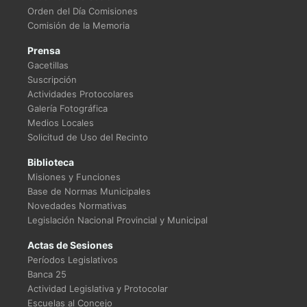
Orden del Día Comisiones
Comisión de la Memoria
Prensa
Gacetillas
Suscripción
Actividades Protocolares
Galería Fotográfica
Medios Locales
Solicitud de Uso del Recinto
Biblioteca
Misiones y Funciones
Base de Normas Municipales
Novedades Normativas
Legislación Nacional Provincial y Municipal
Actas de Sesiones
Períodos Legislativos
Banca 25
Actividad Legislativa y Protocolar
Escuelas al Concejo