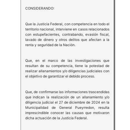
CONSIDERANDO:
Que la Justicia Federal, con competencia en todo el
territorio nacional, interviene en casos relacionados
con estupefacientes, contrabando, evasión fiscal,
lavado de dinero y otros delitos que afectan a la
renta y seguridad de la Nación.
Que, en el marco de las investigaciones que
resultan de su competencia, tiene la potestad de
realizar allanamientos y/o diligencias judiciales con
el objetivo de garantizar el debido proceso.
Que, de confirmarse las informaciones trascendidas
que indican la realización de un allanamiento y/o
diligencia judicial el 27 de diciembre de 2024 en la
Municipalidad de General Pueyrredon, resulta
imprescindible conocer las causas que motivaron
dicha actuación de la Justicia Federal.