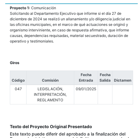
Proyecto 1:
Comunicación
Solicitando al Departamento Ejecutivo que informe si el día 27 de
diciembre de 2024 se realizó un allanamiento y/o diligencia judicial en
las oficinas municipales, en el marco de qué actuaciones se originó y
organismo interviniente, en caso de respuesta afirmativa, que informe
causas, dependencias requisadas, material secuestrado, duración de
operativo y testimoniales.
Giros
Fecha
Fecha
Código
Comisión
Entrada
Salida
Dictamen
047
LEGISLACIÓN,
09/01/2025
INTERPRETACIÓN,
REGLAMENTO
Texto del Proyecto Original Presentado
Este texto puede diferir del aprobado a la finalización del