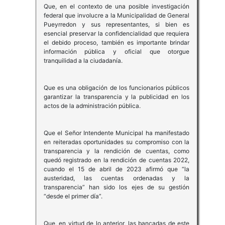
Que, en el contexto de una posible investigación
federal que involucre a la Municipalidad de General
Pueyrredon y sus representantes, si bien es
esencial preservar la confidencialidad que requiera
el debido proceso, también es importante brindar
información pública y oficial que otorgue
tranquilidad a la ciudadanía.
Que es una obligación de los funcionarios públicos
garantizar la transparencia y la publicidad en los
actos de la administración pública.
Que el Señor Intendente Municipal ha manifestado
en reiteradas oportunidades su compromiso con la
transparencia y la rendición de cuentas, como
quedó registrado en la rendición de cuentas 2022,
cuando el 15 de abril de 2023 afirmó que “la
austeridad, las cuentas ordenadas y la
transparencia” han sido los ejes de su gestión
“desde el primer día”.
Que, en virtud de lo anterior, las bancadas de este