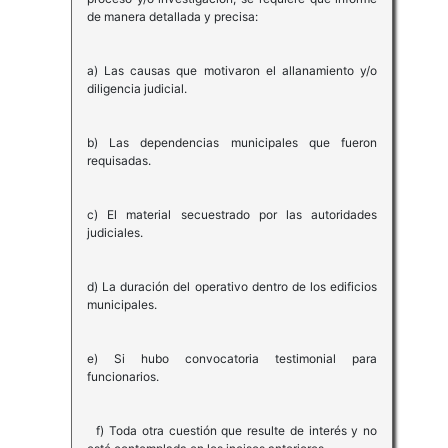
de manera detallada y precisa:
a) Las causas que motivaron el allanamiento y/o
diligencia judicial.
b) Las dependencias municipales que fueron
requisadas.
c) El material secuestrado por las autoridades
judiciales.
d) La duración del operativo dentro de los edificios
municipales.
e) Si hubo convocatoria testimonial para
funcionarios.
f) Toda otra cuestión que resulte de interés y no