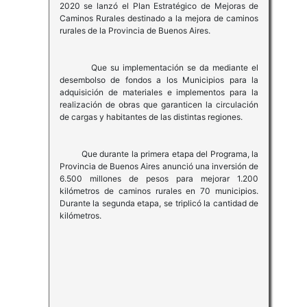
2020 se lanzó el Plan Estratégico de Mejoras de
Caminos Rurales destinado a la mejora de caminos
rurales de la Provincia de Buenos Aires.
Que su implementación se da mediante el
desembolso de fondos a los Municipios para la
adquisición de materiales e implementos para la
realización de obras que garanticen la circulación
de cargas y habitantes de las distintas regiones.
Que durante la primera etapa del Programa, la
Provincia de Buenos Aires anunció una inversión de
6.500 millones de pesos para mejorar 1.200
kilómetros de caminos rurales en 70 municipios.
Durante la segunda etapa, se triplicó la cantidad de
kilómetros.