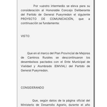
Por vuestro intermedio se eleva para su
consideración al Honorable Concejo Deliberante
del Partido de General Pueyrredon el siguiente
PROYECTO DE COMUNICACIÓN, que a
continuación se fundamenta:
VISTO
Que en el marco del Plan Provincial de Mejoras
de Caminos Rurales se descontinuaron los
desembolsos pactados con el Ente Municipal de
Vialidad y Alumbrado (EMVIAL) del Partido de
General Pueyrredon.
CONSIDERANDO
Que, según datos de la página oficial del
Ministerio de Desarrollo Agrario, durante el año