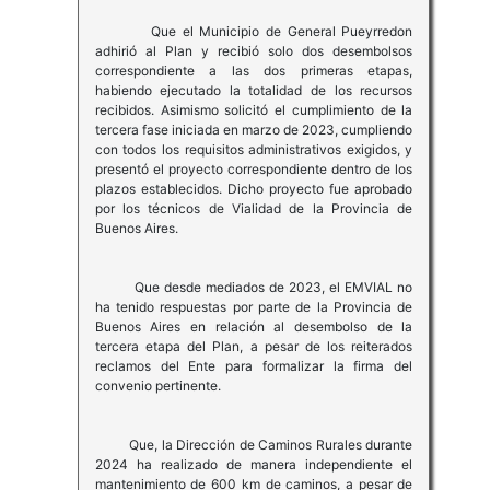
Que el Municipio de General Pueyrredon
adhirió al Plan y recibió solo dos desembolsos
correspondiente a las dos primeras etapas,
habiendo ejecutado la totalidad de los recursos
recibidos. Asimismo solicitó el cumplimiento de la
tercera fase iniciada en marzo de 2023, cumpliendo
con todos los requisitos administrativos exigidos, y
presentó el proyecto correspondiente dentro de los
plazos establecidos. Dicho proyecto fue aprobado
por los técnicos de Vialidad de la Provincia de
Buenos Aires.
Que desde mediados de 2023, el EMVIAL no
ha tenido respuestas por parte de la Provincia de
Buenos Aires en relación al desembolso de la
tercera etapa del Plan, a pesar de los reiterados
reclamos del Ente para formalizar la firma del
convenio pertinente.
Que, la Dirección de Caminos Rurales durante
2024 ha realizado de manera independiente el
mantenimiento de 600 km de caminos, a pesar de