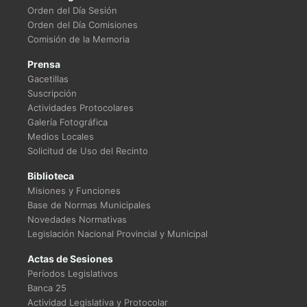
Orden del Día Sesión
Orden del Día Comisiones
Comisión de la Memoria
Prensa
Gacetillas
Suscripción
Actividades Protocolares
Galería Fotográfica
Medios Locales
Solicitud de Uso del Recinto
Biblioteca
Misiones y Funciones
Base de Normas Municipales
Novedades Normativas
Legislación Nacional Provincial y Municipal
Actas de Sesiones
Períodos Legislativos
Banca 25
Actividad Legislativa y Protocolar