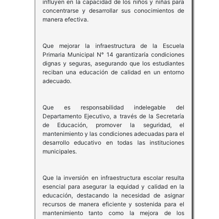
influyen en la capacidad de los niños y niñas para
concentrarse y desarrollar sus conocimientos de
manera efectiva.
Que mejorar la infraestructura de la Escuela
Primaria Municipal N° 14 garantizaría condiciones
dignas y seguras, asegurando que los estudiantes
reciban una educación de calidad en un entorno
adecuado.
Que es responsabilidad indelegable del
Departamento Ejecutivo, a través de la Secretaría
de Educación, promover la seguridad, el
mantenimiento y las condiciones adecuadas para el
desarrollo educativo en todas las instituciones
municipales.
Que la inversión en infraestructura escolar resulta
esencial para asegurar la equidad y calidad en la
educación, destacando la necesidad de asignar
recursos de manera eficiente y sostenida para el
mantenimiento tanto como la mejora de los