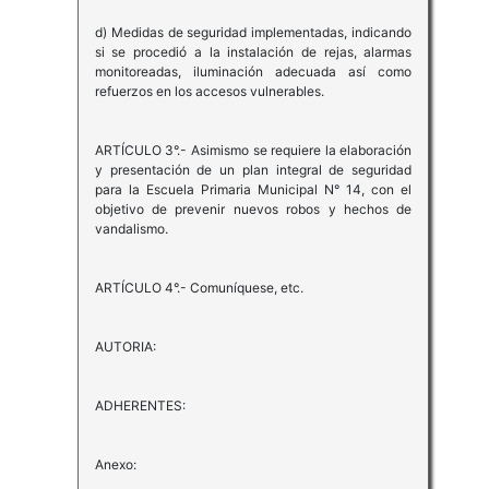
d) Medidas de seguridad implementadas, indicando
si se procedió a la instalación de rejas, alarmas
monitoreadas, iluminación adecuada así como
refuerzos en los accesos vulnerables.
ARTÍCULO 3°.- Asimismo se requiere la elaboración
y presentación de un plan integral de seguridad
para la Escuela Primaria Municipal N° 14, con el
objetivo de prevenir nuevos robos y hechos de
vandalismo.
ARTÍCULO 4°.- Comuníquese, etc.
AUTORIA:
ADHERENTES:
Anexo: