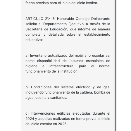
fecha prevista para el inicio del ciclo lectivo.
ARTÍCULO 2°.- El Honorable Concejo Deliberante
solicita al Departamento Ejecutivo, a través de la
Secretaría de Educación, que informe de manera
completa y detallada sobre el establecimiento
educativo:
a) Inventario actualizado del mobiliario escolar así
como disponibilidad de insumos esenciales de
higiene e infraestructura, para el normal
funcionamiento de la institución.
b) Condiciones del sistema eléctrico y de gas,
incluyendo funcionamiento de la caldera, bomba de
agua, cocina y sanitarios.
c) Intervenciones edilicias ejecutadas durante el
2024 y aquellas realizadas en forma previa al inicio
del ciclo escolar en 2025.