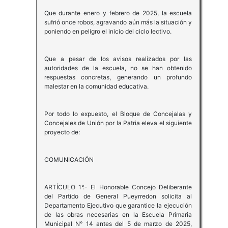
Que durante enero y febrero de 2025, la escuela
sufrió once robos, agravando aún más la situación y
poniendo en peligro el inicio del ciclo lectivo.
Que a pesar de los avisos realizados por las
autoridades de la escuela, no se han obtenido
respuestas concretas, generando un profundo
malestar en la comunidad educativa.
Por todo lo expuesto, el Bloque de Concejalas y
Concejales de Unión por la Patria eleva el siguiente
proyecto de:
COMUNICACIÓN
ARTÍCULO 1°.- El Honorable Concejo Deliberante
del Partido de General Pueyrredon solicita al
Departamento Ejecutivo que garantice la ejecución
de las obras necesarias en la Escuela Primaria
Municipal N° 14 antes del 5 de marzo de 2025,