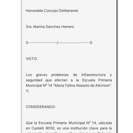
Honorable Concejo Deliberante
Sra. Marina Sánchez Herrero
S----------------/------------------D
VISTO:
Los graves problemas de infraestructura y
seguridad que afectan a la Escuela Primaria
Municipal N° 14 “María Felina Abasolo de Atkinson”.
Y;
CONSIDERANDO:
Que la Escuela Primaria Municipal N° 14, ubicada
en Castelli 8050, es una institución clave para la