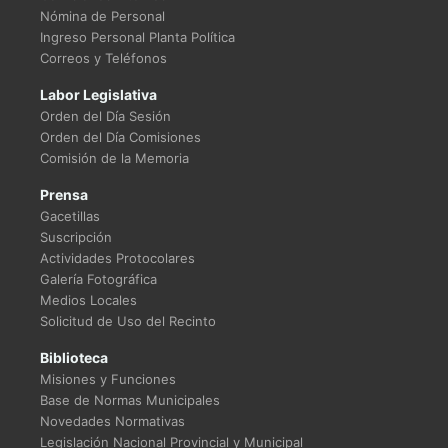
Nómina de Personal
Ingreso Personal Planta Política
Correos y Teléfonos
Labor Legislativa
Orden del Día Sesión
Orden del Día Comisiones
Comisión de la Memoria
Prensa
Gacetillas
Suscripción
Actividades Protocolares
Galería Fotográfica
Medios Locales
Solicitud de Uso del Recinto
Biblioteca
Misiones y Funciones
Base de Normas Municipales
Novedades Normativas
Legislación Nacional Provincial y Municipal