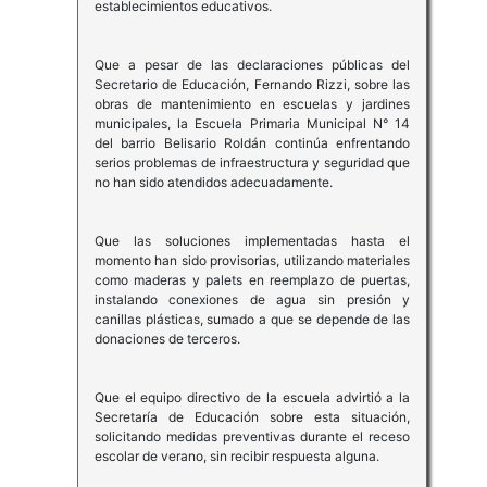
establecimientos educativos.
Que a pesar de las declaraciones públicas del
Secretario de Educación, Fernando Rizzi, sobre las
obras de mantenimiento en escuelas y jardines
municipales, la Escuela Primaria Municipal N° 14
del barrio Belisario Roldán continúa enfrentando
serios problemas de infraestructura y seguridad que
no han sido atendidos adecuadamente.
Que las soluciones implementadas hasta el
momento han sido provisorias, utilizando materiales
como maderas y palets en reemplazo de puertas,
instalando conexiones de agua sin presión y
canillas plásticas, sumado a que se depende de las
donaciones de terceros.
Que el equipo directivo de la escuela advirtió a la
Secretaría de Educación sobre esta situación,
solicitando medidas preventivas durante el receso
escolar de verano, sin recibir respuesta alguna.