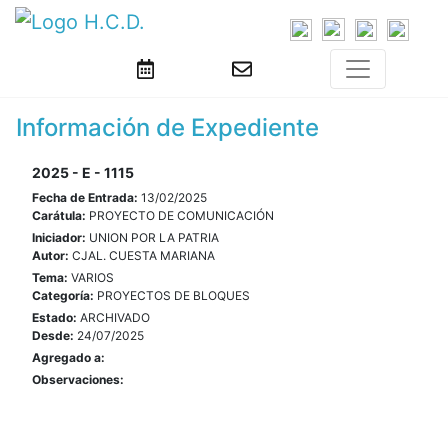
Información de Expediente
2025 - E - 1115
Fecha de Entrada:
13/02/2025
Carátula:
PROYECTO DE COMUNICACIÓN
Iniciador:
UNION POR LA PATRIA
Autor:
CJAL. CUESTA MARIANA
Tema:
VARIOS
Categoría:
PROYECTOS DE BLOQUES
Estado:
ARCHIVADO
Desde:
24/07/2025
Agregado a:
Observaciones: