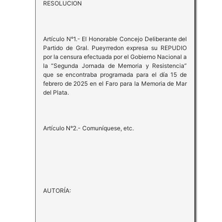
RESOLUCION
Artículo N°1.- El Honorable Concejo Deliberante del
Partido de Gral. Pueyrredon expresa su REPUDIO
por la censura efectuada por el Gobierno Nacional a
la “Segunda Jornada de Memoria y Resistencia”
que se encontraba programada para el día 15 de
febrero de 2025 en el Faro para la Memoria de Mar
del Plata.
Artículo N°2.- Comuníquese, etc.
AUTORÍA: