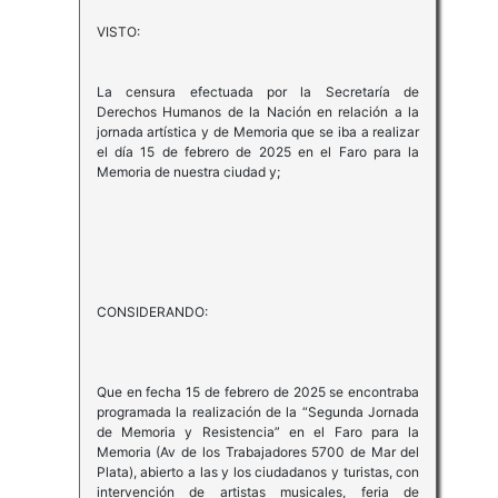
VISTO:
La censura efectuada por la Secretaría de
Derechos Humanos de la Nación en relación a la
jornada artística y de Memoria que se iba a realizar
el día 15 de febrero de 2025 en el Faro para la
Memoria de nuestra ciudad y;
CONSIDERANDO:
Que en fecha 15 de febrero de 2025 se encontraba
programada la realización de la “Segunda Jornada
de Memoria y Resistencia” en el Faro para la
Memoria (Av de los Trabajadores 5700 de Mar del
Plata), abierto a las y los ciudadanos y turistas, con
intervención de artistas musicales, feria de