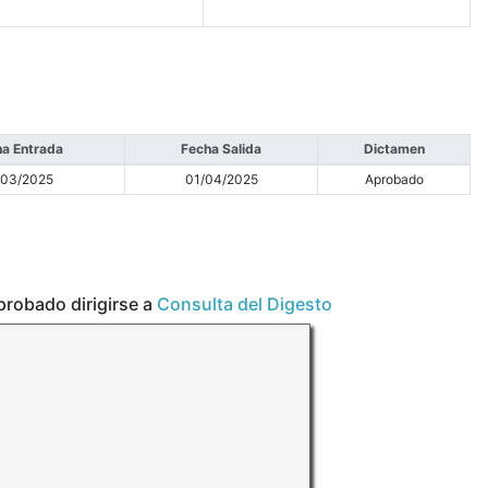
a Entrada
Fecha Salida
Dictamen
/03/2025
01/04/2025
Aprobado
aprobado dirigirse a
Consulta del Digesto