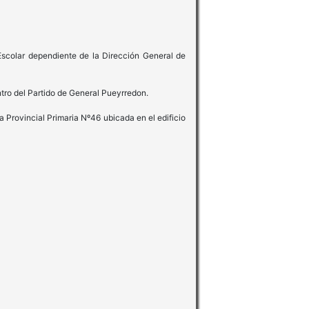
 Escolar dependiente de la Dirección General de
tro del Partido de General Pueyrredon.
 Provincial Primaria Nº46 ubicada en el edificio