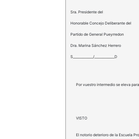
Sra. Presidente del
Honorable Concejo Deliberante del
Partido de General Pueyrredon
Dra. Marina Sánchez Herrero
S_____________/_____________D
Por vuestro intermedio se eleva para 
VISTO
El notorio deterioro de la Escuela Prov