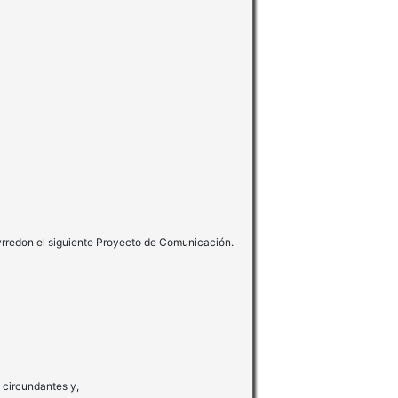
rredon el siguiente Proyecto de Comunicación.
 circundantes y,