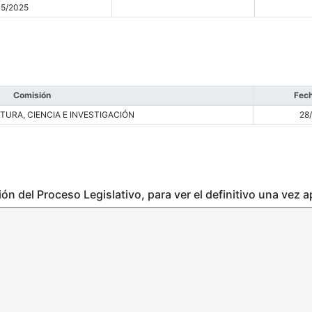
05/2025
Comisión
Fech
TURA, CIENCIA E INVESTIGACIÓN
28
ción del Proceso Legislativo, para ver el definitivo una vez 