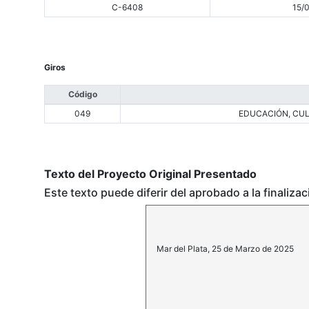
C-6408
15/
Giros
Código
049
EDUCACIÓN, CUL
Texto del Proyecto Original Presentado
Este texto puede diferir del aprobado a la finaliza
Mar del Plata, 25 de Marzo de 2025