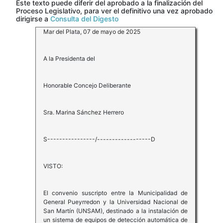
Este texto puede diferir del aprobado a la finalización del
Proceso Legislativo, para ver el definitivo una vez aprobado
dirigirse a
Consulta del Digesto
Mar del Plata, 07 de mayo de 2025
A la Presidenta del
Honorable Concejo Deliberante
Sra. Marina Sánchez Herrero
S----------------/------------------D
VISTO:
El convenio suscripto entre la Municipalidad de
General Pueyrredon y la Universidad Nacional de
San Martín (UNSAM), destinado a la instalación de
un sistema de equipos de detección automática de