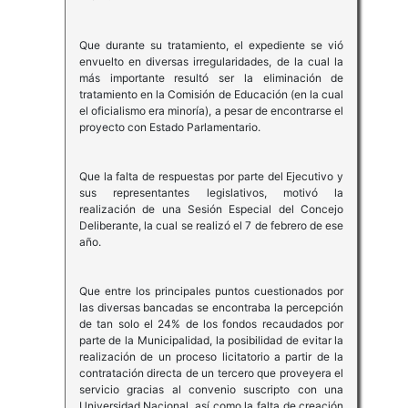
Que durante su tratamiento, el expediente se vió
envuelto en diversas irregularidades, de la cual la
más importante resultó ser la eliminación de
tratamiento en la Comisión de Educación (en la cual
el oficialismo era minoría), a pesar de encontrarse el
proyecto con Estado Parlamentario.
Que la falta de respuestas por parte del Ejecutivo y
sus representantes legislativos, motivó la
realización de una Sesión Especial del Concejo
Deliberante, la cual se realizó el 7 de febrero de ese
año.
Que entre los principales puntos cuestionados por
las diversas bancadas se encontraba la percepción
de tan solo el 24% de los fondos recaudados por
parte de la Municipalidad, la posibilidad de evitar la
realización de un proceso licitatorio a partir de la
contratación directa de un tercero que proveyera el
servicio gracias al convenio suscripto con una
Universidad Nacional, así como la falta de creación