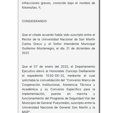
infracciones graves, conocido bajo el nombre de
fotomultas. Y;
CONSIDERANDO:
Que el citado acuerdo había sido suscripto entre el
Rector de la Universidad Nacional de San Martín
Carlos Greco y el Señor Intendente Municipal
Guillermo Montenegro, el día 21 de diciembre de
2021.
Que el 07 de enero del 2022, el Departamento
Ejecutivo elevó al Honorable Concejo Deliberante
el expediente 1030-DE-22, mediante el cual
solicitaba la convalidación del “Convenio Marco de
Cooperación Institucional, Asistencia Técnica y
Académica y su Convenio Especifico para la
implementación, puesta en marcha y
funcionamiento del Programa de Seguridad Vial del
Municipio de General Pueyrredon, suscripto entre la
Universidad Nacional de General San Martín y la
MGP”.