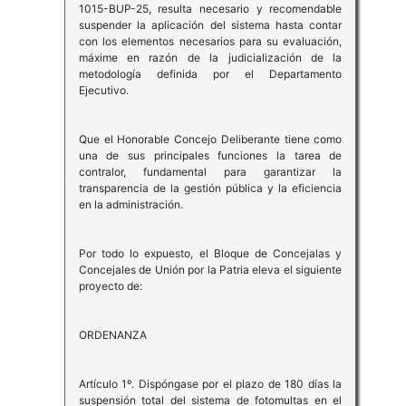
1015-BUP-25, resulta necesario y recomendable
suspender la aplicación del sistema hasta contar
con los elementos necesarios para su evaluación,
máxime en razón de la judicialización de la
metodología definida por el Departamento
Ejecutivo.
Que el Honorable Concejo Deliberante tiene como
una de sus principales funciones la tarea de
contralor, fundamental para garantizar la
transparencia de la gestión pública y la eficiencia
en la administración.
Por todo lo expuesto, el Bloque de Concejalas y
Concejales de Unión por la Patria eleva el siguiente
proyecto de:
ORDENANZA
Artículo 1º. Dispóngase por el plazo de 180 días la
suspensión total del sistema de fotomultas en el