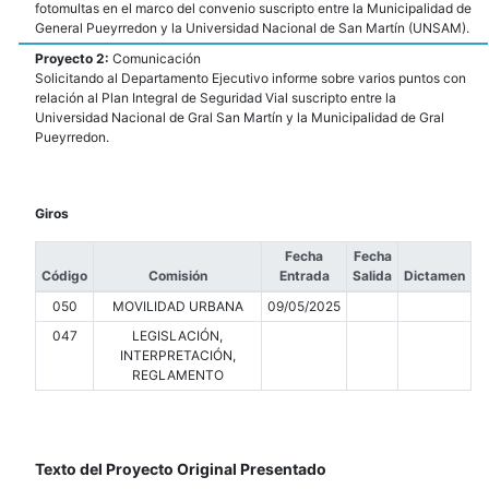
fotomultas en el marco del convenio suscripto entre la Municipalidad de
General Pueyrredon y la Universidad Nacional de San Martín (UNSAM).
Proyecto 2:
Comunicación
Solicitando al Departamento Ejecutivo informe sobre varios puntos con
relación al Plan Integral de Seguridad Vial suscripto entre la
Universidad Nacional de Gral San Martín y la Municipalidad de Gral
Pueyrredon.
Giros
Fecha
Fecha
Código
Comisión
Entrada
Salida
Dictamen
050
MOVILIDAD URBANA
09/05/2025
047
LEGISLACIÓN,
INTERPRETACIÓN,
REGLAMENTO
Texto del Proyecto Original Presentado