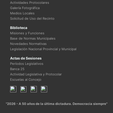
Actividades Protocolares
Galería Fotográfica
Medios Locales
Solicitud de Uso del Recinto
Biblioteca
Misiones y Funciones
Base de Normas Municipales
Novedades Normativas
Legislación Nacional Provincial y Municipal
Actas de Sesiones
Períodos Legislativos
Banca 25
Actividad Legislativa y Protocolar
Escuelas al Concejo
"2026 - A 50 años de la última dictadura. Democracia siempre"