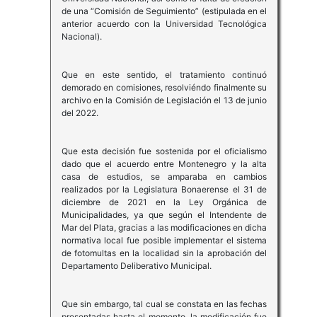
de una “Comisión de Seguimiento” (estipulada en el
anterior acuerdo con la Universidad Tecnológica
Nacional).
Que en este sentido, el tratamiento continuó
demorado en comisiones, resolviéndo finalmente su
archivo en la Comisión de Legislación el 13 de junio
del 2022.
Que esta decisión fue sostenida por el oficialismo
dado que el acuerdo entre Montenegro y la alta
casa de estudios, se amparaba en cambios
realizados por la Legislatura Bonaerense el 31 de
diciembre de 2021 en la Ley Orgánica de
Municipalidades, ya que según el Intendente de
Mar del Plata, gracias a las modificaciones en dicha
normativa local fue posible implementar el sistema
de fotomultas en la localidad sin la aprobación del
Departamento Deliberativo Municipal.
Que sin embargo, tal cual se constata en las fechas
presentadas hasta el momento, la modificación fue