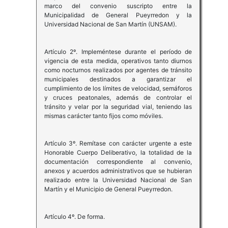
marco del convenio suscripto entre la
Municipalidad de General Pueyrredon y la
Universidad Nacional de San Martín (UNSAM).
Artículo 2º. Impleméntese durante el período de
vigencia de esta medida, operativos tanto diurnos
como nocturnos realizados por agentes de tránsito
municipales destinados a garantizar el
cumplimiento de los límites de velocidad, semáforos
y cruces peatonales, además de controlar el
tránsito y velar por la seguridad vial, teniendo las
mismas carácter tanto fijos como móviles.
Artículo 3º. Remítase con carácter urgente a este
Honorable Cuerpo Deliberativo, la totalidad de la
documentación correspondiente al convenio,
anexos y acuerdos administrativos que se hubieran
realizado entre la Universidad Nacional de San
Martín y el Municipio de General Pueyrredon.
Artículo 4º. De forma.