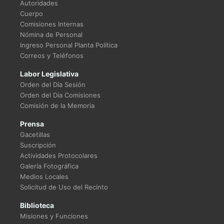
Autoridades
Cuerpo
Comisiones Internas
Nómina de Personal
Ingreso Personal Planta Política
Correos y Teléfonos
Labor Legislativa
Orden del Día Sesión
Orden del Día Comisiones
Comisión de la Memoria
Prensa
Gacetillas
Suscripción
Actividades Protocolares
Galería Fotográfica
Medios Locales
Solicitud de Uso del Recinto
Biblioteca
Misiones y Funciones