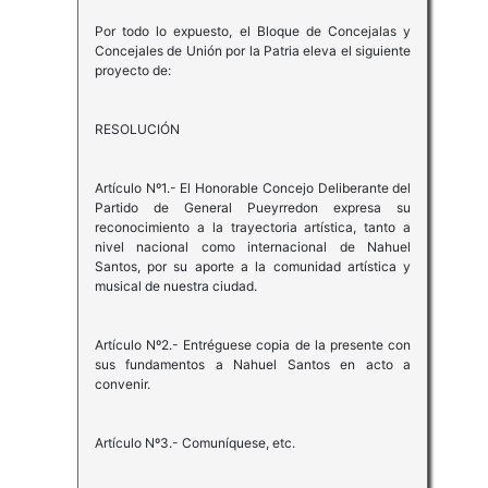
Por todo lo expuesto, el Bloque de Concejalas y
Concejales de Unión por la Patria eleva el siguiente
proyecto de:
RESOLUCIÓN
Artículo Nº1.- El Honorable Concejo Deliberante del
Partido de General Pueyrredon expresa su
reconocimiento a la trayectoria artística, tanto a
nivel nacional como internacional de Nahuel
Santos, por su aporte a la comunidad artística y
musical de nuestra ciudad.
Artículo Nº2.- Entréguese copia de la presente con
sus fundamentos a Nahuel Santos en acto a
convenir.
Artículo Nº3.- Comuníquese, etc.