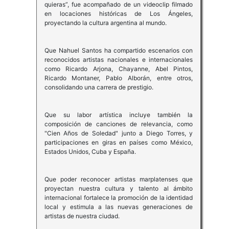
quieras”, fue acompañado de un videoclip filmado
en locaciones históricas de Los Ángeles,
proyectando la cultura argentina al mundo.
Que Nahuel Santos ha compartido escenarios con
reconocidos artistas nacionales e internacionales
como Ricardo Arjona, Chayanne, Abel Pintos,
Ricardo Montaner, Pablo Alborán, entre otros,
consolidando una carrera de prestigio.
Que su labor artística incluye también la
composición de canciones de relevancia, como
"Cien Años de Soledad" junto a Diego Torres, y
participaciones en giras en países como México,
Estados Unidos, Cuba y España.
Que poder reconocer artistas marplatenses que
proyectan nuestra cultura y talento al ámbito
internacional fortalece la promoción de la identidad
local y estimula a las nuevas generaciones de
artistas de nuestra ciudad.