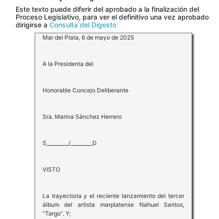
Este texto puede diferir del aprobado a la finalización del
Proceso Legislativo, para ver el definitivo una vez aprobado
dirigirse a
Consulta del Digesto
Mar del Plata, 6 de mayo de 2025
A la Presidenta del
Honorable Concejo Deliberante
Sra. Marina Sánchez Herrero
S_________/_________D
VISTO
La trayectoria y el reciente lanzamiento del tercer
álbum del artista marplatense Nahuel Santos,
“Targo”. Y;