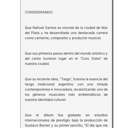
CONSIDERANDO
Que Nahuel Santos es oriundo de la ciudad de Mar
del Plata y ha desarrollado una destacada carrera
como cantante, compositor y productor musical.
Que sus primeros pasos dentro del mundo artístico y
del canto tuvieron lugar en el “Coro Soles” de
nuestra ciudad.
Que su reciente obra, “Targo”, fusiona la esencia del
tango tradicional argentino con una mirada
contemporánea e innovadora, revalorizando uno de
los géneros musicales más emblemáticos de
nuestra identidad cultural.
Que el álbum fue grabado en estudios
internacionales de prestigio bajo la producción de
Gustavo Borner y su primer sencillo, “El día que me