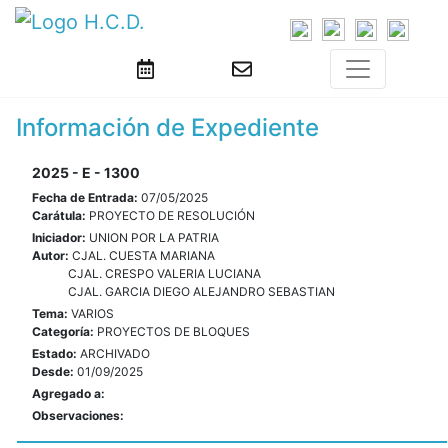
Información de Expediente
2025 - E - 1300
Fecha de Entrada:
07/05/2025
Carátula:
PROYECTO DE RESOLUCIÓN
Iniciador:
UNION POR LA PATRIA
Autor:
CJAL. CUESTA MARIANA
CJAL. CRESPO VALERIA LUCIANA
CJAL. GARCIA DIEGO ALEJANDRO SEBASTIAN
Tema:
VARIOS
Categoría:
PROYECTOS DE BLOQUES
Estado:
ARCHIVADO
Desde:
01/09/2025
Agregado a:
Observaciones: