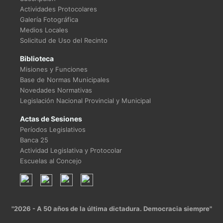
Actividades Protocolares
Galería Fotográfica
Medios Locales
Solicitud de Uso del Recinto
Biblioteca
Misiones y Funciones
Base de Normas Municipales
Novedades Normativas
Legislación Nacional Provincial y Municipal
Actas de Sesiones
Períodos Legislativos
Banca 25
Actividad Legislativa y Protocolar
Escuelas al Concejo
"2026 - A 50 años de la última dictadura. Democracia siempre"