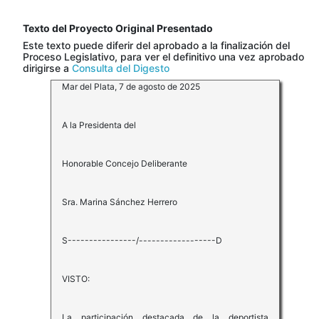
Texto del Proyecto Original Presentado
Este texto puede diferir del aprobado a la finalización del
Proceso Legislativo, para ver el definitivo una vez aprobado
dirigirse a
Consulta del Digesto
Mar del Plata, 7 de agosto de 2025
A la Presidenta del
Honorable Concejo Deliberante
Sra. Marina Sánchez Herrero
S----------------/------------------D
VISTO:
La participación destacada de la deportista