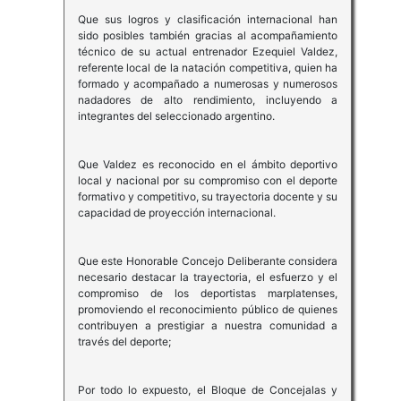
Que sus logros y clasificación internacional han
sido posibles también gracias al acompañamiento
técnico de su actual entrenador Ezequiel Valdez,
referente local de la natación competitiva, quien ha
formado y acompañado a numerosas y numerosos
nadadores de alto rendimiento, incluyendo a
integrantes del seleccionado argentino.
Que Valdez es reconocido en el ámbito deportivo
local y nacional por su compromiso con el deporte
formativo y competitivo, su trayectoria docente y su
capacidad de proyección internacional.
Que este Honorable Concejo Deliberante considera
necesario destacar la trayectoria, el esfuerzo y el
compromiso de los deportistas marplatenses,
promoviendo el reconocimiento público de quienes
contribuyen a prestigiar a nuestra comunidad a
través del deporte;
Por todo lo expuesto, el Bloque de Concejalas y