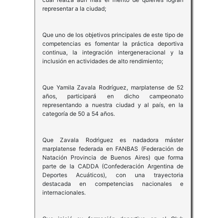
representar a la ciudad;
Que uno de los objetivos principales de este tipo de
competencias es fomentar la práctica deportiva
continua, la integración intergeneracional y la
inclusión en actividades de alto rendimiento;
Que Yamila Zavala Rodríguez, marplatense de 52
años, participará en dicho campeonato
representando a nuestra ciudad y al país, en la
categoría de 50 a 54 años.
Que Zavala Rodrìguez es nadadora máster
marplatense federada en FANBAS (Federación de
Natación Provincia de Buenos Aires) que forma
parte de la CADDA (Confederación Argentina de
Deportes Acuáticos), con una trayectoria
destacada en competencias nacionales e
internacionales.