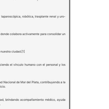
laparoscópica, robótica, trasplante renal y uro-
 donde colabora activamente para consolidar un
nuestra ciudad.[1]
eciendo el vínculo humano con el personal y los
ad Nacional de Mar del Plata, contribuyendo a la
cio.
idad, brindando acompañamiento médico, ayuda
.