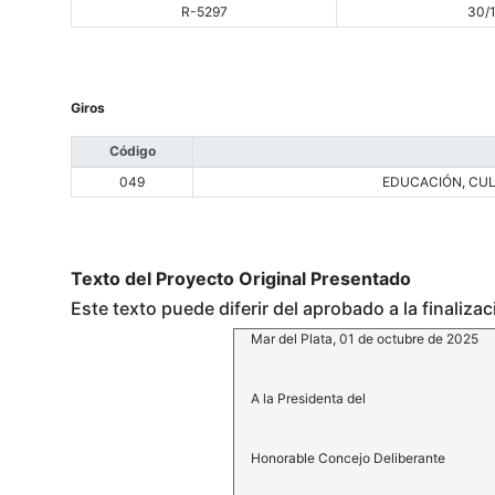
R-5297
30/
Giros
Código
049
EDUCACIÓN, CUL
Texto del Proyecto Original Presentado
Este texto puede diferir del aprobado a la finaliza
Mar del Plata, 01 de octubre de 2025
A la Presidenta del
Honorable Concejo Deliberante