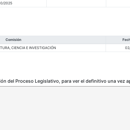
10/2025
Comisión
Fech
TURA, CIENCIA E INVESTIGACIÓN
02
ción del Proceso Legislativo, para ver el definitivo una vez 