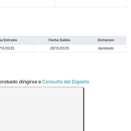
a Entrada
Fecha Salida
Dictamen
/10/2025
28/10/2025
Aprobado
aprobado dirigirse a
Consulta del Digesto