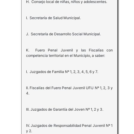
H. Consejo local de niñas, niños y adolescentes.
I. Secretaría de Salud Municipal.
J. Secretaría de Desarrollo Social Municipal.
K. Fuero Penal Juvenil y las Fiscalías con
competencia territorial en el Municipio, a saber:
I. Juzgados de Familia Nº 1, 2, 3, 4, 5, 6 y 7.
II. Fiscalías del Fuero Penal Juvenil UFIJ Nº 1, 2, 3 y
4.
III. Juzgados de Garantía del Joven Nº 1, 2 y 3.
IV. Juzgados de Responsabilidad Penal Juvenil Nº 1
y 2.