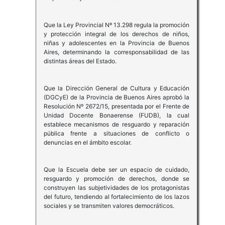
Que la Ley Provincial Nº 13.298 regula la promoción
y protección integral de los derechos de niños,
niñas y adolescentes en la Provincia de Buenos
Aires, determinando la corresponsabilidad de las
distintas áreas del Estado.
Que la Dirección General de Cultura y Educación
(DGCyE) de la Provincia de Buenos Aires aprobó la
Resolución Nº 2672/15, presentada por el Frente de
Unidad Docente Bonaerense (FUDB), la cual
establece mecanismos de resguardo y reparación
pública frente a situaciones de conflicto o
denuncias en el ámbito escolar.
Que la Escuela debe ser un espacio de cuidado,
resguardo y promoción de derechos, donde se
construyen las subjetividades de los protagonistas
del futuro, tendiendo al fortalecimiento de los lazos
sociales y se transmiten valores democráticos.