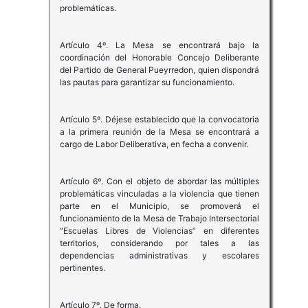
problemáticas.
Artículo 4º. La Mesa se encontrará bajo la
coordinación del Honorable Concejo Deliberante
del Partido de General Pueyrredon, quien dispondrá
las pautas para garantizar su funcionamiento.
Artículo 5º. Déjese establecido que la convocatoria
a la primera reunión de la Mesa se encontrará a
cargo de Labor Deliberativa, en fecha a convenir.
Artículo 6º. Con el objeto de abordar las múltiples
problemáticas vinculadas a la violencia que tienen
parte en el Municipio, se promoverá el
funcionamiento de la Mesa de Trabajo Intersectorial
“Escuelas Libres de Violencias” en diferentes
territorios, considerando por tales a las
dependencias administrativas y escolares
pertinentes.
Artículo 7º. De forma.