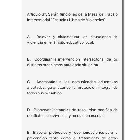
Artículo 3º. Serán funciones de la Mesa de Trabajo
Intersectorial “Escuelas Libres de Violencias”:
A. Relevar y sistematizar las situaciones de
violencia en el ámbito educativo local.
B. Coordinar la intervención intersectorial de los
distintos organismos ante cada situación.
C. Acompañar a las comunidades educativas
afectadas, garantizando la protección integral de
todos sus miembros.
D. Promover instancias de resolución pacífica de
conflictos, convivencia y mediación escolar.
E. Elaborar protocolos y recomendaciones para la
prevención tanto como el tratamiento de estas