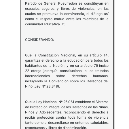
Partido de General Pueyrredon se constituyan en
espacios seguros y libres de violencias, en las
cuales se promueva la convivencia, el diálogo así
como el respeto mutuo entre los miembros de la
comunidad educativa. Y;
CONSIDERANDO:
Que la Constitución Nacional, en su artículo 14,
garantiza el derecho a la educación para todos los
habitantes de la Nación, y en su artículo 75 inciso
22 otorga jerarquía constitucional a los tratados
internacionales sobre derechos humanos,
incluyendo la Convención sobre los Derechos del
Niño (Ley Nº 23.849).
Que la Ley Nacional Nº 26.061 establece el Sistema
de Protección Integral de los Derechos de las Niñas,
Niños y Adolescentes, reconociendo el derecho a
recibir protección contra toda forma de violencia
tanto como a desarrollarse en entornos saludables,
respetuosos y libres de discriminación.