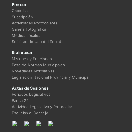
Prensa
Gacetillas
Suscripción
Actividades Protocolares
Galería Fotográfica
Medios Locales
Solicitud de Uso del Recinto
Biblioteca
Misiones y Funciones
Base de Normas Municipales
Novedades Normativas
Legislación Nacional Provincial y Municipal
Actas de Sesiones
Períodos Legislativos
Banca 25
Actividad Legislativa y Protocolar
Escuelas al Concejo