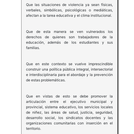
Que las situaciones de violencia ya sean físicas,
verbales, simbólicas, psicológicas o mediáticas,
afectan a la tarea educativa y el clima institucional.
Que de esta manera se ven vulnerados los
derechos de quienes son trabajadores de la
educación, además de los estudiantes y sus
familias.
Que en este contexto se vuelve imprescindible
construir una política pública integral, intersectorial
e interdisciplinaria para el abordaje y la prevención
de estas problemáticas.
Que en vistas de esto se debe promover la
articulación entre el ejecutivo municipal y
provincial, sistema educativo, los servicios locales
de niñez, las áreas de salud, justicia, seguridad,
desarrollo social, los sindicatos docentes y las
organizaciones comunitarias con inserción en el
territorio.