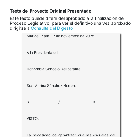
Texto del Proyecto Original Presentado
Este texto puede diferir del aprobado a la finalización del
Proceso Legislativo, para ver el definitivo una vez aprobado
dirigirse a
Consulta del Digesto
Mar del Plata, 12 de noviembre de 2025
A la Presidenta del
Honorable Concejo Deliberante
Sra. Marina Sánchez Herrero
S----------------/------------------D
VISTO:
La necesidad de garantizar que las escuelas del