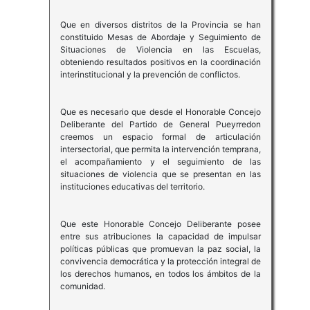
Que en diversos distritos de la Provincia se han
constituido Mesas de Abordaje y Seguimiento de
Situaciones de Violencia en las Escuelas,
obteniendo resultados positivos en la coordinación
interinstitucional y la prevención de conflictos.
Que es necesario que desde el Honorable Concejo
Deliberante del Partido de General Pueyrredon
creemos un espacio formal de articulación
intersectorial, que permita la intervención temprana,
el acompañamiento y el seguimiento de las
situaciones de violencia que se presentan en las
instituciones educativas del territorio.
Que este Honorable Concejo Deliberante posee
entre sus atribuciones la capacidad de impulsar
políticas públicas que promuevan la paz social, la
convivencia democrática y la protección integral de
los derechos humanos, en todos los ámbitos de la
comunidad.