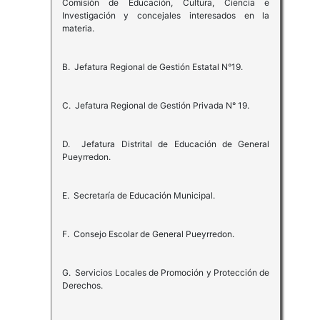
Comisión de Educación, Cultura, Ciencia e
Investigación y concejales interesados en la
materia.
B. Jefatura Regional de Gestión Estatal N°19.
C. Jefatura Regional de Gestión Privada N° 19.
D. Jefatura Distrital de Educación de General
Pueyrredon.
E. Secretaría de Educación Municipal.
F. Consejo Escolar de General Pueyrredon.
G. Servicios Locales de Promoción y Protección de
Derechos.