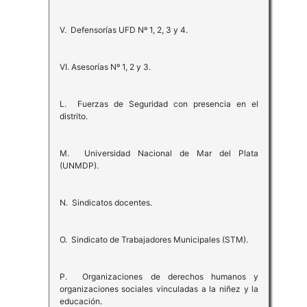
V. Defensorías UFD Nº 1, 2, 3 y 4.
VI. Asesorías Nº 1, 2 y 3.
L. Fuerzas de Seguridad con presencia en el
distrito.
M. Universidad Nacional de Mar del Plata
(UNMDP).
N. Sindicatos docentes.
O. Sindicato de Trabajadores Municipales (STM).
P. Organizaciones de derechos humanos y
organizaciones sociales vinculadas a la niñez y la
educación.