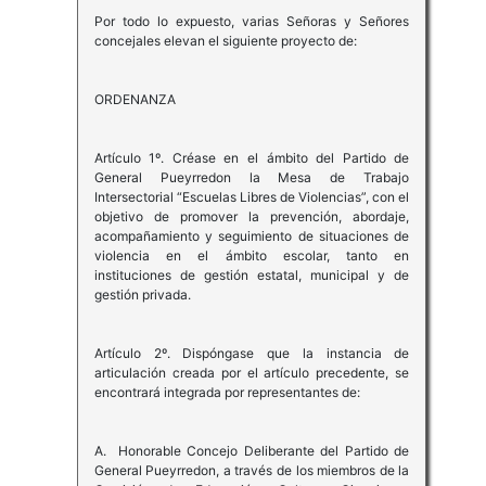
Por todo lo expuesto, varias Señoras y Señores
concejales elevan el siguiente proyecto de:
ORDENANZA
Artículo 1º. Créase en el ámbito del Partido de
General Pueyrredon la Mesa de Trabajo
Intersectorial “Escuelas Libres de Violencias”, con el
objetivo de promover la prevención, abordaje,
acompañamiento y seguimiento de situaciones de
violencia en el ámbito escolar, tanto en
instituciones de gestión estatal, municipal y de
gestión privada.
Artículo 2º. Dispóngase que la instancia de
articulación creada por el artículo precedente, se
encontrará integrada por representantes de:
A. Honorable Concejo Deliberante del Partido de
General Pueyrredon, a través de los miembros de la