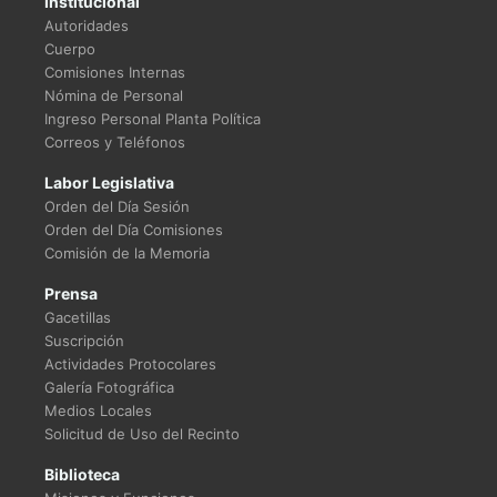
Institucional
Autoridades
Cuerpo
Comisiones Internas
Nómina de Personal
Ingreso Personal Planta Política
Correos y Teléfonos
Labor Legislativa
Orden del Día Sesión
Orden del Día Comisiones
Comisión de la Memoria
Prensa
Gacetillas
Suscripción
Actividades Protocolares
Galería Fotográfica
Medios Locales
Solicitud de Uso del Recinto
Biblioteca