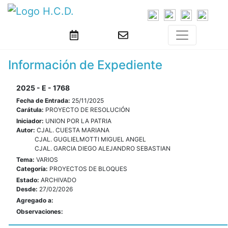
Información de Expediente
2025 - E - 1768
Fecha de Entrada:
25/11/2025
Carátula:
PROYECTO DE RESOLUCIÓN
Iniciador:
UNION POR LA PATRIA
Autor:
CJAL. CUESTA MARIANA
CJAL. GUGLIELMOTTI MIGUEL ANGEL
CJAL. GARCIA DIEGO ALEJANDRO SEBASTIAN
Tema:
VARIOS
Categoría:
PROYECTOS DE BLOQUES
Estado:
ARCHIVADO
Desde:
27/02/2026
Agregado a:
Observaciones: