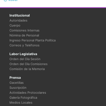
Institucional
Autoridades
Cuerpo
Comisiones Internas
Nómina de Personal
Ingreso Personal Planta Política
Correos y Teléfonos
Labor Legislativa
Orden del Día Sesión
Orden del Día Comisiones
Comisión de la Memoria
Prensa
Gacetillas
Suscripción
Actividades Protocolares
Galería Fotográfica
Medios Locales