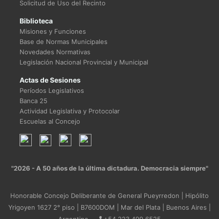
Solicitud de Uso del Recinto
Biblioteca
Misiones y Funciones
Base de Normas Municipales
Novedades Normativas
Legislación Nacional Provincial y Municipal
Actas de Sesiones
Períodos Legislativos
Banca 25
Actividad Legislativa y Protocolar
Escuelas al Concejo
"2026 - A 50 años de la última dictadura. Democracia siempre"
Honorable Concejo Deliberante de General Pueyrredon | Hipólito
Yrigoyen 1627 2° piso | B7600DOM | Mar del Plata | Buenos Aires |