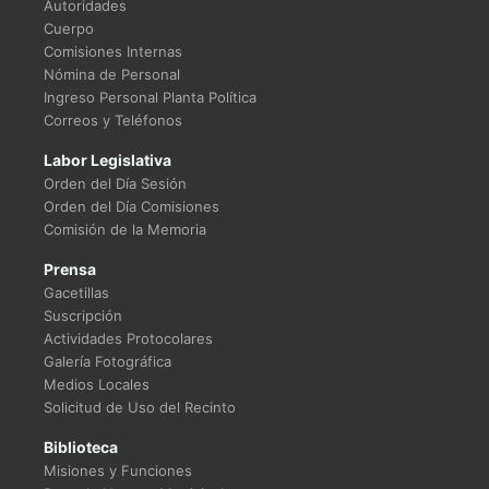
Autoridades
Cuerpo
Comisiones Internas
Nómina de Personal
Ingreso Personal Planta Política
Correos y Teléfonos
Labor Legislativa
Orden del Día Sesión
Orden del Día Comisiones
Comisión de la Memoria
Prensa
Gacetillas
Suscripción
Actividades Protocolares
Galería Fotográfica
Medios Locales
Solicitud de Uso del Recinto
Biblioteca
Misiones y Funciones