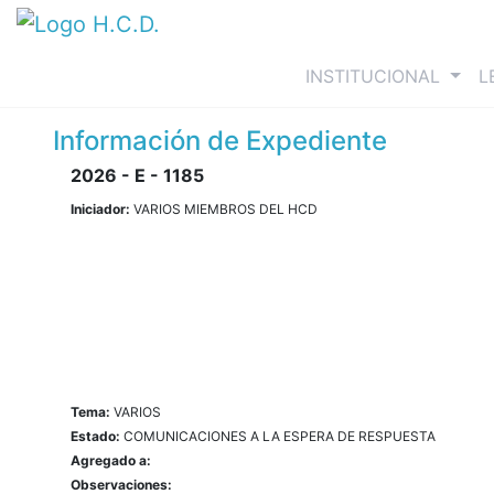
(curre
INSTITUCIONAL
L
Información de Expediente
2026 - E - 1185
Iniciador:
VARIOS MIEMBROS DEL HCD
Tema:
VARIOS
Estado:
COMUNICACIONES A LA ESPERA DE RESPUESTA
Agregado a:
Observaciones: