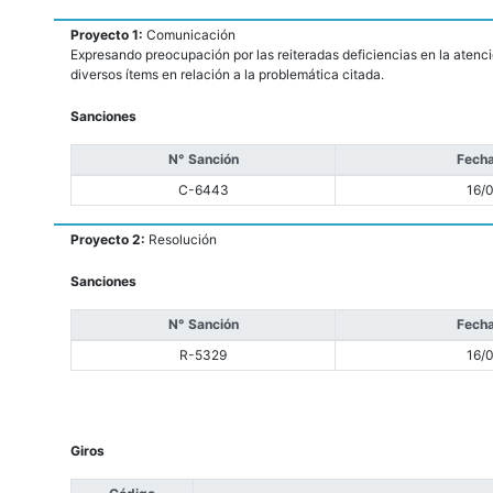
Proyecto 1:
Comunicación
Expresando preocupación por las reiteradas deficiencias en la atenci
diversos ítems en relación a la problemática citada.
Sanciones
N° Sanción
Fecha
C-6443
16/
Proyecto 2:
Resolución
Sanciones
N° Sanción
Fecha
R-5329
16/
Giros