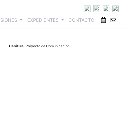
ESIONES
EXPEDIENTES
CONTACTO
Carátula:
Proyecto de Comunicación