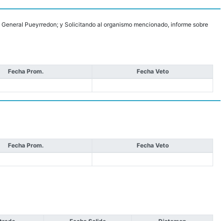
 de General Pueyrredon; y Solicitando al organismo mencionado, informe sobre
Fecha Prom.
Fecha Veto
Fecha Prom.
Fecha Veto