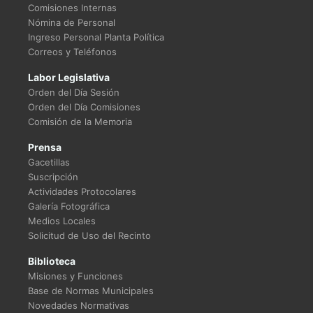
Comisiones Internas
Nómina de Personal
Ingreso Personal Planta Política
Correos y Teléfonos
Labor Legislativa
Orden del Día Sesión
Orden del Día Comisiones
Comisión de la Memoria
Prensa
Gacetillas
Suscripción
Actividades Protocolares
Galería Fotográfica
Medios Locales
Solicitud de Uso del Recinto
Biblioteca
Misiones y Funciones
Base de Normas Municipales
Novedades Normativas