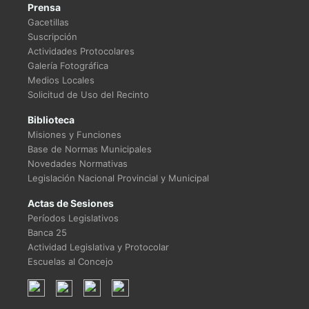
Prensa
Gacetillas
Suscripción
Actividades Protocolares
Galería Fotográfica
Medios Locales
Solicitud de Uso del Recinto
Biblioteca
Misiones y Funciones
Base de Normas Municipales
Novedades Normativas
Legislación Nacional Provincial y Municipal
Actas de Sesiones
Períodos Legislativos
Banca 25
Actividad Legislativa y Protocolar
Escuelas al Concejo