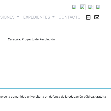
ESIONES
EXPEDIENTES
CONTACTO
Carátula:
Proyecto de Resolución
o de la comunidad universitaria en defensa de la educación pública, gratuita