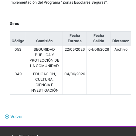
implementación del Programa “Zonas Escolares Seguras”.
Giros
Fecha
Fecha
Código
Comisión
Entrada
Salida
Dictamen
053
SEGURIDAD
22/05/2026
04/06/2026
Archivo
PÚBLICA Y
PROTECCIÓN DE
LA COMUNIDAD
049
EDUCACIÓN,
04/06/2026
CULTURA,
CIENCIA E
INVESTIGACIÓN
Volver