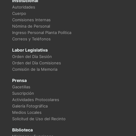
Institucional
Autoridades
Cuerpo
Comisiones Internas
Nómina de Personal
Ingreso Personal Planta Política
Correos y Teléfonos
Labor Legislativa
Orden del Día Sesión
Orden del Día Comisiones
Comisión de la Memoria
Prensa
Gacetillas
Suscripción
Actividades Protocolares
Galería Fotográfica
Medios Locales
Solicitud de Uso del Recinto
Biblioteca