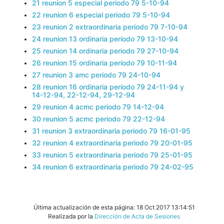
21 reunion 5 especial periodo 79 5-10-94
22 reunion 6 especial periodo 79 5-10-94
23 reunion 2 extraordinaria periodo 79 7-10-94
24 reunion 13 ordinaria periodo 79 13-10-94
25 reunion 14 ordinaria periodo 79 27-10-94
26 reunion 15 ordinaria periodo 79 10-11-94
27 reunion 3 amc periodo 79 24-10-94
28 reunion 16 ordinaria periodo 79 24-11-94 y
14-12-94, 22-12-94, 29-12-94
29 reunion 4 acmc periodo 79 14-12-94
30 reunion 5 acmc periodo 79 22-12-94
31 reunion 3 extraordinaria periodo 79 16-01-95
32 reunion 4 extraordinaria periodo 79 20-01-95
33 reunion 5 extraordinaria periodo 79 25-01-95
34 reunion 6 extraordinaria periodo 79 24-02-95
Última actualización de esta página: 18 Oct 2017 13:14:51
Realizada por la
Dirección de Acta de Sesiones