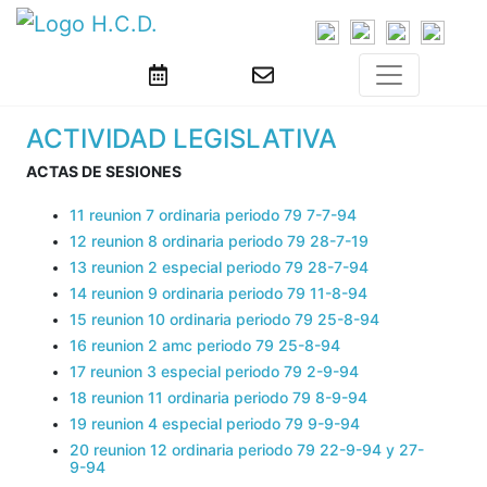
ACTIVIDAD LEGISLATIVA
ACTAS DE SESIONES
11 reunion 7 ordinaria periodo 79 7-7-94
12 reunion 8 ordinaria periodo 79 28-7-19
13 reunion 2 especial periodo 79 28-7-94
14 reunion 9 ordinaria periodo 79 11-8-94
15 reunion 10 ordinaria periodo 79 25-8-94
16 reunion 2 amc periodo 79 25-8-94
17 reunion 3 especial periodo 79 2-9-94
18 reunion 11 ordinaria periodo 79 8-9-94
19 reunion 4 especial periodo 79 9-9-94
20 reunion 12 ordinaria periodo 79 22-9-94 y 27-
9-94