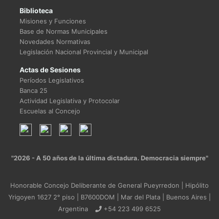
Biblioteca
Misiones y Funciones
Base de Normas Municipales
Novedades Normativas
Legislación Nacional Provincial y Municipal
Actas de Sesiones
Períodos Legislativos
Banca 25
Actividad Legislativa y Protocolar
Escuelas al Concejo
"2026 - A 50 años de la última dictadura. Democracia siempre"
Honorable Concejo Deliberante de General Pueyrredon | Hipólito
Yrigoyen 1627 2° piso | B7600DOM | Mar del Plata | Buenos Aires |
Argentina
+54 223 499 6525