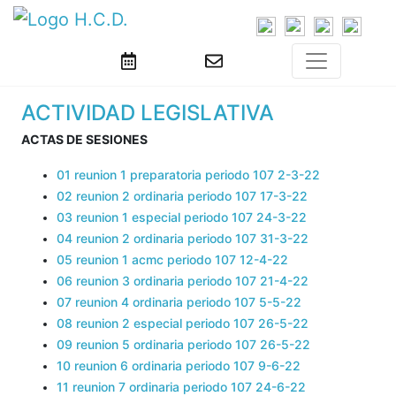
ACTIVIDAD LEGISLATIVA
ACTAS DE SESIONES
01 reunion 1 preparatoria periodo 107 2-3-22
02 reunion 2 ordinaria periodo 107 17-3-22
03 reunion 1 especial periodo 107 24-3-22
04 reunion 2 ordinaria periodo 107 31-3-22
05 reunion 1 acmc periodo 107 12-4-22
06 reunion 3 ordinaria periodo 107 21-4-22
07 reunion 4 ordinaria periodo 107 5-5-22
08 reunion 2 especial periodo 107 26-5-22
09 reunion 5 ordinaria periodo 107 26-5-22
10 reunion 6 ordinaria periodo 107 9-6-22
11 reunion 7 ordinaria periodo 107 24-6-22