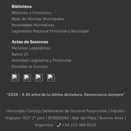
Biblioteca
Misiones y Funciones
Base de Normas Municipales
Novedades Normativas
Legislación Nacional Provincial y Municipal
Actas de Sesiones
Períodos Legislativos
Banca 25
Actividad Legislativa y Protocolar
Escuelas al Concejo
"2026 - A 50 años de la última dictadura. Democracia siempre"
Honorable Concejo Deliberante de General Pueyrredon | Hipólito
Yrigoyen 1627 2° piso | B7600DOM | Mar del Plata | Buenos Aires |
Argentina
+54 223 499 6525