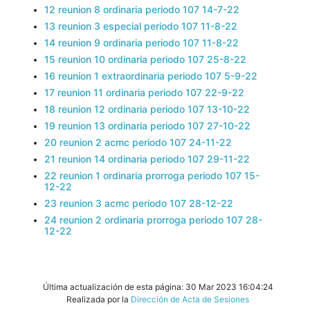
12 reunion 8 ordinaria periodo 107 14-7-22
13 reunion 3 especial periodo 107 11-8-22
14 reunion 9 ordinaria periodo 107 11-8-22
15 reunion 10 ordinaria periodo 107 25-8-22
16 reunion 1 extraordinaria periodo 107 5-9-22
17 reunion 11 ordinaria periodo 107 22-9-22
18 reunion 12 ordinaria periodo 107 13-10-22
19 reunion 13 ordinaria periodo 107 27-10-22
20 reunion 2 acmc periodo 107 24-11-22
21 reunion 14 ordinaria periodo 107 29-11-22
22 reunion 1 ordinaria prorroga periodo 107 15-
12-22
23 reunion 3 acmc periodo 107 28-12-22
24 reunion 2 ordinaria prorroga periodo 107 28-
12-22
Última actualización de esta página: 30 Mar 2023 16:04:24
Realizada por la
Dirección de Acta de Sesiones