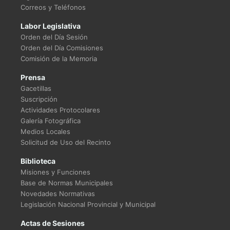
Correos y Teléfonos
Labor Legislativa
Orden del Día Sesión
Orden del Día Comisiones
Comisión de la Memoria
Prensa
Gacetillas
Suscripción
Actividades Protocolares
Galería Fotográfica
Medios Locales
Solicitud de Uso del Recinto
Biblioteca
Misiones y Funciones
Base de Normas Municipales
Novedades Normativas
Legislación Nacional Provincial y Municipal
Actas de Sesiones