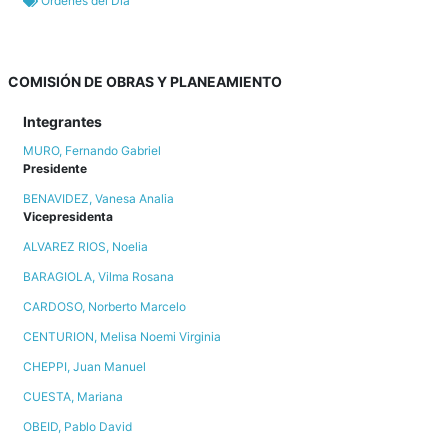
Órdenes del Día
COMISIÓN DE OBRAS Y PLANEAMIENTO
Integrantes
MURO, Fernando Gabriel
Presidente
BENAVIDEZ, Vanesa Analia
Vicepresidenta
ALVAREZ RIOS, Noelia
BARAGIOLA, Vilma Rosana
CARDOSO, Norberto Marcelo
CENTURION, Melisa Noemi Virginia
CHEPPI, Juan Manuel
CUESTA, Mariana
OBEID, Pablo David