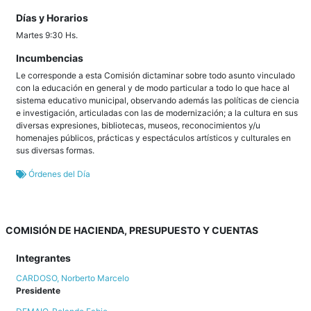
Días y Horarios
Martes 9:30 Hs.
Incumbencias
Le corresponde a esta Comisión dictaminar sobre todo asunto vinculado
con la educación en general y de modo particular a todo lo que hace al
sistema educativo municipal, observando además las políticas de ciencia
e investigación, articuladas con las de modernización; a la cultura en sus
diversas expresiones, bibliotecas, museos, reconocimientos y/u
homenajes públicos, prácticas y espectáculos artísticos y culturales en
sus diversas formas.
Órdenes del Día
COMISIÓN DE HACIENDA, PRESUPUESTO Y CUENTAS
Integrantes
CARDOSO, Norberto Marcelo
Presidente