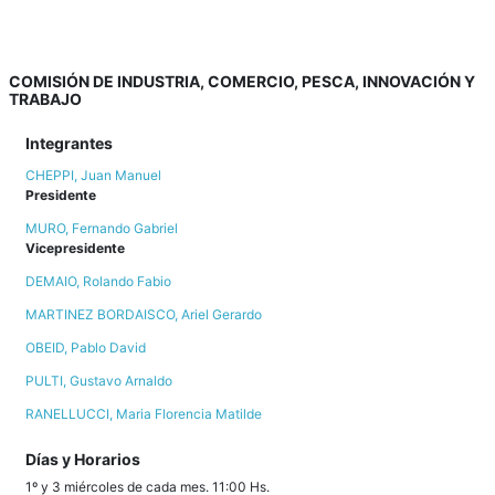
COMISIÓN DE INDUSTRIA, COMERCIO, PESCA, INNOVACIÓN Y
TRABAJO
Integrantes
CHEPPI, Juan Manuel
Presidente
MURO, Fernando Gabriel
Vicepresidente
DEMAIO, Rolando Fabio
MARTINEZ BORDAISCO, Ariel Gerardo
OBEID, Pablo David
PULTI, Gustavo Arnaldo
RANELLUCCI, Maria Florencia Matilde
Días y Horarios
1º y 3 miércoles de cada mes. 11:00 Hs.