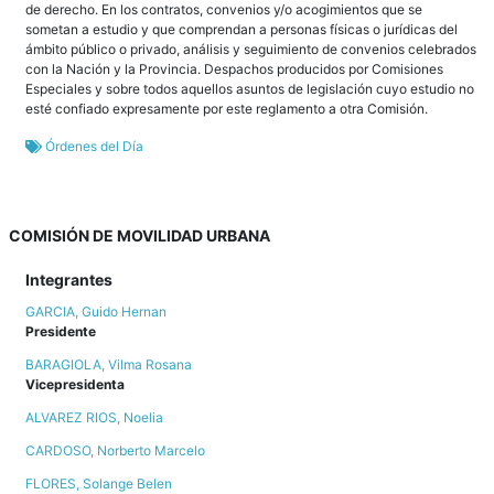
de derecho. En los contratos, convenios y/o acogimientos que se
sometan a estudio y que comprendan a personas físicas o jurídicas del
ámbito público o privado, análisis y seguimiento de convenios celebrados
con la Nación y la Provincia. Despachos producidos por Comisiones
Especiales y sobre todos aquellos asuntos de legislación cuyo estudio no
esté confiado expresamente por este reglamento a otra Comisión.
Órdenes del Día
COMISIÓN DE MOVILIDAD URBANA
Integrantes
GARCIA, Guido Hernan
Presidente
BARAGIOLA, Vilma Rosana
Vicepresidenta
ALVAREZ RIOS, Noelia
CARDOSO, Norberto Marcelo
FLORES, Solange Belen