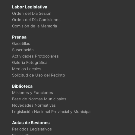
Labor Legislativa
Orden del Día Sesión
Orden del Día Comisiones
Comisión de la Memoria
Prensa
Gacetillas
Suscripción
Actividades Protocolares
Galería Fotográfica
Medios Locales
Solicitud de Uso del Recinto
Biblioteca
Misiones y Funciones
Base de Normas Municipales
Novedades Normativas
Legislación Nacional Provincial y Municipal
Actas de Sesiones
Períodos Legislativos