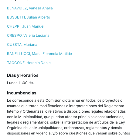
BENAVIDEZ, Vanesa Analia
BUSSETTI, Julian Alberto
CHEPPI, Juan Manuel
CRESPO, Valeria Luciana
CUESTA, Mariana
RANELLUCCI, Maria Florencia Matilde
TACCONE, Horacio Daniel
Días y Horarios
Lunes 11:00 Hs.
Incumbencias
Le corresponde a esta Comisión dictaminar en todos los proyectos o
asuntos que traten modificaciones o interpretaciones del Reglamento
Interno y Ordenanzas, o relativos a disposiciones legales relacionadas
con la Municipalidad, que puedan afectar principios constitucionales,
legales o reglamentarios; sobre la interpretación de artículos de la Ley
Orgánica de las Municipalidades, ordenanzas, reglamentos y demás
disposiciones en vigencia, y/o sobre cuestiones que versen sobre puntos