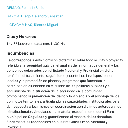
DEMAIO, Rolando Fabio
GARCIA, Diego Alejandro Sebastian
LICEAGA VIÑAS, Ricardo Miguel
Días y Horarios
1º y 3º jueves de cada mes 11:00 Hs.
Incumbencias
Le corresponde a esta Comisión dictaminar sobre todo asunto o proyecto
referido a la seguridad pública, el análisis de la normativa general y los
convenios celebrados con el Estado Nacional y Provincial en dicha
temática; el tratamiento, seguimiento y control de las disposiciones
locales y la promoción de planes y programas que fomenten la
participación ciudadana en el diseño de las políticas públicas y el
seguimiento de la situación de la seguridad en la comunidad,
promoviendo la prevención del delito y la violencia y el abordaje de los
conflictos territoriales, articulando las capacidades institucionales para
dar respuesta a los mismos en coordinación con distintos actores civiles
e institucionales vinculados a la materia, especialmente con el Foro
Municipal de Seguridad y garantizando el respeto de los derechos
fundamentales reconocidos en nuestra Constitución Nacional y
Provincial.