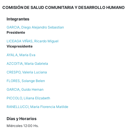
COMISIÓN DE SALUD COMUNITARIA Y DESARROLLO HUMANO
Integrantes
GARCIA, Diego Alejandro Sebastian
Presidente
LICEAGA VIÑAS, Ricardo Miguel
Vicepresidente
AYALA, Maria Eva
AZCOITIA, Maria Gabriela
CRESPO, Valeria Luciana
FLORES, Solange Belen
GARCIA, Guido Hernan
PICCOLO, Liliana Elizabeth
RANELLUCCI, Maria Florencia Matilde
Días y Horarios
Miércoles 12:00 Hs.