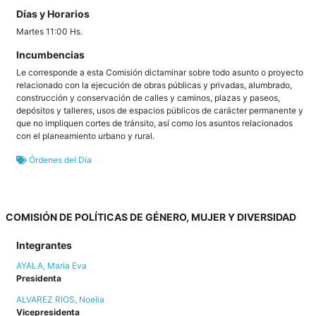
Días y Horarios
Martes 11:00 Hs.
Incumbencias
Le corresponde a esta Comisión dictaminar sobre todo asunto o proyecto
relacionado con la ejecución de obras públicas y privadas, alumbrado,
construcción y conservación de calles y caminos, plazas y paseos,
depósitos y talleres, usos de espacios públicos de carácter permanente y
que no impliquen cortes de tránsito, así como los asuntos relacionados
con el planeamiento urbano y rural.
Órdenes del Día
COMISIÓN DE POLÍTICAS DE GÉNERO, MUJER Y DIVERSIDAD
Integrantes
AYALA, Maria Eva
Presidenta
ALVAREZ RIOS, Noelia
Vicepresidenta