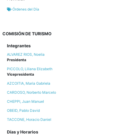
Órdenes del Día
COMISIÓN DE TURISMO
Integrantes
ALVAREZ RIOS, Noelia
Presidenta
PICCOLO, Liliana Elizabeth
Vicepresidenta
AZCOITIA, Maria Gabriela
CARDOSO, Norberto Marcelo
CHEPPI, Juan Manuel
OBEID, Pablo David
TACCONE, Horacio Daniel
Días y Horarios