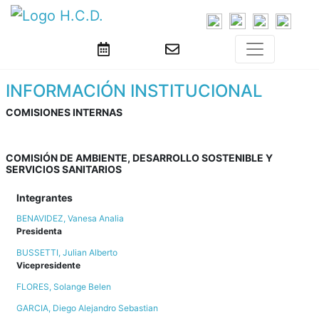
INFORMACIÓN INSTITUCIONAL
COMISIONES INTERNAS
COMISIÓN DE AMBIENTE, DESARROLLO SOSTENIBLE Y
SERVICIOS SANITARIOS
Integrantes
BENAVIDEZ, Vanesa Analia
Presidenta
BUSSETTI, Julian Alberto
Vicepresidente
FLORES, Solange Belen
GARCIA, Diego Alejandro Sebastian