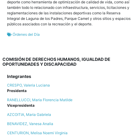
deporte como herramienta de optimización de calidad de vida, como así
también todo lo relacionado con infraestructura, servicios, licitaciones y
reglamentaciones de las instalaciones deportivas como la Reserva
Integral de Laguna de los Padres, Parque Camet y otros sitios y espacios
públicos asociados con la recreación y el deporte.
Órdenes del Día
COMISIÓN DE DERECHOS HUMANOS, IGUALDAD DE
OPORTUNIDADES Y DISCAPACIDAD
Integrantes
CRESPO, Valeria Luciana
Presidenta
RANELLUCCI, Maria Florencia Matilde
Vicepresidenta
AZCOITIA, Maria Gabriela
BENAVIDEZ, Vanesa Analia
CENTURION, Melisa Noemi Virginia