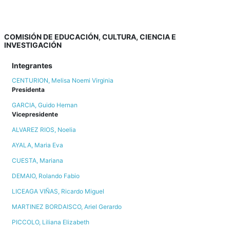
COMISIÓN DE EDUCACIÓN, CULTURA, CIENCIA E
INVESTIGACIÓN
Integrantes
CENTURION, Melisa Noemi Virginia
Presidenta
GARCIA, Guido Hernan
Vicepresidente
ALVAREZ RIOS, Noelia
AYALA, Maria Eva
CUESTA, Mariana
DEMAIO, Rolando Fabio
LICEAGA VIÑAS, Ricardo Miguel
MARTINEZ BORDAISCO, Ariel Gerardo
PICCOLO, Liliana Elizabeth