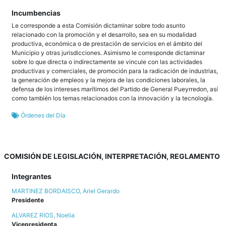
Incumbencias
Le corresponde a esta Comisión dictaminar sobre todo asunto
relacionado con la promoción y el desarrollo, sea en su modalidad
productiva, económica o de prestación de servicios en el ámbito del
Municipio y otras jurisdicciones. Asimismo le corresponde dictaminar
sobre lo que directa o indirectamente se vincule con las actividades
productivas y comerciales, de promoción para la radicación de industrias,
la generación de empleos y la mejora de las condiciones laborales, la
defensa de los intereses marítimos del Partido de General Pueyrredon, así
como también los temas relacionados con la innovación y la tecnología.
Órdenes del Día
COMISIÓN DE LEGISLACIÓN, INTERPRETACIÓN, REGLAMENTO
Integrantes
MARTINEZ BORDAISCO, Ariel Gerardo
Presidente
ALVAREZ RIOS, Noelia
Vicepresidenta