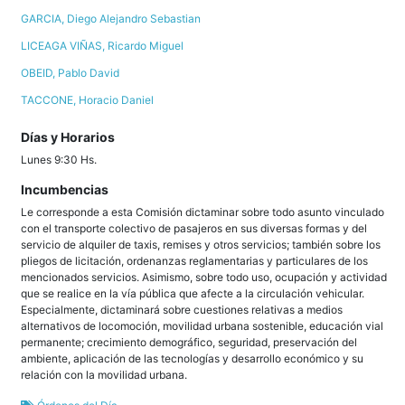
GARCIA, Diego Alejandro Sebastian
LICEAGA VIÑAS, Ricardo Miguel
OBEID, Pablo David
TACCONE, Horacio Daniel
Días y Horarios
Lunes 9:30 Hs.
Incumbencias
Le corresponde a esta Comisión dictaminar sobre todo asunto vinculado
con el transporte colectivo de pasajeros en sus diversas formas y del
servicio de alquiler de taxis, remises y otros servicios; también sobre los
pliegos de licitación, ordenanzas reglamentarias y particulares de los
mencionados servicios. Asimismo, sobre todo uso, ocupación y actividad
que se realice en la vía pública que afecte a la circulación vehicular.
Especialmente, dictaminará sobre cuestiones relativas a medios
alternativos de locomoción, movilidad urbana sostenible, educación vial
permanente; crecimiento demográfico, seguridad, preservación del
ambiente, aplicación de las tecnologías y desarrollo económico y su
relación con la movilidad urbana.