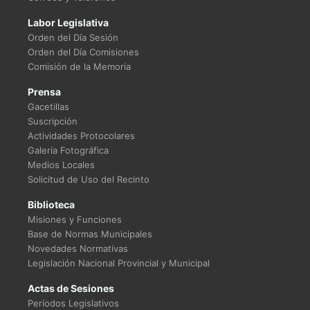
Labor Legislativa
Orden del Día Sesión
Orden del Día Comisiones
Comisión de la Memoria
Prensa
Gacetillas
Suscripción
Actividades Protocolares
Galería Fotográfica
Medios Locales
Solicitud de Uso del Recinto
Biblioteca
Misiones y Funciones
Base de Normas Municipales
Novedades Normativas
Legislación Nacional Provincial y Municipal
Actas de Sesiones
Períodos Legislativos