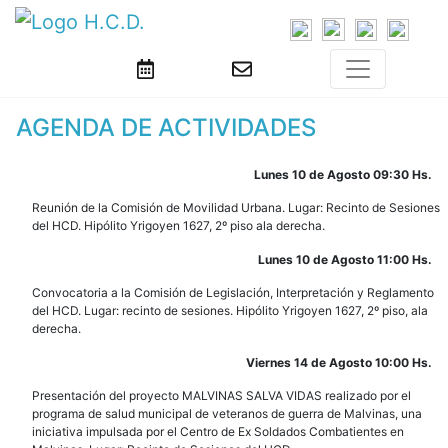
AGENDA DE ACTIVIDADES
Lunes 10 de Agosto 09:30 Hs.
Reunión de la Comisión de Movilidad Urbana. Lugar: Recinto de Sesiones
del HCD. Hipólito Yrigoyen 1627, 2º piso ala derecha.
Lunes 10 de Agosto 11:00 Hs.
Convocatoria a la Comisión de Legislación, Interpretación y Reglamento
del HCD. Lugar: recinto de sesiones. Hipólito Yrigoyen 1627, 2º piso, ala
derecha.
Viernes 14 de Agosto 10:00 Hs.
Presentación del proyecto MALVINAS SALVA VIDAS realizado por el
programa de salud municipal de veteranos de guerra de Malvinas, una
iniciativa impulsada por el Centro de Ex Soldados Combatientes en