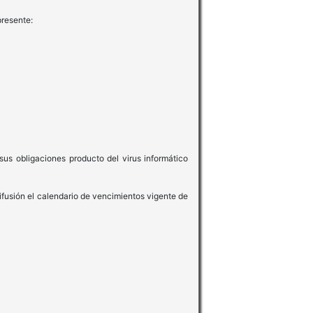
presente:
sus obligaciones producto del virus informático
ifusión el calendario de vencimientos vigente de