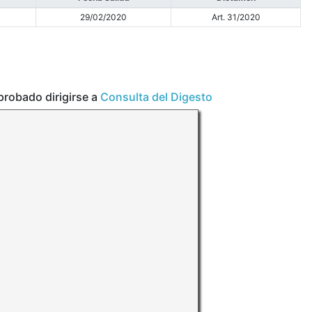
29/02/2020
Art. 31/2020
aprobado dirigirse a
Consulta del Digesto