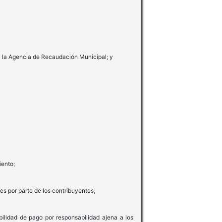
 y la Agencia de Recaudación Municipal; y
iento;
es por parte de los contribuyentes;
ilidad de pago por responsabilidad ajena a los