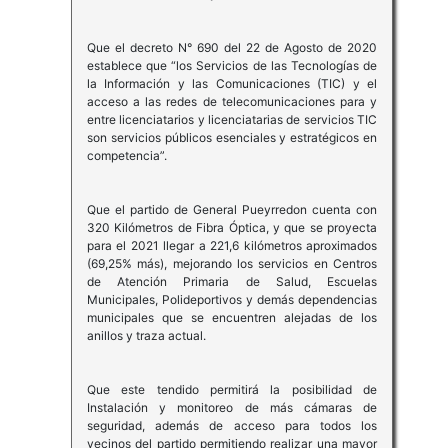
Que el decreto N° 690 del 22 de Agosto de 2020
establece que “los Servicios de las Tecnologías de
la Información y las Comunicaciones (TIC) y el
acceso a las redes de telecomunicaciones para y
entre licenciatarios y licenciatarias de servicios TIC
son servicios públicos esenciales y estratégicos en
competencia”.
Que el partido de General Pueyrredon cuenta con
320 Kilómetros de Fibra Óptica, y que se proyecta
para el 2021 llegar a 221,6 kilómetros aproximados
(69,25% más), mejorando los servicios en Centros
de Atención Primaria de Salud, Escuelas
Municipales, Polideportivos y demás dependencias
municipales que se encuentren alejadas de los
anillos y traza actual.
Que este tendido permitirá la posibilidad de
Instalación y monitoreo de más cámaras de
seguridad, además de acceso para todos los
vecinos del partido permitiendo realizar una mayor