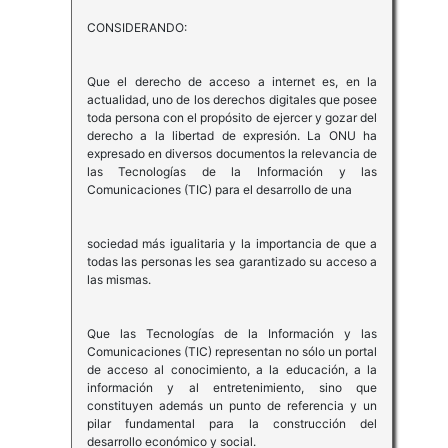
CONSIDERANDO:
Que el derecho de acceso a internet es, en la
actualidad, uno de los derechos digitales que posee
toda persona con el propósito de ejercer y gozar del
derecho a la libertad de expresión. La ONU ha
expresado en diversos documentos la relevancia de
las Tecnologías de la Información y las
Comunicaciones (TIC) para el desarrollo de una
sociedad más igualitaria y la importancia de que a
todas las personas les sea garantizado su acceso a
las mismas.
Que las Tecnologías de la Información y las
Comunicaciones (TIC) representan no sólo un portal
de acceso al conocimiento, a la educación, a la
información y al entretenimiento, sino que
constituyen además un punto de referencia y un
pilar fundamental para la construcción del
desarrollo económico y social.