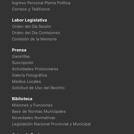
Ingreso Personal Planta Política
Correos y Teléfonos
Labor Legislativa
Orden del Día Sesión
Orden del Día Comisiones
Comisión de la Memoria
Prensa
Gacetillas
Suscripción
Actividades Protocolares
Galería Fotográfica
Medios Locales
Solicitud de Uso del Recinto
Biblioteca
Misiones y Funciones
Base de Normas Municipales
Novedades Normativas
Legislación Nacional Provincial y Municipal