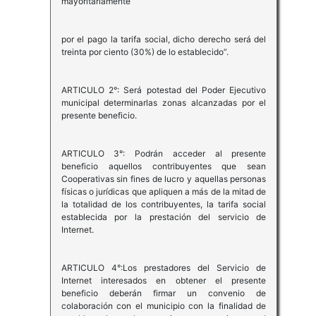
mayoritariamente
por el pago la tarifa social, dicho derecho será del
treinta por ciento (30%) de lo establecido”.
ARTICULO 2°: Será potestad del Poder Ejecutivo
municipal determinarlas zonas alcanzadas por el
presente beneficio.
ARTICULO 3°: Podrán acceder al presente
beneficio aquellos contribuyentes que sean
Cooperativas sin fines de lucro y aquellas personas
físicas o jurídicas que apliquen a más de la mitad de
la totalidad de los contribuyentes, la tarifa social
establecida por la prestación del servicio de
Internet.
ARTICULO 4°:Los prestadores del Servicio de
Internet interesados en obtener el presente
beneficio deberán firmar un convenio de
colaboración con el municipio con la finalidad de