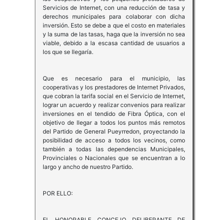
Servicios de Internet, con una reducción de tasa y
derechos municipales para colaborar con dicha
inversión. Esto se debe a que el costo en materiales
y la suma de las tasas, haga que la inversión no sea
viable, debido a la escasa cantidad de usuarios a
los que se llegaría.
Que es necesario para el municipio, las
cooperativas y los prestadores de Internet Privados,
que cobran la tarifa social en el Servicio de Internet,
lograr un acuerdo y realizar convenios para realizar
inversiones en el tendido de Fibra Óptica, con el
objetivo de llegar a todos los puntos más remotos
del Partido de General Pueyrredon, proyectando la
posibilidad de acceso a todos los vecinos, como
también a todas las dependencias Municipales,
Provinciales o Nacionales que se encuentran a lo
largo y ancho de nuestro Partido.
POR ELLO:
EL HONORABLE CONCEJO DELIBERANTE DE