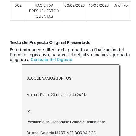
002
HACIENDA,
06/02/2023
15/03/2023
Archivo
PRESUPUESTO Y
CUENTAS
Texto del Proyecto Original Presentado
Este texto puede diferir del aprobado a la finalización del
Proceso Legislativo, para ver el definitivo una vez aprobado
dirigirse a
Consulta del Digesto
BLOQUE VAMOS JUNTOS
Mar del Plata, 23 de Junio de 2021.-
Sr.
Presidente del Honorable Concejo Deliberante
Dr. Ariel Gerardo MARTINEZ BORDAISCO