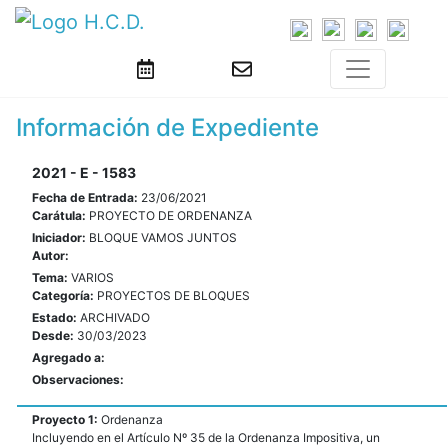
Información de Expediente
2021 - E - 1583
Fecha de Entrada:
23/06/2021
Carátula:
PROYECTO DE ORDENANZA
Iniciador:
BLOQUE VAMOS JUNTOS
Autor:
Tema:
VARIOS
Categoría:
PROYECTOS DE BLOQUES
Estado:
ARCHIVADO
Desde:
30/03/2023
Agregado a:
Observaciones:
Proyecto 1:
Ordenanza
Incluyendo en el Artículo Nº 35 de la Ordenanza Impositiva, un