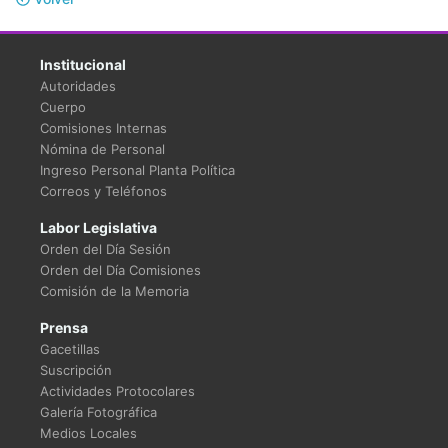
Institucional
Autoridades
Cuerpo
Comisiones Internas
Nómina de Personal
Ingreso Personal Planta Política
Correos y Teléfonos
Labor Legislativa
Orden del Día Sesión
Orden del Día Comisiones
Comisión de la Memoria
Prensa
Gacetillas
Suscripción
Actividades Protocolares
Galería Fotográfica
Medios Locales