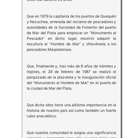
Que en 1979 la capitanía de los puertos de Quequén
y Necochea, enterada del reclamo de pescadores y
autoridades de la Sociedad de Fomento del puerto
de Mar del Plata para emplazar un “Monumento al
Pescador” en dicho lugar, resolvió adquirir la
escultura al “Hombre de Mar” y ofrecérsela a los
pescadores Marplatenses.
Que, finalmente y, tras más de 8 años de trámites y
trajines, el 28 de febrero de 1987 se realizó el
parquizado de la plazoleta y la inauguración oficial
del “Monumento al Hombre de Mar” en el puerto de
la ciudad de Mar del Plata.
Que dicha obra tiene una altísima importancia en la
historia de nuestro país así como también un fuerte
valor anecdótico.
Que nuestra comunidad le asigna una significancia