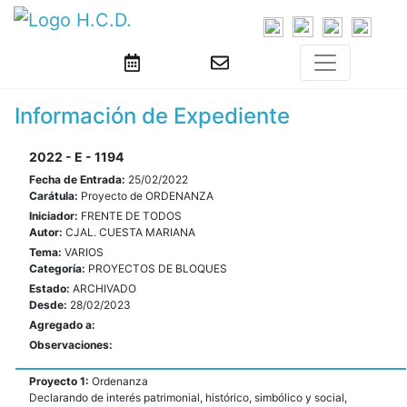
Información de Expediente
2022 - E - 1194
Fecha de Entrada:
25/02/2022
Carátula:
Proyecto de ORDENANZA
Iniciador:
FRENTE DE TODOS
Autor:
CJAL. CUESTA MARIANA
Tema:
VARIOS
Categoría:
PROYECTOS DE BLOQUES
Estado:
ARCHIVADO
Desde:
28/02/2023
Agregado a:
Observaciones:
Proyecto 1:
Ordenanza
Declarando de interés patrimonial, histórico, simbólico y social,