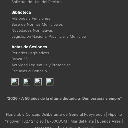
Solicitud de Uso del Recinto
Biblioteca
Misiones y Funciones
Base de Normas Municipales
Novedades Normativas
Legislación Nacional Provincial y Municipal
Actas de Sesiones
Períodos Legislativos
Banca 25
Actividad Legislativa y Protocolar
Escuelas al Concejo
"2026 - A 50 años de la última dictadura. Democracia siempre"
Honorable Concejo Deliberante de General Pueyrredon | Hipólito
Yrigoyen 1627 2° piso | B7600DOM | Mar del Plata | Buenos Aires |