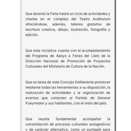
Que durante la Feria habrá un ciclo de actividades y
charlas en el complejo del Teatro Auditorium
ofreciéndose, además, talleres gratuitos de
escritura creativa, dibujo, ilustración, fotografía y
edición.
Que esta iniciativa cuenta con el acompañamiento
del Programa de Apoyo a Ferias del Libro de la
Dirección Nacional de Promoción de Proyectos
Culturales del Ministerio de Cultura de la Nación.
Que es tarea de este Concejo Deliberante promover
mediante todas las herramientas a su disposición, la
realización de actividades y la organización de
eventos que conecten al Partido de General
Pueyrredon y sus habitantes, con el resto del país.
Que resulta fundamental acompañar la
consolidación de procesos culturales autogestivos
y de carácter alternativo, como un puntapié para