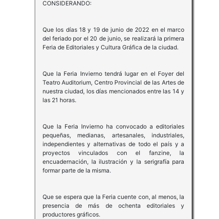
CONSIDERANDO:
Que los días 18 y 19 de junio de 2022 en el marco
del feriado por el 20 de junio, se realizará la primera
Feria de Editoriales y Cultura Gráfica de la ciudad.
Que la Feria Invierno tendrá lugar en el Foyer del
Teatro Auditorium, Centro Provincial de las Artes de
nuestra ciudad, los días mencionados entre las 14 y
las 21 horas.
Que la Feria Invierno ha convocado a editoriales
pequeñas, medianas, artesanales, industriales,
independientes y alternativas de todo el país y a
proyectos vinculados con el fanzine, la
encuadernación, la ilustración y la serigrafía para
formar parte de la misma.
Que se espera que la Feria cuente con, al menos, la
presencia de más de ochenta editoriales y
productores gráficos.