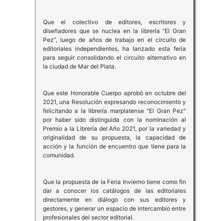
Que el colectivo de editores, escritores y
diseñadores que se nuclea en la librería “El Gran
Pez”, luego de años de trabajo en el circuito de
editoriales independientes, ha lanzado esta feria
para seguir consolidando el circuito alternativo en
la ciudad de Mar del Plata.
Que este Honorable Cuerpo aprobó en octubre del
2021, una Resolución expresando reconocimiento y
felicitando a la librería marplatense "El Gran Pez"
por haber sido distinguida con la nominación al
Premio a la Librería del Año 2021, por la variedad y
originalidad de su propuesta, la capacidad de
acción y la función de encuentro que tiene para la
comunidad.
Que la propuesta de la Feria Invierno tiene como fin
dar a conocer los catálogos de las editoriales
directamente en diálogo con sus editores y
gestores, y generar un espacio de intercambio entre
profesionales del sector editorial.