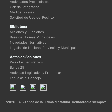
Actividades Protocolares
Galería Fotográfica
Medios Locales
Solicitud de Uso del Recinto
Biblioteca
Misiones y Funciones
Base de Normas Municipales
Novedades Normativas
Legislación Nacional Provincial y Municipal
Actas de Sesiones
Períodos Legislativos
Banca 25
Actividad Legislativa y Protocolar
Escuelas al Concejo
"2026 - A 50 años de la última dictadura. Democracia siempre"