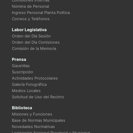
Comisiones Internas
Nómina de Personal
Ingreso Personal Planta Política
Correos y Teléfonos
Labor Legislativa
Orden del Día Sesión
Orden del Día Comisiones
Comisión de la Memoria
Prensa
Gacetillas
Suscripción
Actividades Protocolares
Galería Fotográfica
Medios Locales
Solicitud de Uso del Recinto
Biblioteca
Misiones y Funciones
Base de Normas Municipales
Novedades Normativas
Legislación Nacional Provincial y Municipal