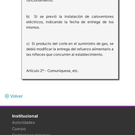
funcionamiento.
b) Si se previó la instalación de caloventores
eléctricos, indicando la fecha de entrega de los
mismos.
c) Si producto del corte en el suministro de gas, se
debió modificar la entrega del refuerzo alimentario a
las niñeces que concurren al establecimiento.
Artículo 2º.- Comuníquese, etc.
Volver
Institucional
Autoridades
Cuerpo