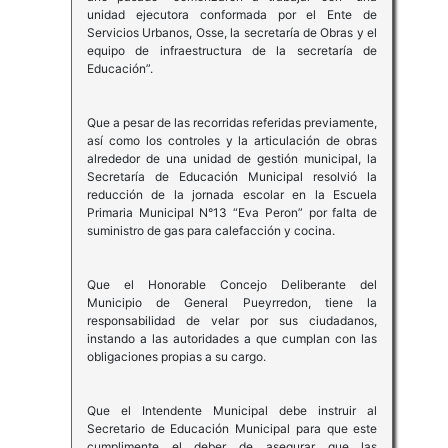
unidad ejecutora conformada por el Ente de
Servicios Urbanos, Osse, la secretaría de Obras y el
equipo de infraestructura de la secretaría de
Educación”.
Que a pesar de las recorridas referidas previamente,
así como los controles y la articulación de obras
alrededor de una unidad de gestión municipal, la
Secretaría de Educación Municipal resolvió la
reducción de la jornada escolar en la Escuela
Primaria Municipal N°13 “Eva Peron” por falta de
suministro de gas para calefacción y cocina.
Que el Honorable Concejo Deliberante del
Municipio de General Pueyrredon, tiene la
responsabilidad de velar por sus ciudadanos,
instando a las autoridades a que cumplan con las
obligaciones propias a su cargo.
Que el Intendente Municipal debe instruir al
Secretario de Educación Municipal para que este
cumplimente el deber de asegurar que las