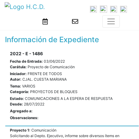
Información de Expediente
2022 - E - 1486
Fecha de Entrada:
03/06/2022
Carátula:
Proyecto de Comunicación
Iniciador:
FRENTE DE TODOS
Autor:
CJAL. CUESTA MARIANA
Tema:
VARIOS
Categoría:
PROYECTOS DE BLOQUES
Estado:
COMUNICACIONES A LA ESPERA DE RESPUESTA
Desde:
28/07/2022
Agregado a:
Observaciones:
Proyecto 1:
Comunicación
Solicitando al Depto. Ejecutivo, informe sobre diversos ítems en