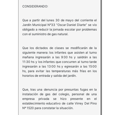
CONSIDERANDO:
Que a partir del lunes 30 de mayo del corriente el
Jardín Municipal N°33 “Oscar Daniel Diarte” se vio
obligado a reducir la jornada escolar por problemas
con el suministro de gas natural.
Que los dictados de clases se modificarán de la
siguiente manera: los infantes que asisten al turno
mañana ingresarán a las 9:30 hs y saldrán a las
11:30 hs y los infantes que concurren al turno tarde
ingresarán a las 13:00 hs y egresarán a las 15:00
hs, para evitar las temperaturas más frías en los
horarios de entrada y salida del jardín.
Que, tras una denuncia por presuntas fugas en la
instalación de gas del colegio, personal de una
empresa privada se hizo presente en el
establecimiento educativo de calle Virrey Del Pino
Nº 1520 para constatar la situación.