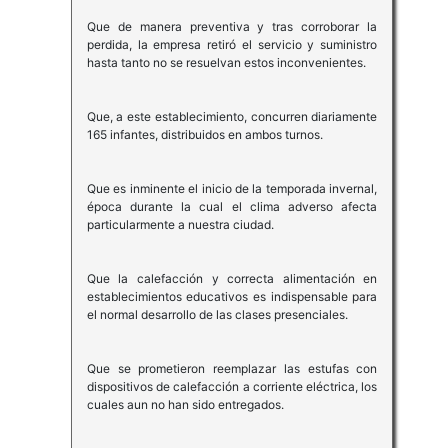
Que de manera preventiva y tras corroborar la
perdida, la empresa retiró el servicio y suministro
hasta tanto no se resuelvan estos inconvenientes.
Que, a este establecimiento, concurren diariamente
165 infantes, distribuidos en ambos turnos.
Que es inminente el inicio de la temporada invernal,
época durante la cual el clima adverso afecta
particularmente a nuestra ciudad.
Que la calefacción y correcta alimentación en
establecimientos educativos es indispensable para
el normal desarrollo de las clases presenciales.
Que se prometieron reemplazar las estufas con
dispositivos de calefacción a corriente eléctrica, los
cuales aun no han sido entregados.