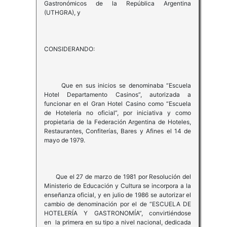
Gastronómicos de la República Argentina
(UTHGRA), y
CONSIDERANDO:
Que en sus inicios se denominaba “Escuela
Hotel Departamento Casinos”, autorizada a
funcionar en el Gran Hotel Casino como “Escuela
de Hotelería no oficial”, por iniciativa y como
propietaria de la Federación Argentina de Hoteles,
Restaurantes, Confiterías, Bares y Afines el 14 de
mayo de 1979.
Que el 27 de marzo de 1981 por Resolución del
Ministerio de Educación y Cultura se incorpora a la
enseñanza oficial, y en julio de 1986 se autorizar el
cambio de denominación por el de “ESCUELA DE
HOTELERÍA Y GASTRONOMÍA”, convirtiéndose
en la primera en su tipo a nivel nacional, dedicada