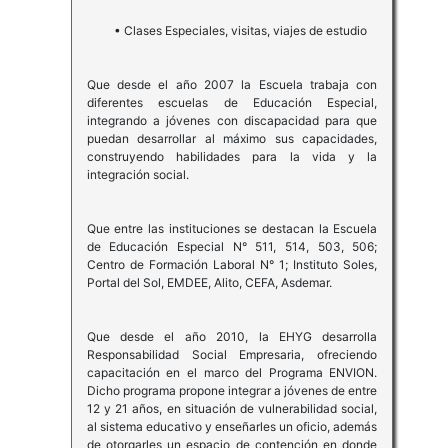
• Clases Especiales, visitas, viajes de estudio
Que desde el año 2007 la Escuela trabaja con
diferentes escuelas de Educación Especial,
integrando a jóvenes con discapacidad para que
puedan desarrollar al máximo sus capacidades,
construyendo habilidades para la vida y la
integración social.
Que entre las instituciones se destacan la Escuela
de Educación Especial N° 511, 514, 503, 506;
Centro de Formación Laboral N° 1; Instituto Soles,
Portal del Sol, EMDEE, Alito, CEFA, Asdemar.
Que desde el año 2010, la EHYG desarrolla
Responsabilidad Social Empresaria, ofreciendo
capacitación en el marco del Programa ENVION.
Dicho programa propone integrar a jóvenes de entre
12 y 21 años, en situación de vulnerabilidad social,
al sistema educativo y enseñarles un oficio, además
de otorgarles un espacio de contención en donde