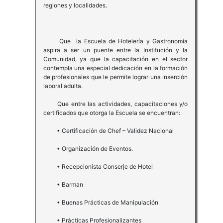
regiones y localidades.
Que la Escuela de Hotelería y Gastronomía
aspira a ser un puente entre la Institución y la
Comunidad, ya que la capacitación en el sector
contempla una especial dedicación en la formación
de profesionales que le permite lograr una inserción
laboral adulta.
Que entre las actividades, capacitaciones y/o
certificados que otorga la Escuela se encuentran:
• Certificación de Chef – Validez Nacional
• Organización de Eventos.
• Recepcionista Conserje de Hotel
• Barman
• Buenas Prácticas de Manipulación
• Prácticas Profesionalizantes