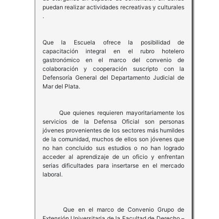
puedan realizar actividades recreativas y culturales
.
Que la Escuela ofrece la posibilidad de
capacitación integral en el rubro hotelero
gastronómico en el marco del convenio de
colaboración y cooperación suscripto con la
Defensoría General del Departamento Judicial de
Mar del Plata.
Que quienes requieren mayoritariamente los
servicios de la Defensa Oficial son personas
jóvenes provenientes de los sectores más humildes
de la comunidad, muchos de ellos son jóvenes que
no han concluido sus estudios o no han logrado
acceder al aprendizaje de un oficio y enfrentan
serias dificultades para insertarse en el mercado
laboral.
Que en el marco de Convenio Grupo de
Extensión Universitaria de la Facultad de Derecho –