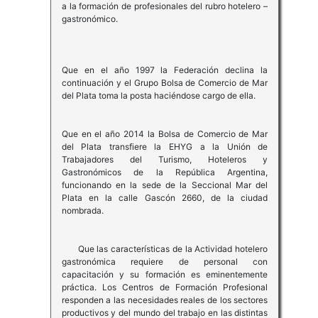
a la formación de profesionales del rubro hotelero –
gastronómico.
Que en el año 1997 la Federación declina la
continuación y el Grupo Bolsa de Comercio de Mar
del Plata toma la posta haciéndose cargo de ella.
Que en el año 2014 la Bolsa de Comercio de Mar
del Plata transfiere la EHYG a la Unión de
Trabajadores del Turismo, Hoteleros y
Gastronómicos de la República Argentina,
funcionando en la sede de la Seccional Mar del
Plata en la calle Gascón 2660, de la ciudad
nombrada.
Que las características de la Actividad hotelero
gastronómica requiere de personal con
capacitación y su formación es eminentemente
práctica. Los Centros de Formación Profesional
responden a las necesidades reales de los sectores
productivos y del mundo del trabajo en las distintas