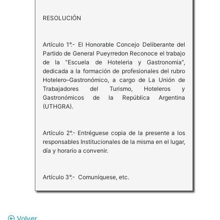
RESOLUCIÓN
Artículo 1°.- El Honorable Concejo Deliberante del
Partido de General Pueyrredon Reconoce el trabajo
de la “Escuela de Hoteleria y Gastronomia”,
dedicada a la formación de profesionales del rubro
Hotelero–Gastronómico, a cargo de La Unión de
Trabajadores del Turismo, Hoteleros y
Gastronómicos de la República Argentina
(UTHGRA).
Artículo 2°.- Entréguese copia de la presente a los
responsables Institucionales de la misma en el lugar,
día y horario a convenir.
Artículo 3°.- Comuníquese, etc.
Volver