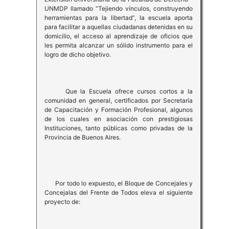
UNMDP llamado “Tejiendo vínculos, construyendo
herramientas para la libertad”, la escuela aporta
para facilitar a aquellas ciudadanas detenidas en su
domicilio, el acceso al aprendizaje de oficios que
les permita alcanzar un sólido instrumento para el
logro de dicho objetivo.
Que la Escuela ofrece cursos cortos a la
comunidad en general, certificados por Secretaría
de Capacitación y Formación Profesional, algunos
de los cuales en asociación con prestigiosas
Instituciones, tanto públicas como privadas de la
Provincia de Buenos Aires.
Por todo lo expuesto, el Bloque de Concejales y
Concejalas del Frente de Todos eleva el siguiente
proyecto de: