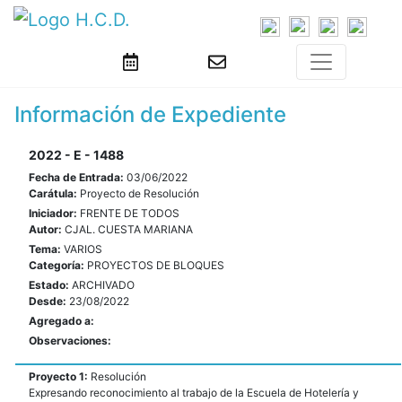
Información de Expediente
2022 - E - 1488
Fecha de Entrada:
03/06/2022
Carátula:
Proyecto de Resolución
Iniciador:
FRENTE DE TODOS
Autor:
CJAL. CUESTA MARIANA
Tema:
VARIOS
Categoría:
PROYECTOS DE BLOQUES
Estado:
ARCHIVADO
Desde:
23/08/2022
Agregado a:
Observaciones:
Proyecto 1:
Resolución
Expresando reconocimiento al trabajo de la Escuela de Hotelería y