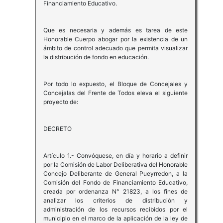
Financiamiento Educativo.
Que es necesaria y además es tarea de este
Honorable Cuerpo abogar por la existencia de un
ámbito de control adecuado que permita visualizar
la distribución de fondo en educación.
Por todo lo expuesto, el Bloque de Concejales y
Concejalas del Frente de Todos eleva el siguiente
proyecto de:
DECRETO
Artículo 1.- Convóquese, en día y horario a definir
por la Comisión de Labor Deliberativa del Honorable
Concejo Deliberante de General Pueyrredon, a la
Comisión del Fondo de Financiamiento Educativo,
creada por ordenanza N° 21823, a los fines de
analizar los criterios de distribución y
administración de los recursos recibidos por el
municipio en el marco de la aplicación de la ley de