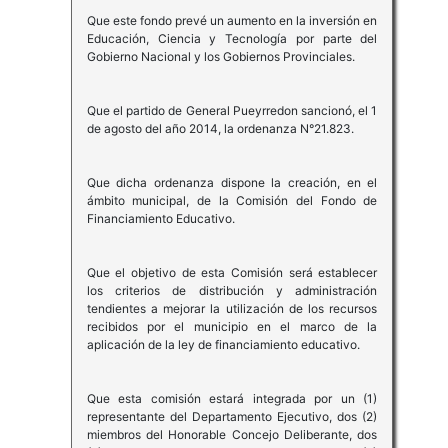
Que este fondo prevé un aumento en la inversión en
Educación, Ciencia y Tecnología por parte del
Gobierno Nacional y los Gobiernos Provinciales.
Que el partido de General Pueyrredon sancionó, el 1
de agosto del año 2014, la ordenanza N°21.823.
Que dicha ordenanza dispone la creación, en el
ámbito municipal, de la Comisión del Fondo de
Financiamiento Educativo.
Que el objetivo de esta Comisión será establecer
los criterios de distribución y administración
tendientes a mejorar la utilización de los recursos
recibidos por el municipio en el marco de la
aplicación de la ley de financiamiento educativo.
Que esta comisión estará integrada por un (1)
representante del Departamento Ejecutivo, dos (2)
miembros del Honorable Concejo Deliberante, dos