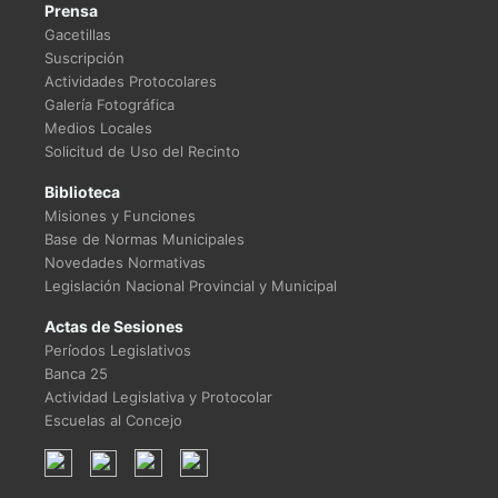
Prensa
Gacetillas
Suscripción
Actividades Protocolares
Galería Fotográfica
Medios Locales
Solicitud de Uso del Recinto
Biblioteca
Misiones y Funciones
Base de Normas Municipales
Novedades Normativas
Legislación Nacional Provincial y Municipal
Actas de Sesiones
Períodos Legislativos
Banca 25
Actividad Legislativa y Protocolar
Escuelas al Concejo