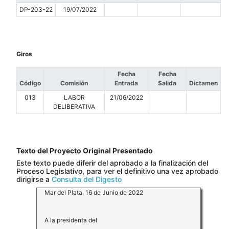
DP-203-22
19/07/2022
Giros
Fecha
Fecha
Código
Comisión
Entrada
Salida
Dictamen
013
LABOR
21/06/2022
DELIBERATIVA
Texto del Proyecto Original Presentado
Este texto puede diferir del aprobado a la finalización del
Proceso Legislativo, para ver el definitivo una vez aprobado
dirigirse a
Consulta del Digesto
Mar del Plata, 16 de Junio de 2022
A la presidenta del