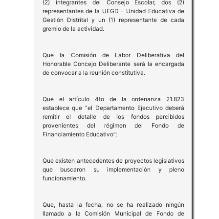
(2) integrantes del Consejo Escolar, dos (2)
representantes de la UEGD - Unidad Educativa de
Gestión Distrital y un (1) representante de cada
gremio de la actividad.
Que la Comisión de Labor Deliberativa del
Honorable Concejo Deliberante será la encargada
de convocar a la reunión constitutiva.
Que el artículo 4to de la ordenanza 21.823
establece que “el Departamento Ejecutivo deberá
remitir el detalle de los fondos percibidos
provenientes del régimen del Fondo de
Financiamiento Educativo”;
Que existen antecedentes de proyectos legislativos
que buscaron su implementación y pleno
funcionamiento.
Que, hasta la fecha, no se ha realizado ningún
llamado a la Comisión Municipal de Fondo de