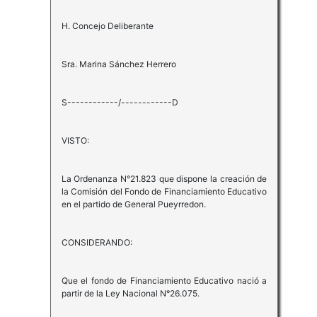
H. Concejo Deliberante
Sra. Marina Sánchez Herrero
S------------/------------D
VISTO:
La Ordenanza N°21.823 que dispone la creación de
la Comisión del Fondo de Financiamiento Educativo
en el partido de General Pueyrredon.
CONSIDERANDO:
Que el fondo de Financiamiento Educativo nació a
partir de la Ley Nacional N°26.075.