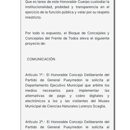
Que es tarea de este Honorable Cuerpo custodiar la
institucionalidad, probidad y transparencia en el
ejercicio de la función pública y velar por su respeto
irrestricto.
Por todo lo expuesto, el Bloque de Concejales y
Concejalas del Frente de Todos eleva el siguiente
proyecto de:
COMUNICACIÓN
Artículo 1º.- El Honorable Concejo Deliberante del
Partido de General Pueyrredon le solicita al
Departamento Ejecutivo Municipal que arbitre los
medios necesarios para implementar las
alternativas de pago y cobro digitales y
electrónicos a los y las visitantes del Museo
Municipal de Ciencias Naturales Lorenzo Scaglia.
Artículo 2º.- El Honorable Concejo Deliberante del
Partido de General Pueyrredon le solicita al