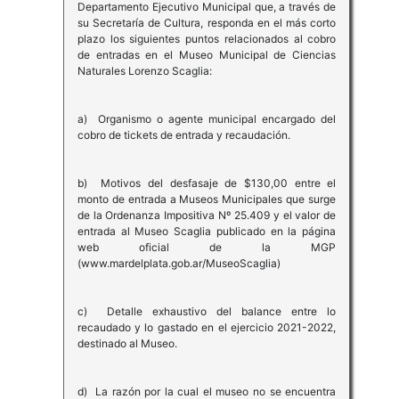
Departamento Ejecutivo Municipal que, a través de
su Secretaría de Cultura, responda en el más corto
plazo los siguientes puntos relacionados al cobro
de entradas en el Museo Municipal de Ciencias
Naturales Lorenzo Scaglia:
a) Organismo o agente municipal encargado del
cobro de tickets de entrada y recaudación.
b) Motivos del desfasaje de $130,00 entre el
monto de entrada a Museos Municipales que surge
de la Ordenanza Impositiva Nº 25.409 y el valor de
entrada al Museo Scaglia publicado en la página
web oficial de la MGP
(www.mardelplata.gob.ar/MuseoScaglia)
c) Detalle exhaustivo del balance entre lo
recaudado y lo gastado en el ejercicio 2021-2022,
destinado al Museo.
d) La razón por la cual el museo no se encuentra