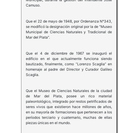
Camuso.
Que el 22 de mayo de 1948, por Ordenanza N°343,
se modificó la designación original por la de "Museo
Municipal de Ciencias Naturales y Tradicional de
Mar del Plata".
Que el 4 de diciembre de 1967 se inauguró el
edificio en el que actualmente funciona siendo
bautizado, finalmente, como “Lorenzo Scaglia” en
homenaje al padre del Director y Curador Galileo
Scaglia.
Que el Museo de Ciencias Naturales de la ciudad
de Mar del Plata, posee un rico material
paleontológico, integrado por restos petrificados de
seres vivos que existieron hace millones de años,
en su mayoría de formaciones que pertenecen a los
períodos terciario y cuaternario, muchas de ellas
piezas únicas en el mundo.