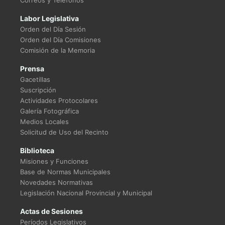
Correos y Teléfonos
Labor Legislativa
Orden del Día Sesión
Orden del Día Comisiones
Comisión de la Memoria
Prensa
Gacetillas
Suscripción
Actividades Protocolares
Galería Fotográfica
Medios Locales
Solicitud de Uso del Recinto
Biblioteca
Misiones y Funciones
Base de Normas Municipales
Novedades Normativas
Legislación Nacional Provincial y Municipal
Actas de Sesiones
Períodos Legislativos