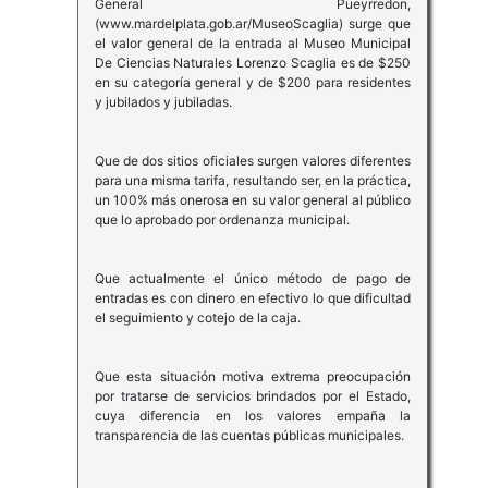
General Pueyrredon,
(www.mardelplata.gob.ar/MuseoScaglia) surge que
el valor general de la entrada al Museo Municipal
De Ciencias Naturales Lorenzo Scaglia es de $250
en su categoría general y de $200 para residentes
y jubilados y jubiladas.
Que de dos sitios oficiales surgen valores diferentes
para una misma tarifa, resultando ser, en la práctica,
un 100% más onerosa en su valor general al público
que lo aprobado por ordenanza municipal.
Que actualmente el único método de pago de
entradas es con dinero en efectivo lo que dificultad
el seguimiento y cotejo de la caja.
Que esta situación motiva extrema preocupación
por tratarse de servicios brindados por el Estado,
cuya diferencia en los valores empaña la
transparencia de las cuentas públicas municipales.