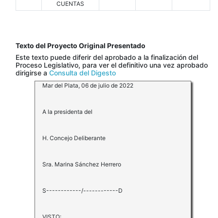
CUENTAS
Texto del Proyecto Original Presentado
Este texto puede diferir del aprobado a la finalización del
Proceso Legislativo, para ver el definitivo una vez aprobado
dirigirse a
Consulta del Digesto
Mar del Plata, 06 de julio de 2022
A la presidenta del
H. Concejo Deliberante
Sra. Marina Sánchez Herrero
S------------/------------D
VISTO: