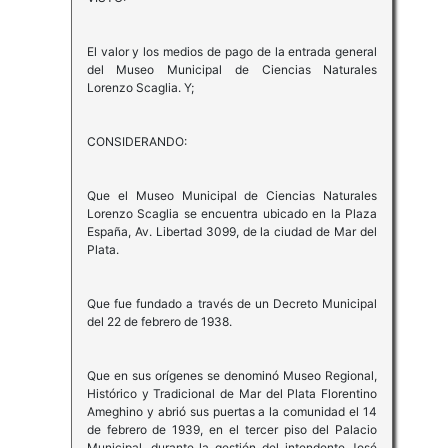
El valor y los medios de pago de la entrada general
del Museo Municipal de Ciencias Naturales
Lorenzo Scaglia. Y;
CONSIDERANDO:
Que el Museo Municipal de Ciencias Naturales
Lorenzo Scaglia se encuentra ubicado en la Plaza
España, Av. Libertad 3099, de la ciudad de Mar del
Plata.
Que fue fundado a través de un Decreto Municipal
del 22 de febrero de 1938.
Que en sus orígenes se denominó Museo Regional,
Histórico y Tradicional de Mar del Plata Florentino
Ameghino y abrió sus puertas a la comunidad el 14
de febrero de 1939, en el tercer piso del Palacio
Municipal, durante la gestión del intendente José