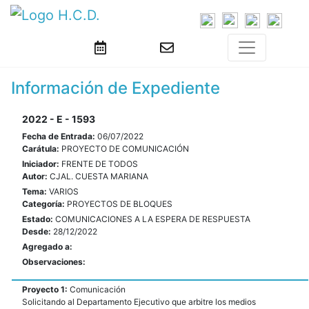
Información de Expediente
2022 - E - 1593
Fecha de Entrada:
06/07/2022
Carátula:
PROYECTO DE COMUNICACIÓN
Iniciador:
FRENTE DE TODOS
Autor:
CJAL. CUESTA MARIANA
Tema:
VARIOS
Categoría:
PROYECTOS DE BLOQUES
Estado:
COMUNICACIONES A LA ESPERA DE RESPUESTA
Desde:
28/12/2022
Agregado a:
Observaciones:
Proyecto 1:
Comunicación
Solicitando al Departamento Ejecutivo que arbitre los medios