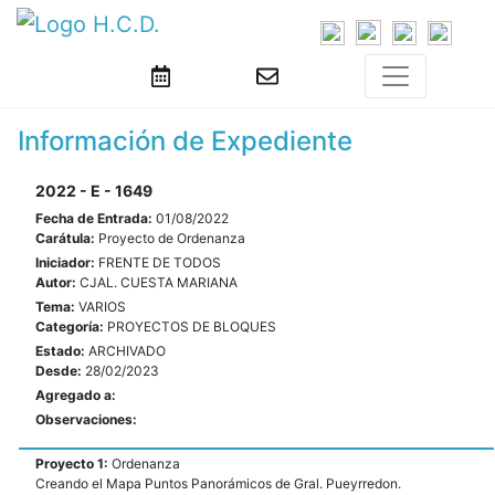
Información de Expediente
2022 - E - 1649
Fecha de Entrada:
01/08/2022
Carátula:
Proyecto de Ordenanza
Iniciador:
FRENTE DE TODOS
Autor:
CJAL. CUESTA MARIANA
Tema:
VARIOS
Categoría:
PROYECTOS DE BLOQUES
Estado:
ARCHIVADO
Desde:
28/02/2023
Agregado a:
Observaciones:
Proyecto 1:
Ordenanza
Creando el Mapa Puntos Panorámicos de Gral. Pueyrredon.