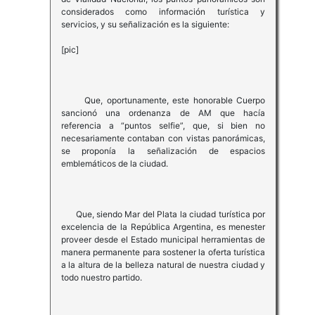
considerados como información turística y
servicios, y su señalización es la siguiente:
[pic]
Que, oportunamente, este honorable Cuerpo
sancionó una ordenanza de AM que hacía
referencia a “puntos selfie”, que, si bien no
necesariamente contaban con vistas panorámicas,
se proponía la señalización de espacios
emblemáticos de la ciudad.
Que, siendo Mar del Plata la ciudad turística por
excelencia de la República Argentina, es menester
proveer desde el Estado municipal herramientas de
manera permanente para sostener la oferta turística
a la altura de la belleza natural de nuestra ciudad y
todo nuestro partido.