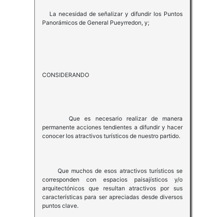
La necesidad de señalizar y difundir los Puntos
Panorámicos de General Pueyrredon, y;
CONSIDERANDO
Que es necesario realizar de manera
permanente acciones tendientes a difundir y hacer
conocer los atractivos turísticos de nuestro partido.
Que muchos de esos atractivos turísticos se
corresponden con espacios paisajísticos y/o
arquitectónicos que resultan atractivos por sus
características para ser apreciadas desde diversos
puntos clave.