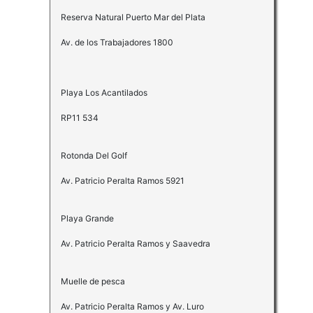
Reserva Natural Puerto Mar del Plata
Av. de los Trabajadores 1800
Playa Los Acantilados
RP11 534
Rotonda Del Golf
Av. Patricio Peralta Ramos 5921
Playa Grande
Av. Patricio Peralta Ramos y Saavedra
Muelle de pesca
Av. Patricio Peralta Ramos y Av. Luro