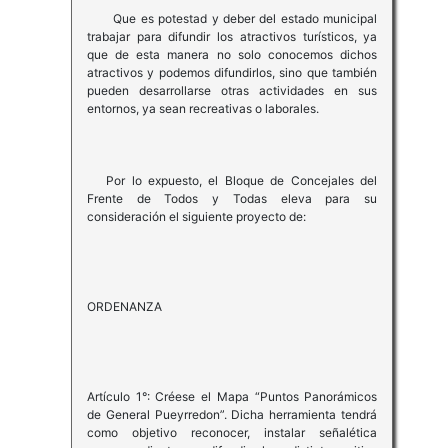
Que es potestad y deber del estado municipal
trabajar para difundir los atractivos turísticos, ya
que de esta manera no solo conocemos dichos
atractivos y podemos difundirlos, sino que también
pueden desarrollarse otras actividades en sus
entornos, ya sean recreativas o laborales.
Por lo expuesto, el Bloque de Concejales del
Frente de Todos y Todas eleva para su
consideración el siguiente proyecto de:
ORDENANZA
Artículo 1°: Créese el Mapa “Puntos Panorámicos
de General Pueyrredon”. Dicha herramienta tendrá
como objetivo reconocer, instalar señalética