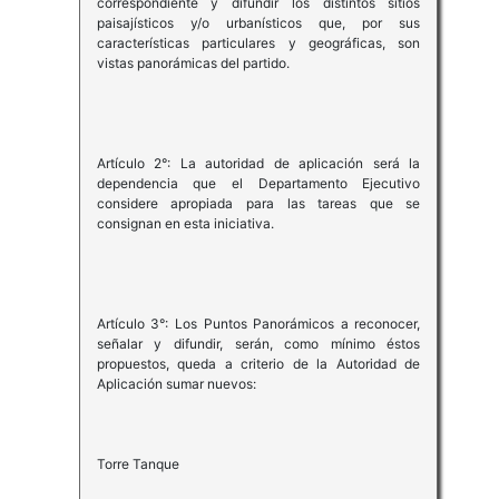
correspondiente y difundir los distintos sitios
paisajísticos y/o urbanísticos que, por sus
características particulares y geográficas, son
vistas panorámicas del partido.
Artículo 2°: La autoridad de aplicación será la
dependencia que el Departamento Ejecutivo
considere apropiada para las tareas que se
consignan en esta iniciativa.
Artículo 3°: Los Puntos Panorámicos a reconocer,
señalar y difundir, serán, como mínimo éstos
propuestos, queda a criterio de la Autoridad de
Aplicación sumar nuevos:
Torre Tanque