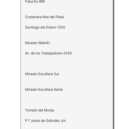
Falucho 995
Costanera Mar del Plata
Santiago del Estero 1200
Mirador Waikiki
Av. de los Trabajadores 4320
Mirador Escollera Sur
Mirador Escollera Norte
Torreón del Monje
P.º Jesús de Galindez s/n