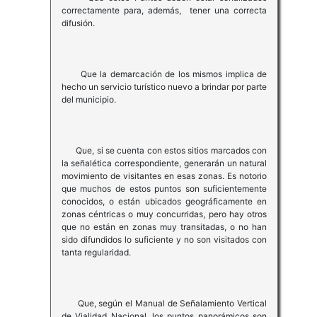
correctamente para, además, tener una correcta
difusión.
Que la demarcación de los mismos implica de
hecho un servicio turístico nuevo a brindar por parte
del municipio.
Que, si se cuenta con estos sitios marcados con
la señalética correspondiente, generarán un natural
movimiento de visitantes en esas zonas. Es notorio
que muchos de estos puntos son suficientemente
conocidos, o están ubicados geográficamente en
zonas céntricas o muy concurridas, pero hay otros
que no están en zonas muy transitadas, o no han
sido difundidos lo suficiente y no son visitados con
tanta regularidad.
Que, según el Manual de Señalamiento Vertical
de Vialidad Nacional, los puntos panorámicos son