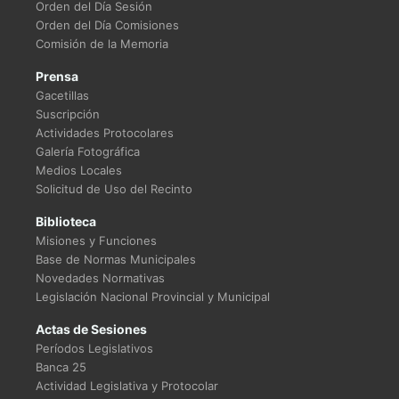
Orden del Día Sesión
Orden del Día Comisiones
Comisión de la Memoria
Prensa
Gacetillas
Suscripción
Actividades Protocolares
Galería Fotográfica
Medios Locales
Solicitud de Uso del Recinto
Biblioteca
Misiones y Funciones
Base de Normas Municipales
Novedades Normativas
Legislación Nacional Provincial y Municipal
Actas de Sesiones
Períodos Legislativos
Banca 25
Actividad Legislativa y Protocolar