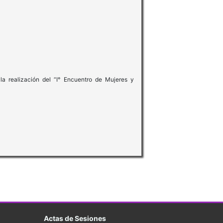
la realización del “I° Encuentro de Mujeres y
Actas de Sesiones