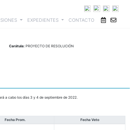
ESIONES
EXPEDIENTES
CONTACTO
Carátula:
PROYECTO DE RESOLUCIÓN
ará a cabo los días 3 y 4 de septiembre de 2022.
Fecha Prom.
Fecha Veto