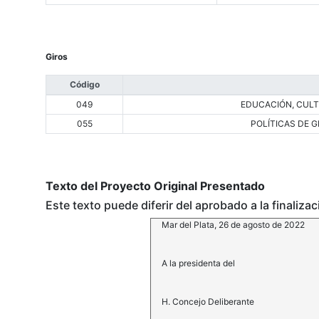
Giros
Código
049
EDUCACIÓN, CULTU
055
POLÍTICAS DE G
Texto del Proyecto Original Presentado
Este texto puede diferir del aprobado a la finaliza
Mar del Plata, 26 de agosto de 2022
A la presidenta del
H. Concejo Deliberante