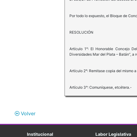
Por todo lo expuesto, el Bloque de Conc
RESOLUCIÓN
Artículo 1°: El Honorable Concejo De
Diversidades Mar del Plata – Batán”, a 
Artículo 2°: Remitase copia del mismo a
Artículo 3°: Comuníquese, etcétera.-
Volver
Institucional
Labor Legislativa