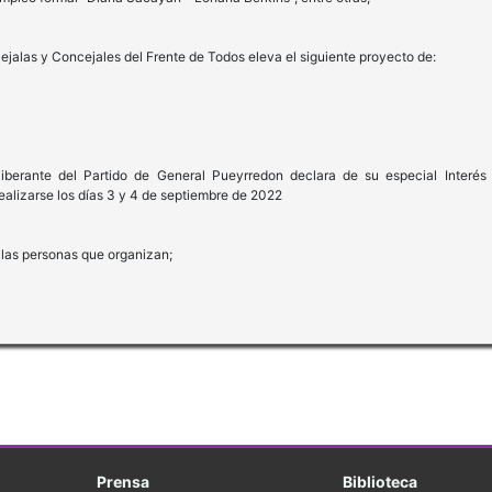
ejalas y Concejales del Frente de Todos eleva el siguiente proyecto de:
liberante del Partido de General Pueyrredon declara de su especial Interés 
realizarse los días 3 y 4 de septiembre de 2022
 las personas que organizan;
Prensa
Biblioteca