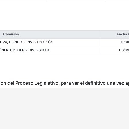
Comisión
Fecha 
RA, CIENCIA E INVESTIGACIÓN
31/08
ÉNERO, MUJER Y DIVERSIDAD
06/09
ción del Proceso Legislativo, para ver el definitivo una vez 