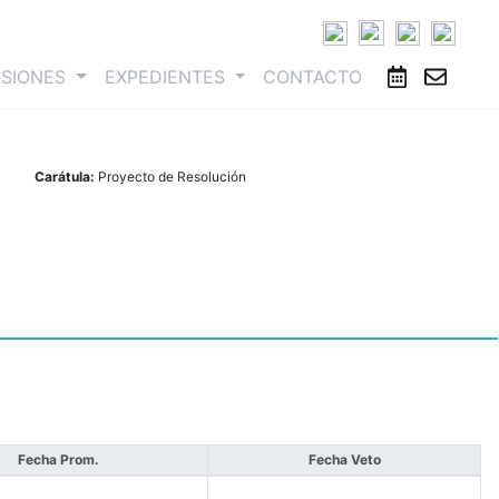
ESIONES
EXPEDIENTES
CONTACTO
Carátula:
Proyecto de Resolución
Fecha Prom.
Fecha Veto