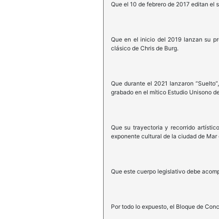
Que el 10 de febrero de 2017 editan el s
Que en el inicio del 2019 lanzan su p
clásico de Chris de Burg.
Que durante el 2021 lanzaron “Suelto”
grabado en el mítico Estudio Unisono d
Que su trayectoria y recorrido artíst
exponente cultural de la ciudad de Mar 
Que este cuerpo legislativo debe acomp
Por todo lo expuesto, el Bloque de Conc