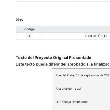
Giros
Código
049
EDUCACIÓN, CUL
Texto del Proyecto Original Presentado
Este texto puede diferir del aprobado a la finaliza
Mar del Plata, 05 de septiembre de 202
A la presidenta del
H. Concejo Deliberante