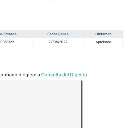
a Entrada
Fecha Salida
Dictamen
/09/2022
27/09/2022
Aprobado
aprobado dirigirse a
Consulta del Digesto