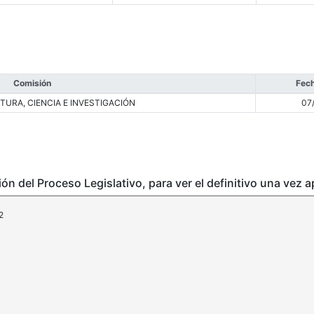
Comisión
Fech
TURA, CIENCIA E INVESTIGACIÓN
07
ción del Proceso Legislativo, para ver el definitivo una vez 
2