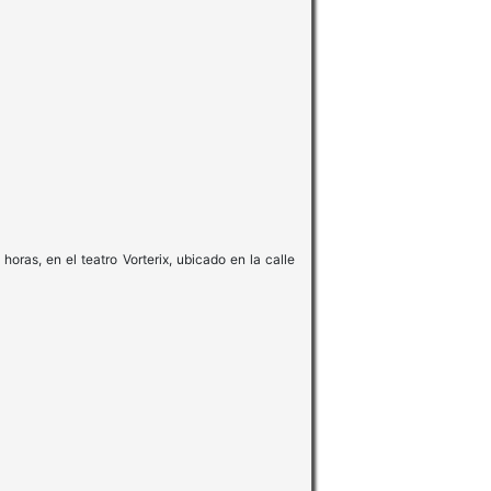
oras, en el teatro Vorterix, ubicado en la calle