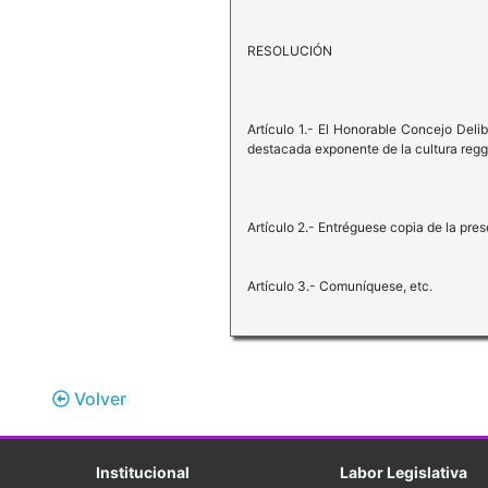
RESOLUCIÓN
Artículo 1.- El Honorable Concejo Del
destacada exponente de la cultura regg
Artículo 2.- Entréguese copia de la pres
Artículo 3.- Comuníquese, etc.
Volver
Institucional
Labor Legislativa