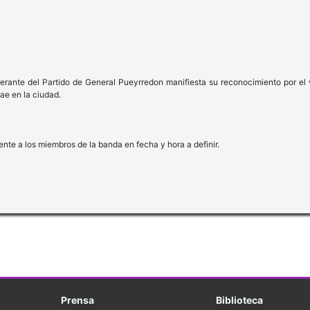
iberante del Partido de General Pueyrredon manifiesta su reconocimiento por e
ae en la ciudad.
ente a los miembros de la banda en fecha y hora a definir.
Prensa
Biblioteca