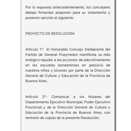
Por lo expuesto antecedentemente, los concejales
debajo firmantes proponen para su tratamiento y
posterior sanción el siguiente:
PROYECTO DE RESOLUCIÓN:
Artículo 1°.- El Honorable Concejo Deliberante del
Partido de General Pueyrredon manifiesta su más
enérgico repudio a las acciones de adoctrinamiento
en las escuelas bonaerenses en perjuicio de
nuestros niños y jóvenes por parte de la Dirección
General de Cultura y Educación de la Provincia de
Buenos Aires.
Artículo 2°.- Comunicar a los titulares del
Departamento Ejecutivo Municipal, Poder Ejecutivo
Provincial y de la Dirección General de Cultura y
Educación de la Provincia de Buenos Aires, con
remisión de copias de la presente Resolución.