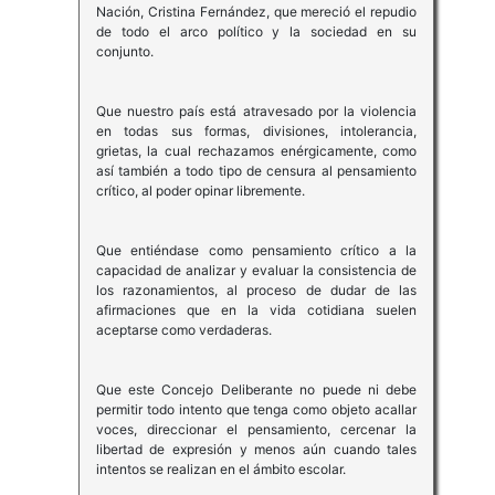
Nación, Cristina Fernández, que mereció el repudio
de todo el arco político y la sociedad en su
conjunto.
Que nuestro país está atravesado por la violencia
en todas sus formas, divisiones, intolerancia,
grietas, la cual rechazamos enérgicamente, como
así también a todo tipo de censura al pensamiento
crítico, al poder opinar libremente.
Que entiéndase como pensamiento crítico a la
capacidad de analizar y evaluar la consistencia de
los razonamientos, al proceso de dudar de las
afirmaciones que en la vida cotidiana suelen
aceptarse como verdaderas.
Que este Concejo Deliberante no puede ni debe
permitir todo intento que tenga como objeto acallar
voces, direccionar el pensamiento, cercenar la
libertad de expresión y menos aún cuando tales
intentos se realizan en el ámbito escolar.