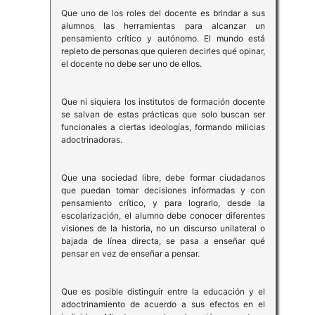
Que uno de los roles del docente es brindar a sus
alumnos las herramientas para alcanzar un
pensamiento crítico y autónomo. El mundo está
repleto de personas que quieren decirles qué opinar,
el docente no debe ser uno de ellos.
Que ni siquiera los institutos de formación docente
se salvan de estas prácticas que solo buscan ser
funcionales a ciertas ideologías, formando milicias
adoctrinadoras.
Que una sociedad libre, debe formar ciudadanos
que puedan tomar decisiones informadas y con
pensamiento crítico, y para lograrlo, desde la
escolarización, el alumno debe conocer diferentes
visiones de la historia, no un discurso unilateral o
bajada de línea directa, se pasa a enseñar qué
pensar en vez de enseñar a pensar.
Que es posible distinguir entre la educación y el
adoctrinamiento de acuerdo a sus efectos en el