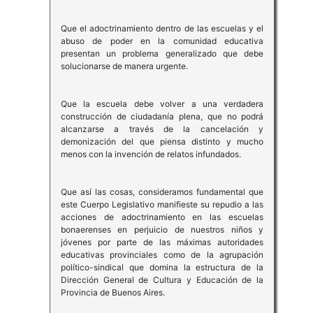
Que el adoctrinamiento dentro de las escuelas y el
abuso de poder en la comunidad educativa
presentan un problema generalizado que debe
solucionarse de manera urgente.
Que la escuela debe volver a una verdadera
construcción de ciudadanía plena, que no podrá
alcanzarse a través de la cancelación y
demonización del que piensa distinto y mucho
menos con la invención de relatos infundados.
Que así las cosas, consideramos fundamental que
este Cuerpo Legislativo manifieste su repudio a las
acciones de adoctrinamiento en las escuelas
bonaerenses en perjuicio de nuestros niños y
jóvenes por parte de las máximas autoridades
educativas provinciales como de la agrupación
político-sindical que domina la estructura de la
Dirección General de Cultura y Educación de la
Provincia de Buenos Aires.