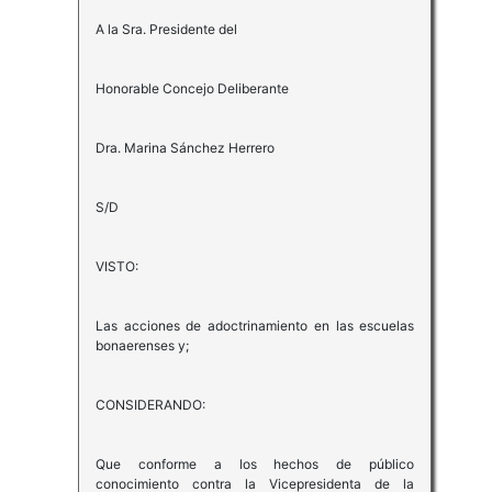
A la Sra. Presidente del
Honorable Concejo Deliberante
Dra. Marina Sánchez Herrero
S/D
VISTO:
Las acciones de adoctrinamiento en las escuelas
bonaerenses y;
CONSIDERANDO:
Que conforme a los hechos de público
conocimiento contra la Vicepresidenta de la