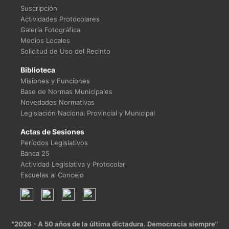
Suscripción
Actividades Protocolares
Galería Fotográfica
Medios Locales
Solicitud de Uso del Recinto
Biblioteca
Misiones y Funciones
Base de Normas Municipales
Novedades Normativas
Legislación Nacional Provincial y Municipal
Actas de Sesiones
Períodos Legislativos
Banca 25
Actividad Legislativa y Protocolar
Escuelas al Concejo
"2026 - A 50 años de la última dictadura. Democracia siempre"