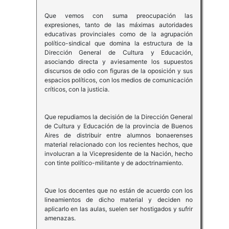
Que vemos con suma preocupación las
expresiones, tanto de las máximas autoridades
educativas provinciales como de la agrupación
político-sindical que domina la estructura de la
Dirección General de Cultura y Educación,
asociando directa y aviesamente los supuestos
discursos de odio con figuras de la oposición y sus
espacios políticos, con los medios de comunicación
críticos, con la justicia.
Que repudiamos la decisión de la Dirección General
de Cultura y Educación de la provincia de Buenos
Aires de distribuir entre alumnos bonaerenses
material relacionado con los recientes hechos, que
involucran a la Vicepresidente de la Nación, hecho
con tinte político-militante y de adoctrinamiento.
Que los docentes que no están de acuerdo con los
lineamientos de dicho material y deciden no
aplicarlo en las aulas, suelen ser hostigados y sufrir
amenazas.