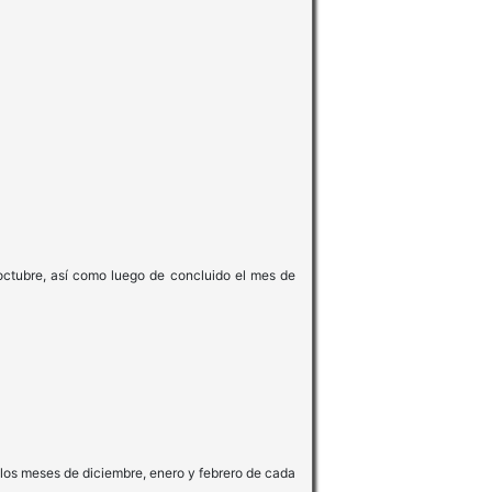
 octubre, así como luego de concluido el mes de
e los meses de diciembre, enero y febrero de cada