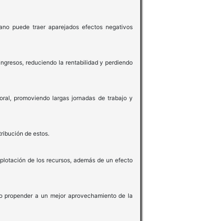
ano puede traer aparejados efectos negativos
ngresos, reduciendo la rentabilidad y perdiendo
oral, promoviendo largas jornadas de trabajo y
tribución de estos.
xplotación de los recursos, además de un efecto
como propender a un mejor aprovechamiento de la