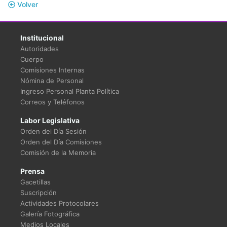
Volver
Institucional
Autoridades
Cuerpo
Comisiones Internas
Nómina de Personal
Ingreso Personal Planta Política
Correos y Teléfonos
Labor Legislativa
Orden del Día Sesión
Orden del Día Comisiones
Comisión de la Memoria
Prensa
Gacetillas
Suscripción
Actividades Protocolares
Galería Fotográfica
Medios Locales