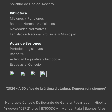
Solicitud de Uso del Recinto
Biblioteca
Misiones y Funciones
Base de Normas Municipales
Novedades Normativas
Legislación Nacional Provincial y Municipal
Actas de Sesiones
Períodos Legislativos
Banca 25
Actividad Legislativa y Protocolar
Escuelas al Concejo
"2026 - A 50 años de la última dictadura. Democracia siempre"
Honorable Concejo Deliberante de General Pueyrredon | Hipólito
Yrigoyen 1627 2° piso | B7600DOM | Mar del Plata | Buenos Aires |