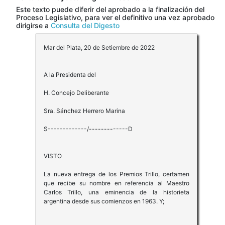
Este texto puede diferir del aprobado a la finalización del
Proceso Legislativo, para ver el definitivo una vez aprobado
dirigirse a
Consulta del Digesto
Mar del Plata, 20 de Setiembre de 2022
A la Presidenta del
H. Concejo Deliberante
Sra. Sánchez Herrero Marina
S-------------/-------------D
VISTO
La nueva entrega de los Premios Trillo, certamen
que recibe su nombre en referencia al Maestro
Carlos Trillo, una eminencia de la historieta
argentina desde sus comienzos en 1963. Y;