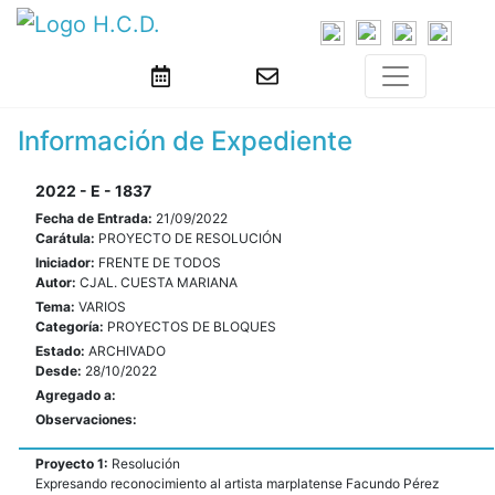
Información de Expediente
2022 - E - 1837
Fecha de Entrada:
21/09/2022
Carátula:
PROYECTO DE RESOLUCIÓN
Iniciador:
FRENTE DE TODOS
Autor:
CJAL. CUESTA MARIANA
Tema:
VARIOS
Categoría:
PROYECTOS DE BLOQUES
Estado:
ARCHIVADO
Desde:
28/10/2022
Agregado a:
Observaciones:
Proyecto 1:
Resolución
Expresando reconocimiento al artista marplatense Facundo Pérez