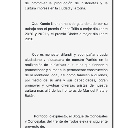
de promover la producción de historietas y la
cultura impresa en la ciudad y la zona.
Que Kundo Krunch ha sido galardonado por su
trabajo con el premio Carlos Trillo a mejor dibujante
2020 y 2021 y el premio Cinder a mejor dibujante
2020.
Que es menester difundir y acompañar a cada
ciudadano y ciudadana de nuestro Partido en la
realización de iniciativas culturales que tienden a
promocionar y sumar a la permanente construcción
de la identidad local, así como también a quienes,
por medio de su arte y sus capacidades, logran
promover y divulgar diversas aristas de nuestra
cultura más allá de las fronteras de Mar del Plata y
Batán.
Por todo lo expuesto, el Bloque de Concejales
y Concejalas del Frente de Todos eleva el siguiente
proyecto de: