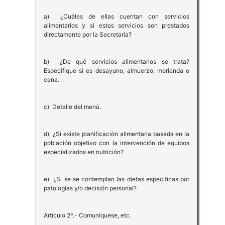
a) ¿Cuáles de ellas cuentan con servicios
alimentarios y si estos servicios son prestados
directamente por la Secretaria?
b) ¿De qué servicios alimentarios se trata?
Especifique si es desayuno, almuerzo, merienda o
cena.
c) Detalle del menú.
d) ¿Si existe planificación alimentaria basada en la
población objetivo con la intervención de equipos
especializados en nutrición?
e) ¿Si se se contemplan las dietas especificas por
patologías y/o decisión personal?
Artículo 2º.- Comuníquese, etc.