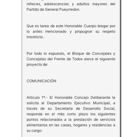
niñeces, adolescencias y adultos mayores del
Partido de General Pueyrredon.
Que es tarea de este Honorable Cuerpo bregar por
lo antes mencionado y propugnar su respeto
irrestricto.
Por todo lo expuesto, el Bloque de Concejales y
Concejalas del Frente de Todos eleva el siguiente
proyecto de:
COMUNICACIÓN
Artículo 1º.- El Honorable Concejo Deliberante le
solicita al Departamento Ejecutivo Municipal, a
través de su Secretaria de Desarrollo Social,
responda en el más corto plazo los siguientes
puntos relacionados a la prestación de servicios
alimentarios en las casas, hogares y residencias a
su cargo: