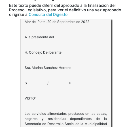
Este texto puede diferir del aprobado a la finalización del
Proceso Legislativo, para ver el definitivo una vez aprobado
dirigirse a
Consulta del Digesto
Mar del Plata, 20 de Septiembre de 2022
A la presidenta del
H. Concejo Deliberante
Sra. Marina Sánchez Herrero
S------------/------------D
VISTO:
Los servicios alimentarios prestados en las casas,
hogares y residencias dependientes de la
Secretaria de Desarrollo Social de la Municipalidad