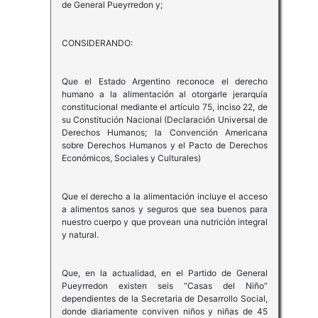
de General Pueyrredon y;
CONSIDERANDO:
Que el Estado Argentino reconoce el derecho
humano a la alimentación al otorgarle jerarquía
constitucional mediante el artículo 75, inciso 22, de
su Constitución Nacional (Declaración Universal de
Derechos Humanos; la Convención Americana
sobre Derechos Humanos y el Pacto de Derechos
Económicos, Sociales y Culturales)
Que el derecho a la alimentación incluye el acceso
a alimentos sanos y seguros que sea buenos para
nuestro cuerpo y que provean una nutrición integral
y natural.
Que, en la actualidad, en el Partido de General
Pueyrredon existen seis “Casas del Niño”
dependientes de la Secretaria de Desarrollo Social,
donde diariamente conviven niños y niñas de 45