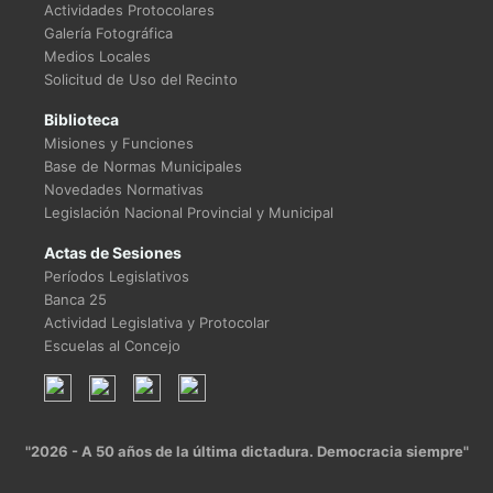
Actividades Protocolares
Galería Fotográfica
Medios Locales
Solicitud de Uso del Recinto
Biblioteca
Misiones y Funciones
Base de Normas Municipales
Novedades Normativas
Legislación Nacional Provincial y Municipal
Actas de Sesiones
Períodos Legislativos
Banca 25
Actividad Legislativa y Protocolar
Escuelas al Concejo
"2026 - A 50 años de la última dictadura. Democracia siempre"