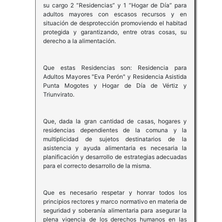
su cargo 2 “Residencias” y 1 “Hogar de Día” para
adultos mayores con escasos recursos y en
situación de desprotección promoviendo el habitad
protegida y garantizando, entre otras cosas, su
derecho a la alimentación.
Que estas Residencias son: Residencia para
Adultos Mayores "Eva Perón" y Residencia Asistida
Punta Mogotes y Hogar de Día de Vértiz y
Triunvirato.
Que, dada la gran cantidad de casas, hogares y
residencias dependientes de la comuna y la
multiplicidad de sujetos destinatarios de la
asistencia y ayuda alimentaria es necesaria la
planificación y desarrollo de estrategias adecuadas
para el correcto desarrollo de la misma.
Que es necesario respetar y honrar todos los
principios rectores y marco normativo en materia de
seguridad y soberanía alimentaria para asegurar la
plena vigencia de los derechos humanos en las