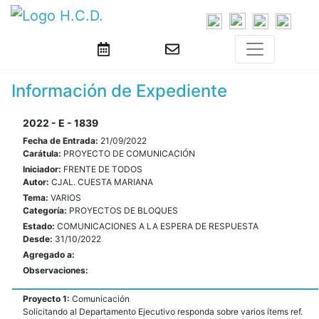
Información de Expediente
2022 - E - 1839
Fecha de Entrada:
21/09/2022
Carátula:
PROYECTO DE COMUNICACIÓN
Iniciador:
FRENTE DE TODOS
Autor:
CJAL. CUESTA MARIANA
Tema:
VARIOS
Categoría:
PROYECTOS DE BLOQUES
Estado:
COMUNICACIONES A LA ESPERA DE RESPUESTA
Desde:
31/10/2022
Agregado a:
Observaciones:
Proyecto 1:
Comunicación
Solicitando al Departamento Ejecutivo responda sobre varios ítems ref.