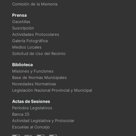
Comisión de la Memoria
Prensa
Gacetillas
Suscripción
Actividades Protocolares
Galería Fotográfica
Medios Locales
Solicitud de Uso del Recinto
Biblioteca
Misiones y Funciones
Base de Normas Municipales
Novedades Normativas
Legislación Nacional Provincial y Municipal
Actas de Sesiones
Períodos Legislativos
Banca 25
Actividad Legislativa y Protocolar
Escuelas al Concejo