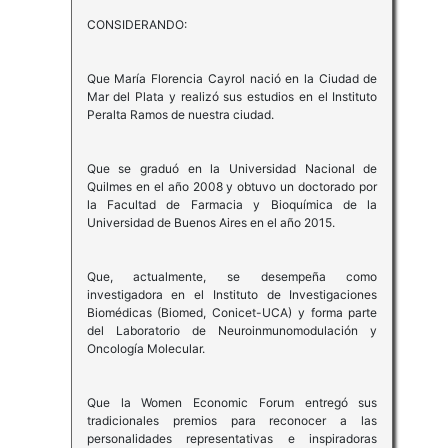
CONSIDERANDO:
Que María Florencia Cayrol nació en la Ciudad de
Mar del Plata y realizó sus estudios en el Instituto
Peralta Ramos de nuestra ciudad.
Que se graduó en la Universidad Nacional de
Quilmes en el año 2008 y obtuvo un doctorado por
la Facultad de Farmacia y Bioquímica de la
Universidad de Buenos Aires en el año 2015.
Que, actualmente, se desempeña como
investigadora en el Instituto de Investigaciones
Biomédicas (Biomed, Conicet-UCA) y forma parte
del Laboratorio de Neuroinmunomodulación y
Oncología Molecular.
Que la Women Economic Forum entregó sus
tradicionales premios para reconocer a las
personalidades representativas e inspiradoras