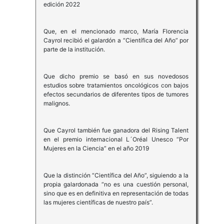
edición 2022
Que, en el mencionado marco, María Florencia
Cayrol recibió el galardón a “Científica del Año” por
parte de la institución.
Que dicho premio se basó en sus novedosos
estudios sobre tratamientos oncológicos con bajos
efectos secundarios de diferentes tipos de tumores
malignos.
Que Cayrol también fue ganadora del Rising Talent
en el premio internacional L´Oréal Unesco “Por
Mujeres en la Ciencia” en el año 2019
Que la distinción “Científica del Año”, siguiendo a la
propia galardonada “no es una cuestión personal,
sino que es en definitiva en representación de todas
las mujeres científicas de nuestro país”.