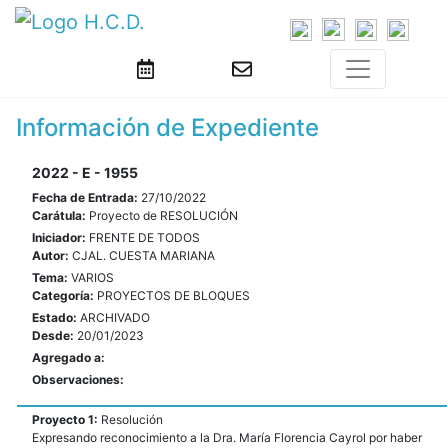
Información de Expediente
2022 - E - 1955
Fecha de Entrada:
27/10/2022
Carátula:
Proyecto de RESOLUCIÓN
Iniciador:
FRENTE DE TODOS
Autor:
CJAL. CUESTA MARIANA
Tema:
VARIOS
Categoría:
PROYECTOS DE BLOQUES
Estado:
ARCHIVADO
Desde:
20/01/2023
Agregado a:
Observaciones:
Proyecto 1:
Resolución
Expresando reconocimiento a la Dra. María Florencia Cayrol por haber