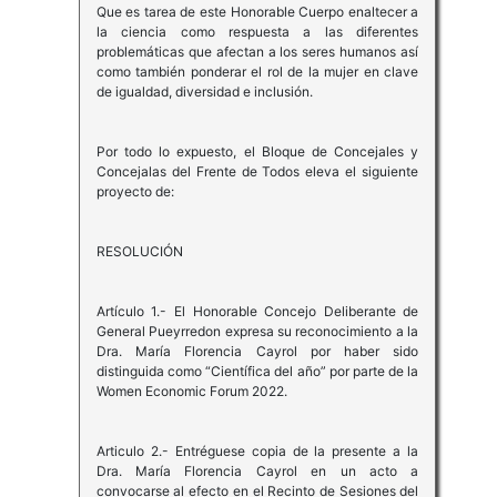
Que es tarea de este Honorable Cuerpo enaltecer a
la ciencia como respuesta a las diferentes
problemáticas que afectan a los seres humanos así
como también ponderar el rol de la mujer en clave
de igualdad, diversidad e inclusión.
Por todo lo expuesto, el Bloque de Concejales y
Concejalas del Frente de Todos eleva el siguiente
proyecto de:
RESOLUCIÓN
Artículo 1.- El Honorable Concejo Deliberante de
General Pueyrredon expresa su reconocimiento a la
Dra. María Florencia Cayrol por haber sido
distinguida como “Científica del año” por parte de la
Women Economic Forum 2022.
Articulo 2.- Entréguese copia de la presente a la
Dra. María Florencia Cayrol en un acto a
convocarse al efecto en el Recinto de Sesiones del