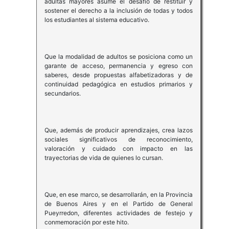
adultas mayores asume el desafío de restituir y
sostener el derecho a la inclusión de todas y todos
los estudiantes al sistema educativo.
Que la modalidad de adultos se posiciona como un
garante de acceso, permanencia y egreso con
saberes, desde propuestas alfabetizadoras y de
continuidad pedagógica en estudios primarios y
secundarios.
Que, además de producir aprendizajes, crea lazos
sociales significativos de reconocimiento,
valoración y cuidado con impacto en las
trayectorias de vida de quienes lo cursan.
Que, en ese marco, se desarrollarán, en la Provincia
de Buenos Aires y en el Partido de General
Pueyrredon, diferentes actividades de festejo y
conmemoración por este hito.