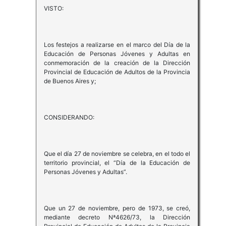
VISTO:
Los festejos a realizarse en el marco del Día de la
Educación de Personas Jóvenes y Adultas en
conmemoración de la creación de la Dirección
Provincial de Educación de Adultos de la Provincia
de Buenos Aires y;
CONSIDERANDO:
Que el día 27 de noviembre se celebra, en el todo el
territorio provincial, el “Día de la Educación de
Personas Jóvenes y Adultas”.
Que un 27 de noviembre, pero de 1973, se creó,
mediante decreto Nª4626/73, la Dirección