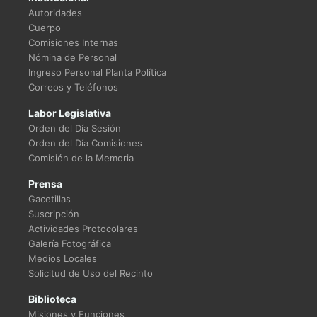
Autoridades
Cuerpo
Comisiones Internas
Nómina de Personal
Ingreso Personal Planta Política
Correos y Teléfonos
Labor Legislativa
Orden del Día Sesión
Orden del Día Comisiones
Comisión de la Memoria
Prensa
Gacetillas
Suscripción
Actividades Protocolares
Galería Fotográfica
Medios Locales
Solicitud de Uso del Recinto
Biblioteca
Misiones y Funciones