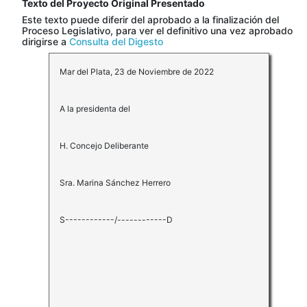
Texto del Proyecto Original Presentado
Este texto puede diferir del aprobado a la finalización del
Proceso Legislativo, para ver el definitivo una vez aprobado
dirigirse a
Consulta del Digesto
Mar del Plata, 23 de Noviembre de 2022
A la presidenta del
H. Concejo Deliberante
Sra. Marina Sánchez Herrero
S------------/------------D