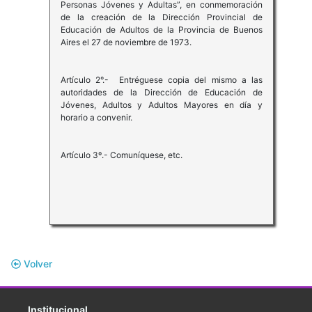
Personas Jóvenes y Adultas”, en conmemoración
de la creación de la Dirección Provincial de
Educación de Adultos de la Provincia de Buenos
Aires el 27 de noviembre de 1973.
Artículo 2°.- Entréguese copia del mismo a las
autoridades de la Dirección de Educación de
Jóvenes, Adultos y Adultos Mayores en día y
horario a convenir.
Artículo 3º.- Comuníquese, etc.
Volver
Institucional