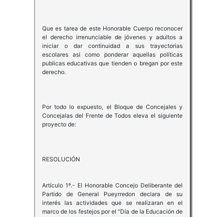
Que es tarea de este Honorable Cuerpo reconocer
el derecho irrenunciable de jóvenes y adultos a
iniciar o dar continuidad a sus trayectorias
escolares asi como ponderar aquellas políticas
publicas educativas que tienden o bregan por este
derecho.
Por todo lo expuesto, el Bloque de Concejales y
Concejalas del Frente de Todos eleva el siguiente
proyecto de:
RESOLUCIÓN
Artículo 1º.- El Honorable Concejo Deliberante del
Partido de General Pueyrredon declara de su
interés las actividades que se realizaran en el
marco de los festejos por el “Día de la Educación de