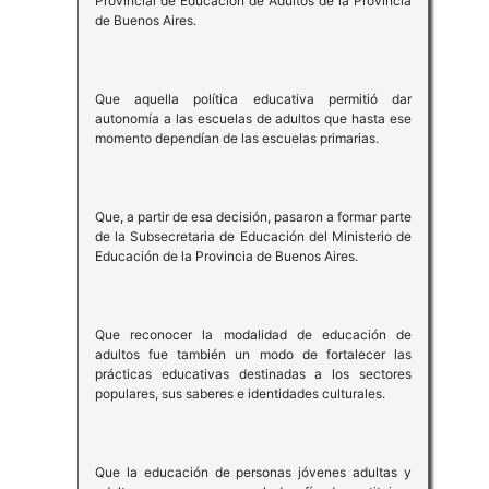
Provincial de Educación de Adultos de la Provincia
de Buenos Aires.
Que aquella política educativa permitió dar
autonomía a las escuelas de adultos que hasta ese
momento dependían de las escuelas primarias.
Que, a partir de esa decisión, pasaron a formar parte
de la Subsecretaria de Educación del Ministerio de
Educación de la Provincia de Buenos Aires.
Que reconocer la modalidad de educación de
adultos fue también un modo de fortalecer las
prácticas educativas destinadas a los sectores
populares, sus saberes e identidades culturales.
Que la educación de personas jóvenes adultas y