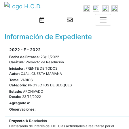
Información de Expediente
2022 - E - 2022
Fecha de Entrada:
23/11/2022
Carátula:
Proyecto de Resolución
Iniciador:
FRENTE DE TODOS
Autor:
CJAL. CUESTA MARIANA
Tema:
VARIOS
Categoría:
PROYECTOS DE BLOQUES
Estado:
ARCHIVADO
Desde:
23/12/2022
Agregado a:
Observaciones:
Proyecto 1:
Resolución
Declarando de Interés del HCD, las actividades a realizarse por el